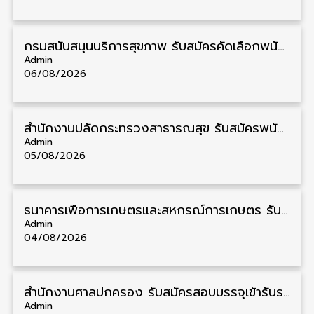
กรมสนับสนุนบริการสุขภาพ รับสมัครคัดเลือกพนักงานราชการ วุฒิ ปวส./ป.ตรี 13 อัตรา รับสมัคร 11 – 20 สิงหาคม
Admin
06/08/2026
สำนักงานปลัดกระทรวงสาธารณสุข รับสมัครพนักงานราชการรูปแบบพิเศษ วุฒิ ปวส./ป.ตรี 102 อัตรา รับสมัคร 17 – 28 สิงหาคม
Admin
05/08/2026
ธนาคารเพื่อการเกษตรและสหกรณ์การเกษตร รับสมัครบุคคลเพื่อเป็นผู้ช่วยพนักงาน วุฒิ ป.ตรี 5 อัตรา รับสมัคร 4 – 14 สิงหาคม
Admin
04/08/2026
สํานักงานศาลปกครอง รับสมัครสอบบรรจุเข้ารับราชการ วุฒิ ป.ตรี 72 อัตรา รับสมัคร 31 สิงหาคม – 18 กันยายน
Admin