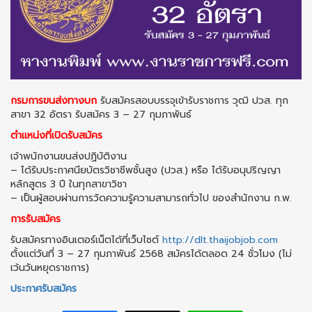
กรมการขนส่งทางบก
รับสมัครสอบบรรจุเข้ารับราชการ วุฒิ ปวส. ทุก
สาขา 32 อัตรา รับสมัคร 3 – 27 กุมภาพันธ์
ตำแหน่งที่เปิดรับสมัคร
เจ้าพนักงานขนส่งปฏิบัติงาน
– ได้รับประกาศนียบัตรวิชาชีพชั้นสูง (ปวส.) หรือ ได้รับอนุปริญญา
หลักสูตร 3 ปี ในทุกสาขาวิชา
– เป็นผู้สอบผ่านการวัดความรู้ความสามารถทั่วไป ของสำนักงาน ก.พ.
การรับสมัคร
รับสมัครทางอินเตอร์เน็ตได้ที่เว็บไซต์
http://dlt.thaijobjob.com
ตั้งแต่วันที่ 3 – 27 กุมภาพันธ์ 2568 สมัครได้ตลอด 24 ชั่วโมง (ไม่
เว้นวันหยุดราชการ)
ประกาศรับสมัคร