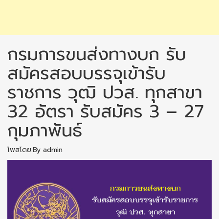
กรมการขนส่งทางบก รับ
สมัครสอบบรรจุเข้ารับ
ราชการ วุฒิ ปวส. ทุกสาขา
32 อัตรา รับสมัคร 3 – 27
กุมภาพันธ์
โพสโดย:By admin