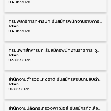
03/08/2026
กรมพลาธิการทหารบก รับสมัครพนักงานราชการ วุฒิ ม.3/ม.6/ปวช. 66 อัตรา รับสมัคร 10 – 17 สิงหาคม
Admin
03/08/2026
กรมแพทย์ทหารบก รับสมัครพนักงานราชการ วุฒิ ม.3/ม.6/ปวช./ปวท./ปวส. 6 อัตรา รับสมัคร 3 – 7 สิงหาคม
Admin
02/08/2026
สำนักงานตำรวจแห่งชาติ รับสมัครสอบนายสิบตำรวจ วุฒิ ม.6/ปวช. 6,000 อัตรา รับสมัคร 8 – 19 สิงหาคม
Admin
01/08/2026
สำนักงานปลัดกระทรวงพาณิชย์ รับสมัครคัดเลือกพนักงานราชการ วุฒิ ปวส./ป.ตรี 11 อัตรา รับสมัคร 10 – 21 สิงหาคม