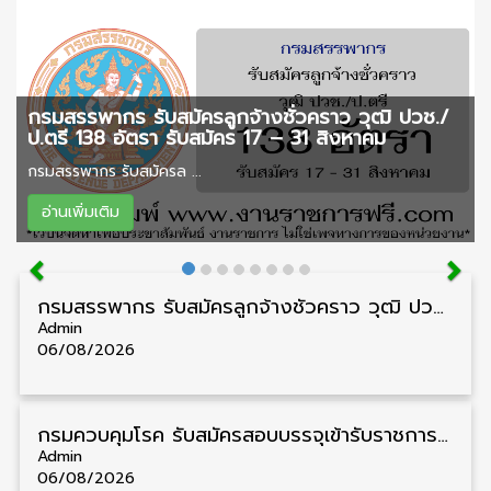
กรมสรรพากร รับสมัครลูกจ้างชั่วคราว วุฒิ ปวช./
ป.ตรี 138 อัตรา รับสมัคร 17 – 31 สิงหาคม
กรมสรรพากร รับสมัครล ...
อ่านเพิ่มเติม
กรมสรรพากร รับสมัครลูกจ้างชั่วคราว วุฒิ ปวช./ป.ตรี 138 อัตรา รับสมัคร 17 – 31 สิงหาคม
Admin
06/08/2026
กรมควบคุมโรค รับสมัครสอบบรรจุเข้ารับราชการ วุฒิ ปวส./ป.ตรี 17 อัตรา รับสมัคร 17 สิงหาคม – 4 กันยายน
Admin
06/08/2026