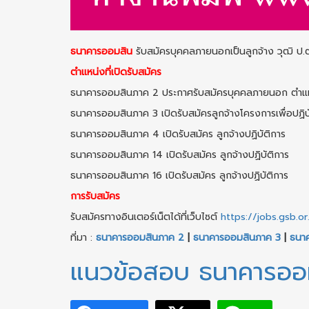
ธนาคารออมสิน
รับสมัครบุคคลภายนอกเป็นลูกจ้าง วุฒิ ป.
ตำแหน่งที่เปิดรับสมัคร
ธนาคารออมสินภาค 2 ประกาศรับสมัครบุคคลภายนอก ตำแหน่ง ล
ธนาคารออมสินภาค 3 เปิดรับสมัครลูกจ้างโครงการเพื่อปฏิบ
ธนาคารออมสินภาค 4 เปิดรับสมัคร ลูกจ้างปฏิบัติการ
ธนาคารออมสินภาค 14 เปิดรับสมัคร ลูกจ้างปฏิบัติการ
ธนาคารออมสินภาค 16 เปิดรับสมัคร ลูกจ้างปฏิบัติการ
การรับสมัคร
รับสมัครทางอินเตอร์เน็ตได้ที่เว็บไซต์
https://jobs.gsb.or
ที่มา :
ธนาคารออมสินภาค 2
|
ธนาคารออมสินภาค 3
|
ธนา
แนวข้อสอบ ธนาคารออมสิ