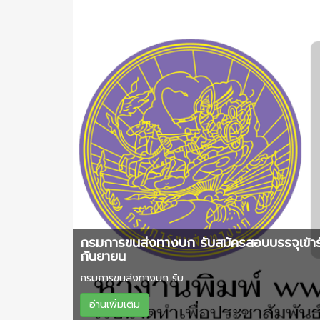
กรมการขนส่งทางบก รับสมัครสอบบรรจุเข้าร
กันยายน
กรมการขนส่งทางบก รับ ...
อ่านเพิ่มเติม