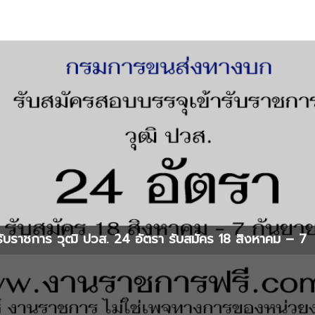
ับราชการ วุฒิ ปวส. 24 อัตรา รับสมัคร 18 สิงหาคม – 7