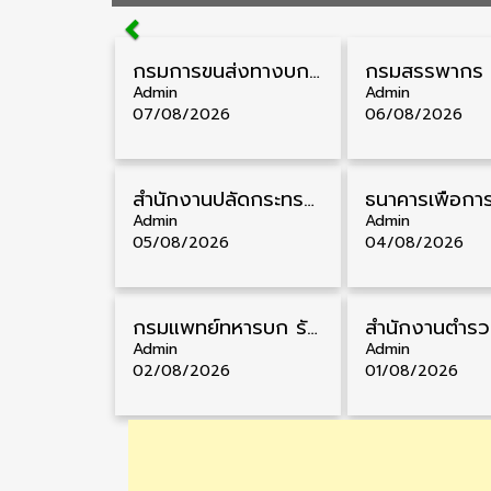
กรมการขนส่งทางบก รับสมัครสอบบรรจุเข้ารับราชการ วุฒิ ปวส. 24 อัตรา รับสมัคร 18 สิงหาคม – 7 กันยายน
Admin
Admin
07/08/2026
06/08/2026
สำนักงานปลัดกระทรวงสาธารณสุข รับสมัครพนักงานราชการรูปแบบพิเศษ วุฒิ ปวส./ป.ตรี 102 อัตรา รับสมัคร 17 – 28 สิงหาคม
Admin
Admin
05/08/2026
04/08/2026
กรมแพทย์ทหารบก รับสมัครพนักงานราชการ วุฒิ ม.3/ม.6/ปวช./ปวท./ปวส. 6 อัตรา รับสมัคร 3 – 7 สิงหาคม
Admin
Admin
02/08/2026
01/08/2026