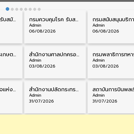
กรมสรรพากร รับสมัครลูกจ้างชั่วคราว วุฒิ ปวช./ป.ตรี 138 อัตรา รับสมัคร 17 – 31 สิงหาคม
กรมควบคุมโรค รับสมัครสอบบรรจุเข้ารับราชการ วุฒิ ปวส./ป.ตรี 17 อัตรา รับสมัคร 17 สิงหาคม – 4 กันยายน
Admin
Admin
06/08/2026
06/08/2026
ธนาคารเพื่อการเกษตรและสหกรณ์การเกษตร รับสมัครบุคคลเพื่อเป็นผู้ช่วยพนักงาน วุฒิ ป.ตรี 5 อัตรา รับสมัคร 4 – 14 สิงหาคม
สํานักงานศาลปกครอง รับสมัครสอบบรรจุเข้ารับราชการ วุฒิ ป.ตรี 72 อัตรา รับสมัคร 31 สิงหาคม – 18 กันยายน
Admin
Admin
03/08/2026
03/08/2026
สำนักงานตำรวจแห่งชาติ รับสมัครสอบนายสิบตำรวจ วุฒิ ม.6/ปวช. 6,000 อัตรา รับสมัคร 8 – 19 สิงหาคม
สำนักงานปลัดกระทรวงพาณิชย์ รับสมัครคัดเลือกพนักงานราชการ วุฒิ ปวส./ป.ตรี 11 อัตรา รับสมัคร 10 – 21 สิงหาคม
Admin
Admin
31/07/2026
31/07/2026