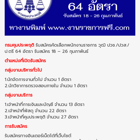
กรมคุมประพฤติ
รับสมัครคัดเลือกพนักงานราชการ วุฒิ ปวช./ปวส./
ป.ตรี 64 อัตรา รับสมัคร 18 – 26 กุมภาพันธ์
ตำแหน่งที่เปิดรับสมัคร
กลุ่มงานบริหารทั่วไป
1.นักจัดการงานทั่วไป จำนวน 1 อัตรา
2.นักวิชาการตรวจสอบภายใน จำนวน 1 อัตรา
กลุ่มงานบริการ
1.เจ้าหน้าที่การเงินและบัญชี จำนวน 13 อัตรา
2.เจ้าหน้าที่พัสดุ จำนวน 22 อัตรา
3.เจ้าหน้าที่คุมประพฤติ จำนวน 27 อัตรา
การรับสมัคร
รับสมัครทางอินเตอร์เน็ตได้ที่เว็บไซต์