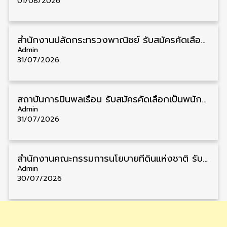
01/08/2026
สำนักงานปลัดกระทรวงพาณิชย์ รับสมัครคัดเลือกพนักงานราชการ วุฒิ ปวส./ป.ตรี 11 อัตรา รับสมัคร 10 – 21 สิงหาคม
Admin
31/07/2026
สถาบันการบินพลเรือน รับสมัครคัดเลือกเป็นพนักงาน วุฒิ ป.ตรี/ป.โท/ป.เอก 11 อัตรา รับสมัคร 27 กรกฎาคม – 10 สิงหาคม
Admin
31/07/2026
สำนักงานคณะกรรมการนโยบายที่ดินแห่งชาติ รับสมัครคัดเลือกพนักงานราชการ วุฒิ ป.ตรี 6 อัตรา รับสมัคร 13 กรกฎาคม – 6 สิงหาคม
Admin
30/07/2026