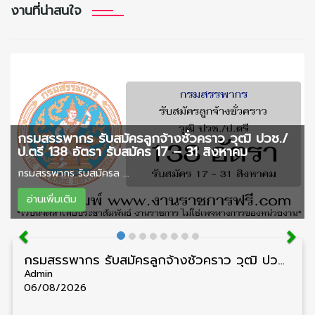
งานที่น่าสนใจ
กรมสรรพากร รับสมัครลูกจ้างชั่วคราว วุฒิ ปวช./
ป.ตรี 138 อัตรา รับสมัคร 17 – 31 สิงหาคม
กรมสรรพากร รับสมัครล ...
อ่านเพิ่มเติม
กรมสรรพากร รับสมัครลูกจ้างชั่วคราว วุฒิ ปวช./ป.ตรี 138 อัตรา รับสมัคร 17 – 31 สิงหาคม
Admin
06/08/2026