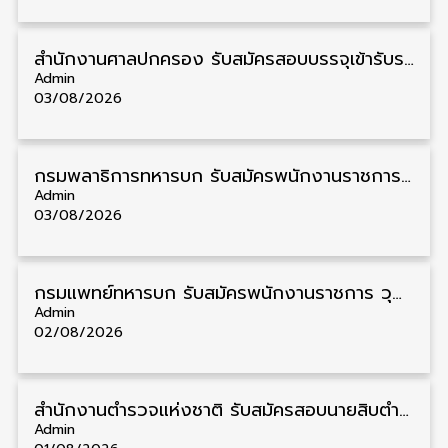
สํานักงานศาลปกครอง รับสมัครสอบบรรจุเข้ารับราชการ วุฒิ ป.ตรี 72 อัตรา รับสมัคร 31 สิงหาคม – 18 กันยายน
Admin
03/08/2026
กรมพลาธิการทหารบก รับสมัครพนักงานราชการ วุฒิ ม.3/ม.6/ปวช. 66 อัตรา รับสมัคร 10 – 17 สิงหาคม
Admin
03/08/2026
กรมแพทย์ทหารบก รับสมัครพนักงานราชการ วุฒิ ม.3/ม.6/ปวช./ปวท./ปวส. 6 อัตรา รับสมัคร 3 – 7 สิงหาคม
Admin
02/08/2026
สำนักงานตำรวจแห่งชาติ รับสมัครสอบนายสิบตำรวจ วุฒิ ม.6/ปวช. 6,000 อัตรา รับสมัคร 8 – 19 สิงหาคม
Admin