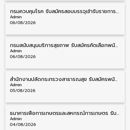
กรมควบคุมโรค รับสมัครสอบบรรจุเข้ารับราชการ วุฒิ ปวส./ป.ตรี 17 อัตรา รับสมัคร 17 สิงหาคม – 4 กันยายน
Admin
06/08/2026
กรมสนับสนุนบริการสุขภาพ รับสมัครคัดเลือกพนักงานราชการ วุฒิ ปวส./ป.ตรี 13 อัตรา รับสมัคร 11 – 20 สิงหาคม
Admin
06/08/2026
สำนักงานปลัดกระทรวงสาธารณสุข รับสมัครพนักงานราชการรูปแบบพิเศษ วุฒิ ปวส./ป.ตรี 102 อัตรา รับสมัคร 17 – 28 สิงหาคม
Admin
05/08/2026
ธนาคารเพื่อการเกษตรและสหกรณ์การเกษตร รับสมัครบุคคลเพื่อเป็นผู้ช่วยพนักงาน วุฒิ ป.ตรี 5 อัตรา รับสมัคร 4 – 14 สิงหาคม
Admin
04/08/2026