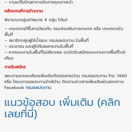
– งานแก้ไขปัญหาการจัดการคุณภาพน้ำ
หลักเกณฑ์การจ้างงาน
พิจารณากลุ่มเป้าหมาย 4 กลุ่ม ได้แก่
– เกษตรกรที่ขึ้นทะเบียนกับ กรมส่งเสริมการเกษตร หรือ เกษตรกรใน
พื้นที่
– สมาชิกกลุ่มผู้ใช้น้ำของ กรมชลประทาน ในพื้นที่
– ประชาชน และผู้ได้รับผลกระทบในพื้นที่
– หากแรงงานในพื้นที่ไม่เพียงพอ จะเปิดรับสมัครแรงงานจากพื้นที่ใกล้
เคียง
การรับสมัคร
สอบถามรายละเอียดเพิ่มเติมติดต่อสายด่วน กรมชลประทาน โทร. 1460
หรือ โครงการชลประทานใกล้บ้าน ติดตามข่าวสารเพิ่มเติมผ่านช่องทาง
Facebook
กรมชลประทาน
แนวข้อสอบ เพิ่มเติม (คลิก
เลยที่นี่)