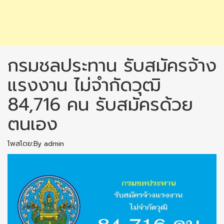
กรมชลประทาน รับสมัครจ้าง
แรงงาน ไม่จำกัดวุฒิ
84,716 คน รับสมัครด้วย
ตนเอง
โพสโดย:By admin