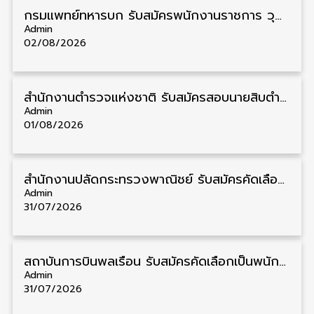
กรมแพทย์ทหารบก รับสมัครพนักงานราชการ วุฒิ ม.3/ม.6/ปวช./ปวท./ปวส. 6 อัตรา รับสมัคร 3 – 7 สิงหาคม
Admin
02/08/2026
สำนักงานตำรวจแห่งชาติ รับสมัครสอบนายสิบตำรวจ วุฒิ ม.6/ปวช. 6,000 อัตรา รับสมัคร 8 – 19 สิงหาคม
Admin
01/08/2026
สำนักงานปลัดกระทรวงพาณิชย์ รับสมัครคัดเลือกพนักงานราชการ วุฒิ ปวส./ป.ตรี 11 อัตรา รับสมัคร 10 – 21 สิงหาคม
Admin
31/07/2026
สถาบันการบินพลเรือน รับสมัครคัดเลือกเป็นพนักงาน วุฒิ ป.ตรี/ป.โท/ป.เอก 11 อัตรา รับสมัคร 27 กรกฎาคม – 10 สิงหาคม
Admin
31/07/2026