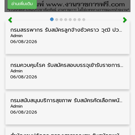
อ่านเพิ่มเติม
กรมสรรพากร รับสมัครลูกจ้างชั่วคราว วุฒิ ปวช./ป.ตรี 138 อัตรา รับสมัคร 17 – 31 สิงหาคม
Admin
06/08/2026
กรมควบคุมโรค รับสมัครสอบบรรจุเข้ารับราชการ วุฒิ ปวส./ป.ตรี 17 อัตรา รับสมัคร 17 สิงหาคม – 4 กันยายน
Admin
06/08/2026
กรมสนับสนุนบริการสุขภาพ รับสมัครคัดเลือกพนักงานราชการ วุฒิ ปวส./ป.ตรี 13 อัตรา รับสมัคร 11 – 20 สิงหาคม
Admin
06/08/2026