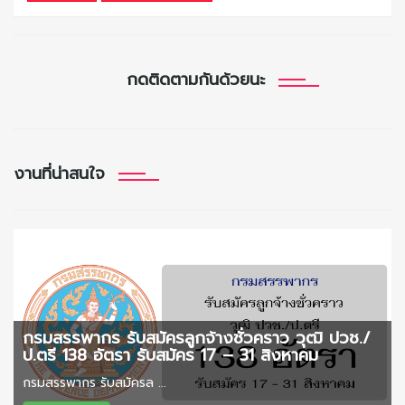
กดติดตามกันด้วยนะ
งานที่น่าสนใจ
กรมสรรพากร รับสมัครลูกจ้างชั่วคราว วุฒิ ปวช./
ป.ตรี 138 อัตรา รับสมัคร 17 – 31 สิงหาคม
กรมสรรพากร รับสมัครล ...