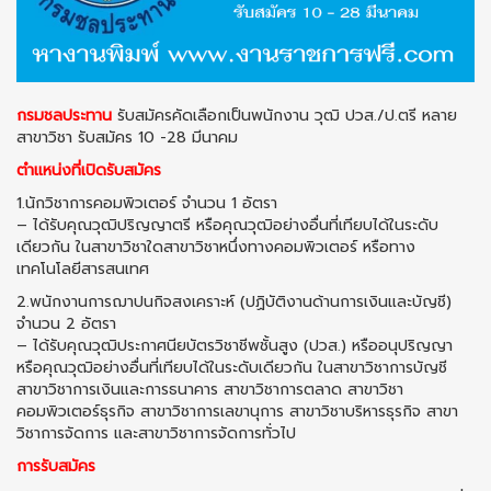
กรมชลประทาน
รับสมัครคัดเลือกเป็นพนักงาน วุฒิ ปวส./ป.ตรี หลาย
สาขาวิชา รับสมัคร 10 -28 มีนาคม
ตำแหน่งที่เปิดรับสมัคร
1.นักวิชาการคอมพิวเตอร์ จำนวน 1 อัตรา
– ได้รับคุณวุฒิปริญญาตรี หรือคุณวุฒิอย่างอื่นที่เทียบได้ในระดับ
เดียวกัน ในสาขาวิชาใดสาขาวิชาหนึ่งทางคอมพิวเตอร์ หรือทาง
เทคโนโลยีสารสนเทศ
2.พนักงานการฌาปนกิจสงเคราะห์ (ปฏิบัติงานด้านการเงินและบัญชี)
จำนวน 2 อัตรา
– ได้รับคุณวุฒิประกาศนียบัตรวิชาชีพชั้นสูง (ปวส.) หรืออนุปริญญา
หรือคุณวุฒิอย่างอื่นที่เทียบได้ในระดับเดียวกัน ในสาขาวิชาการบัญชี
สาขาวิชาการเงินและการธนาคาร สาขาวิชาการตลาด สาขาวิชา
คอมพิวเตอร์ธุรกิจ สาขาวิชาการเลขานุการ สาขาวิชาบริหารธุรกิจ สาขา
วิชาการจัดการ และสาขาวิชาการจัดการทั่วไป
การรับสมัคร