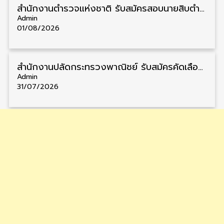
สำนักงานตำรวจแห่งชาติ รับสมัครสอบนายสิบตำรวจ วุฒิ ม.6/ปวช. 6,000 อัตรา รับสมัคร 8 – 19 สิงหาคม
Admin
01/08/2026
สำนักงานปลัดกระทรวงพาณิชย์ รับสมัครคัดเลือกพนักงานราชการ วุฒิ ปวส./ป.ตรี 11 อัตรา รับสมัคร 10 – 21 สิงหาคม
Admin
31/07/2026