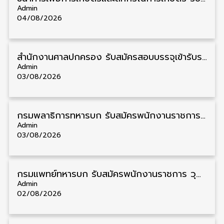
Admin
04/08/2026
สํานักงานศาลปกครอง รับสมัครสอบบรรจุเข้ารับราชการ วุฒิ ป.ตรี 72 อัตรา รับสมัคร 31 สิงหาคม – 18 กันยายน
Admin
03/08/2026
กรมพลาธิการทหารบก รับสมัครพนักงานราชการ วุฒิ ม.3/ม.6/ปวช. 66 อัตรา รับสมัคร 10 – 17 สิงหาคม
Admin
03/08/2026
กรมแพทย์ทหารบก รับสมัครพนักงานราชการ วุฒิ ม.3/ม.6/ปวช./ปวท./ปวส. 6 อัตรา รับสมัคร 3 – 7 สิงหาคม
Admin
02/08/2026