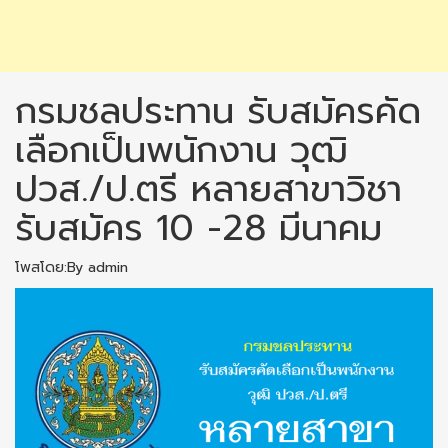
กรมชลประทาน รับสมัครคัด
เลือกเป็นพนักงาน วุฒิ
ปวส./ป.ตรี หลายสาขาวิชา
รับสมัคร 10 -28 มีนาคม
โพสโดย:By admin