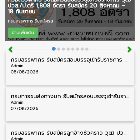
ปวส./ป.ตรี 1,808 อัตรา รับสมัคร 20 สิงหาคม –
18 กันยายน
กรมสรรพากร รับสมัครส ...
อ่านเพิ่มเติม
กรมสรรพากร รับสมัครสอบบรรจุเข้ารับราชการ วุฒิ ปวส./ป.ตรี 1,808 อัตรา รับสมัคร 20 สิงหาคม – 18 กันยายน
Admin
08/08/2026
กรมการขนส่งทางบก รับสมัครสอบบรรจุเข้ารับราชการ วุฒิ ปวส. 24 อัตรา รับสมัคร 18 สิงหาคม – 7 กันยายน
Admin
07/08/2026
กรมสรรพากร รับสมัครลูกจ้างชั่วคราว วุฒิ ปวช./ป.ตรี 138 อัตรา รับสมัคร 17 – 31 สิงหาคม
Admin