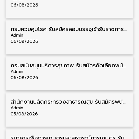
06/08/2026
กรมควบคุมโรค รับสมัครสอบบรรจุเข้ารับราชการ วุฒิ ปวส./ป.ตรี 17 อัตรา รับสมัคร 17 สิงหาคม – 4 กันยายน
Admin
06/08/2026
กรมสนับสนุนบริการสุขภาพ รับสมัครคัดเลือกพนักงานราชการ วุฒิ ปวส./ป.ตรี 13 อัตรา รับสมัคร 11 – 20 สิงหาคม
Admin
06/08/2026
สำนักงานปลัดกระทรวงสาธารณสุข รับสมัครพนักงานราชการรูปแบบพิเศษ วุฒิ ปวส./ป.ตรี 102 อัตรา รับสมัคร 17 – 28 สิงหาคม
Admin
05/08/2026
ธนาคารเพื่อการเกษตรและสหกรณ์การเกษตร รับสมัครบุคคลเพื่อเป็นผู้ช่วยพนักงาน วุฒิ ป.ตรี 5 อัตรา รับสมัคร 4 – 14 สิงหาคม