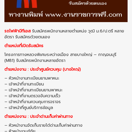
รถไฟฟ้าบีทีเอส
รับสมัครพนักงานหลายตำแหน่ง วุฒิ ม.6/ป.ตรี หลาย
อัตรา รับสมัครด้วยตนเอง
ตำแหน่งที่เปิดรับสมัคร
โครงการทางหลวงพิเศษระหว่างเมือง สายบางใหญ่ – กาญจนบุรี
(M81) รับสมัครพนักงานหลายอัตรา
ตำแหน่งงาน : ประจำศูนย์ควบคุม (บางใหญ่)
– หัวหน้างานทะเบียนยานพาหนะ
– เจ้าหน้าที่งานทะเบียน
– เจ้าหน้าที่งานทะเบียนยานพาหนะ
– เจ้าหน้าที่งานตรวจจับความเร็ว
– เจ้าหน้าที่งานควบคุมการจราจร
– เจ้าหน้าที่ศูนย์บริการข้อมูล
ตำแหน่งงาน : ประจำด่านเก็บค่าผ่านทาง
– หัวหน้างานจัดเก็บรายได้ด่านเก็บค่าผ่านทาง
– หัวหน้างานกู้ภัย