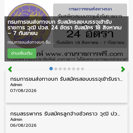
กรมการขนส่งทางบก รับสมัครสอบบรรจุเข้ารับ
ราชการ วุฒิ ปวส. 24 อัตรา รับสมัคร 18 สิงหาคม
– 7 กันยายน
กรมการขนส่งทางบก รับ ...
อ่านเพิ่มเติม
กรมการขนส่งทางบก รับสมัครสอบบรรจุเข้ารับราชการ วุฒิ ปวส. 24 อัตรา รับสมัคร 18 สิงหาคม – 7 กันยายน
Admin
07/08/2026
กรมสรรพากร รับสมัครลูกจ้างชั่วคราว วุฒิ ปวช./ป.ตรี 138 อัตรา รับสมัคร 17 – 31 สิงหาคม
Admin
06/08/2026