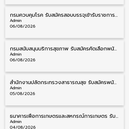
กรมควบคุมโรค รับสมัครสอบบรรจุเข้ารับราชการ วุฒิ ปวส./ป.ตรี 17 อัตรา รับสมัคร 17 สิงหาคม – 4 กันยายน
Admin
06/08/2026
กรมสนับสนุนบริการสุขภาพ รับสมัครคัดเลือกพนักงานราชการ วุฒิ ปวส./ป.ตรี 13 อัตรา รับสมัคร 11 – 20 สิงหาคม
Admin
06/08/2026
สำนักงานปลัดกระทรวงสาธารณสุข รับสมัครพนักงานราชการรูปแบบพิเศษ วุฒิ ปวส./ป.ตรี 102 อัตรา รับสมัคร 17 – 28 สิงหาคม
Admin
05/08/2026
ธนาคารเพื่อการเกษตรและสหกรณ์การเกษตร รับสมัครบุคคลเพื่อเป็นผู้ช่วยพนักงาน วุฒิ ป.ตรี 5 อัตรา รับสมัคร 4 – 14 สิงหาคม
Admin
04/08/2026