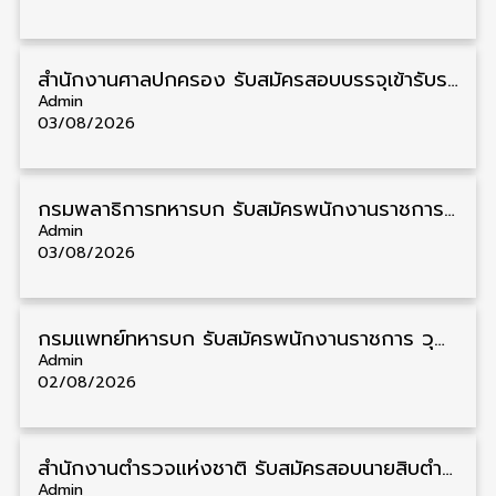
สํานักงานศาลปกครอง รับสมัครสอบบรรจุเข้ารับราชการ วุฒิ ป.ตรี 72 อัตรา รับสมัคร 31 สิงหาคม – 18 กันยายน
Admin
03/08/2026
กรมพลาธิการทหารบก รับสมัครพนักงานราชการ วุฒิ ม.3/ม.6/ปวช. 66 อัตรา รับสมัคร 10 – 17 สิงหาคม
Admin
03/08/2026
กรมแพทย์ทหารบก รับสมัครพนักงานราชการ วุฒิ ม.3/ม.6/ปวช./ปวท./ปวส. 6 อัตรา รับสมัคร 3 – 7 สิงหาคม
Admin
02/08/2026
สำนักงานตำรวจแห่งชาติ รับสมัครสอบนายสิบตำรวจ วุฒิ ม.6/ปวช. 6,000 อัตรา รับสมัคร 8 – 19 สิงหาคม
Admin