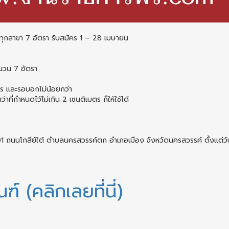
ทุกสาขา 7 อัตรา รับสมัคร 1 – 28 เมษายน
นวน 7 อัตรา
มตร และรอบอกไม่น้อยกว่า
ี่กำหนดไว้ไม่เกิน 2 เซนติเมตร ก็ให้ใช้ได้
01 ถนนโกสีย์ใต้ ตำบลนครสวรรค์ตก อำเภอเมือง จังหวัดนครสวรรค์ ตั้งแต่วัน
 (คลิกเลยที่นี่)