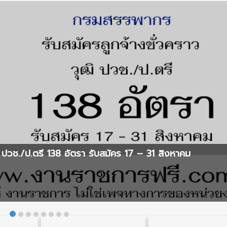
ปวช./ป.ตรี 138 อัตรา รับสมัคร 17 – 31 สิงหาคม