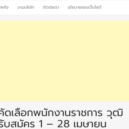
าหกิจ
งานบริษัท
ติดต่อเรา
นโยบายของเว็บไซต์
คัดเลือกพนักงานราชการ วุฒิ
 รับสมัคร 1 – 28 เมษายน