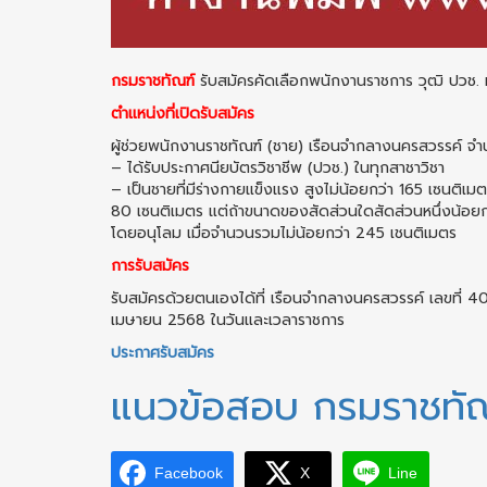
กรมราชทัณฑ์
รับสมัครคัดเลือกพนักงานราชการ วุฒิ ปวช. 
ตำแหน่งที่เปิดรับสมัคร
ผู้ช่วยพนักงานราชทัณฑ์ (ชาย) เรือนจำกลางนครสวรรค์ จำ
– ได้รับประกาศนียบัตรวิชาชีพ (ปวช.) ในทุกสาชาวิชา
– เป็นชายที่มีร่างกายแข็งแรง สูงไม่น้อยกว่า 165 เซนติเ
80 เซนติเมตร แต่ถ้าขนาดของสัดส่วนใดสัดส่วนหนึ่งน้อยกว่าท
โดยอนุโลม เมื่อจำนวนรวมไม่น้อยกว่า 245 เชนติเมตร
การรับสมัคร
รับสมัครด้วยตนเองได้ที่ เรือนจำกลางนครสวรรค์ เลขที่ 4
เมษายน 2568 ในวันและเวลาราชการ
ประกาศรับสมัคร
แนวข้อสอบ กรมราชทัณฑ์
Facebook
X
Line