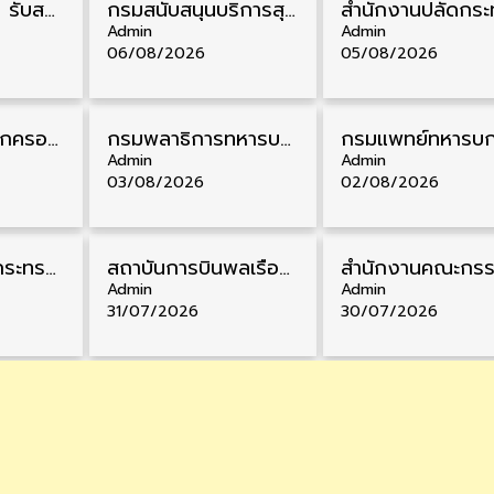
กรมควบคุมโรค รับสมัครสอบบรรจุเข้ารับราชการ วุฒิ ปวส./ป.ตรี 17 อัตรา รับสมัคร 17 สิงหาคม – 4 กันยายน
กรมสนับสนุนบริการสุขภาพ รับสมัครคัดเลือกพนักงานราชการ วุฒิ ปวส./ป.ตรี 13 อัตรา รับสมัคร 11 – 20 สิงหาคม
Admin
Admin
06/08/2026
05/08/2026
สํานักงานศาลปกครอง รับสมัครสอบบรรจุเข้ารับราชการ วุฒิ ป.ตรี 72 อัตรา รับสมัคร 31 สิงหาคม – 18 กันยายน
กรมพลาธิการทหารบก รับสมัครพนักงานราชการ วุฒิ ม.3/ม.6/ปวช. 66 อัตรา รับสมัคร 10 – 17 สิงหาคม
Admin
Admin
03/08/2026
02/08/2026
สำนักงานปลัดกระทรวงพาณิชย์ รับสมัครคัดเลือกพนักงานราชการ วุฒิ ปวส./ป.ตรี 11 อัตรา รับสมัคร 10 – 21 สิงหาคม
สถาบันการบินพลเรือน รับสมัครคัดเลือกเป็นพนักงาน วุฒิ ป.ตรี/ป.โท/ป.เอก 11 อัตรา รับสมัคร 27 กรกฎาคม – 10 สิงหาคม
Admin
Admin
31/07/2026
30/07/2026