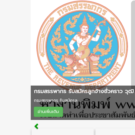
กรมสรรพากร รับสมัครลูกจ้างชั่วคราว วุฒิ 
กรมสรรพากร รับสมัครล ...
อ่านเพิ่มเติม