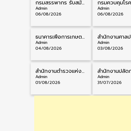
กรมสรรพากร รับสมัครลูกจ้างชั่วคราว วุฒิ ปวช./ป.ตรี 138 อัตรา รับสมัคร 17 – 31 สิงหาคม
Admin
Admin
06/08/2026
06/08/2026
ธนาคารเพื่อการเกษตรและสหกรณ์การเกษตร รับสมัครบุคคลเพื่อเป็นผู้ช่วยพนักงาน วุฒิ ป.ตรี 5 อัตรา รับสมัคร 4 – 14 สิงหาคม
Admin
Admin
04/08/2026
03/08/2026
สำนักงานตำรวจแห่งชาติ รับสมัครสอบนายสิบตำรวจ วุฒิ ม.6/ปวช. 6,000 อัตรา รับสมัคร 8 – 19 สิงหาคม
Admin
Admin
01/08/2026
31/07/2026