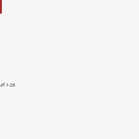
ที่ 1-28