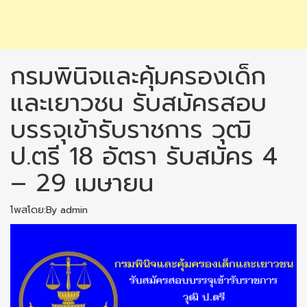
กรมพินิจและคุ้มครองเด็ก
และเยาวชน รับสมัครสอบ
บรรจุเข้ารับราชการ วุฒิ
ป.ตรี 18 อัตรา รับสมัคร 4
– 29 เมษายน
โพสโดย:By admin