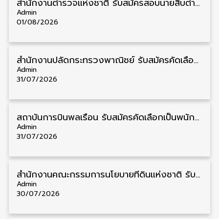
สำนักงานตำรวจแห่งชาติ รับสมัครสอบนายสิบตำรวจ วุฒิ ม.6/ปวช. 6,000 อัตรา รับสมัคร 8 – 19 สิงหาคม
Admin
01/08/2026
สำนักงานปลัดกระทรวงพาณิชย์ รับสมัครคัดเลือกพนักงานราชการ วุฒิ ปวส./ป.ตรี 11 อัตรา รับสมัคร 10 – 21 สิงหาคม
Admin
31/07/2026
สถาบันการบินพลเรือน รับสมัครคัดเลือกเป็นพนักงาน วุฒิ ป.ตรี/ป.โท/ป.เอก 11 อัตรา รับสมัคร 27 กรกฎาคม – 10 สิงหาคม
Admin
31/07/2026
สำนักงานคณะกรรมการนโยบายที่ดินแห่งชาติ รับสมัครคัดเลือกพนักงานราชการ วุฒิ ป.ตรี 6 อัตรา รับสมัคร 13 กรกฎาคม – 6 สิงหาคม
Admin
30/07/2026