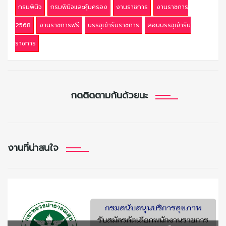
กรมพินิจ
กรมพินิจและคุ้มครอง
งานราชการ
งานราชการ
2568
งานราชการฟรี
บรรจุเข้ารับราชการ
สอบบรรจุเข้ารับ
ราชการ
กดติดตามกันด้วยนะ
งานที่น่าสนใจ