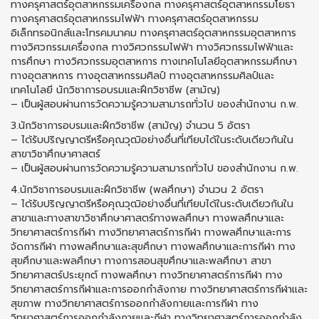
ทางครุศาสตร์อุตสาหกรรมเครื่องกล ทางครุศาสตร์อุตสาหกรรมโยธา
ทางครุศาสตร์อุตสาหกรรมไฟฟ้า ทางครุศาสตร์อุตสาหกรรม
อิเล็กทรอนิกส์และโทรคมนาคม ทางครุศาสตร์อุตสาหกรรมอุตสาหการ
ทางวิศวกรรมเครื่องกล ทางวิศวกรรมไฟฟ้า ทางวิศวกรรมไฟฟ้าและ
การศึกษา ทางวิศวกรรมอุตสาหการ ทางเทคโนโลยีอุตสาหกรรมศึกษา
ทางอุตสาหการ ทางอุตสาหกรรมศิลป์ ทางอุตสาหกรรมศิลป์และ
เทคโนโลยี นักวิชาการอบรมและฝึกวิชาชีพ (สามัญ)
– เป็นผู้สอบผ่านการวัดความรู้ความสามารถทั่วไป ของสำนักงาน ก.พ.
3.นักวิชาการอบรมและฝึกวิชาชีพ (สามัญ) จำนวน 5 อัตรา
– ได้รับปริญญาตรีหรือคุณวุฒิอย่างอื่นที่เทียบได้ในระดับเดียวกันใน
สาขาวิชาศึกษาศาสตร์
– เป็นผู้สอบผ่านการวัดความรู้ความสามารถทั่วไป ของสำนักงาน ก.พ.
4.นักวิชาการอบรมและฝึกวิชาชีพ (พลศึกษา) จำนวน 2 อัตรา
– ได้รับปริญญาตรีหรือคุณวุฒิอย่างอื่นที่เทียบได้ในระดับเดียวกันใน
สาขาและทางสาขาวิชาศึกษาศาสตร์ทางพลศึกษา ทางพลศึกษาและ
วิทยาศาสตร์การกีฬา ทางวิทยาศาสตร์การกีฬา ทางพลศึกษาและการ
จัดการกีฬา ทางพลศึกษาและสุขศึกษา ทางพลศึกษาและการกีฬา ทาง
สุขศึกษาและพลศึกษา ทางการสอนสุขศึกษาและพลศึกษา สาขา
วิทยาศาสตร์ประยุกต์ ทางพลศึกษา ทางวิทยาศาสตร์การกีฬา ทาง
วิทยาศาสตร์การกีฬาและการออกกำลังกาย ทางวิทยาศาสตร์การกีฬาและ
สุขภาพ ทางวิทยาศาสตร์การออกกำลังกายและการกีฬา ทาง
วิทยาศาสตร์การออกกำลังกายและกีฬา ทางวิทยาศาสตร์การออกกำลัง