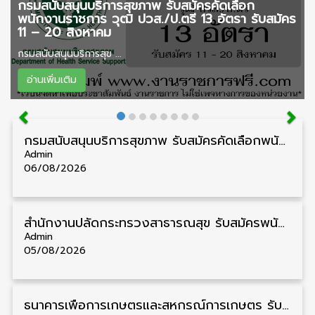
กรมสนับสนุนบริการสุขภาพ รับสมัครคัดเลือก
พนักงานราชการ วุฒิ ปวส./ป.ตรี 13 อัตรา รับสมัคร
11 – 20 สิงหาคม
กรมสนับสนุนบริการสุข ...
อ่านเพิ่มเติม
กรมสนับสนุนบริการสุขภาพ รับสมัครคัดเลือกพนักงานราชการ วุฒิ ปวส./ป.ตรี 13 อัตรา รับสมัคร 11 – 20 สิงหาคม
Admin
06/08/2026
สำนักงานปลัดกระทรวงสาธารณสุข รับสมัครพนักงานราชการรูปแบบพิเศษ วุฒิ ปวส./ป.ตรี 102 อัตรา รับสมัคร 17 – 28 สิงหาคม
Admin
05/08/2026
ธนาคารเพื่อการเกษตรและสหกรณ์การเกษตร รับสมัครบุคคลเพื่อเป็นผู้ช่วยพนักงาน วุฒิ ป.ตรี 5 อัตรา รับสมัคร 4 – 14 สิงหาคม