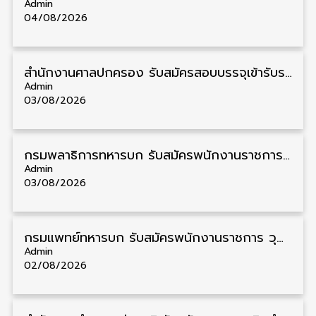
Admin
04/08/2026
สํานักงานศาลปกครอง รับสมัครสอบบรรจุเข้ารับราชการ วุฒิ ป.ตรี 72 อัตรา รับสมัคร 31 สิงหาคม – 18 กันยายน
Admin
03/08/2026
กรมพลาธิการทหารบก รับสมัครพนักงานราชการ วุฒิ ม.3/ม.6/ปวช. 66 อัตรา รับสมัคร 10 – 17 สิงหาคม
Admin
03/08/2026
กรมแพทย์ทหารบก รับสมัครพนักงานราชการ วุฒิ ม.3/ม.6/ปวช./ปวท./ปวส. 6 อัตรา รับสมัคร 3 – 7 สิงหาคม
Admin
02/08/2026