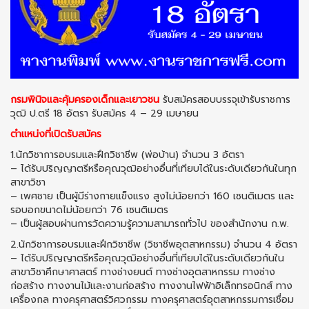
กรมพินิจและคุ้มครองเด็กและเยาวชน
รับสมัครสอบบรรจุเข้ารับราชการ
วุฒิ ป.ตรี 18 อัตรา รับสมัคร 4 – 29 เมษายน
ตำแหน่งที่เปิดรับสมัคร
1.นักวิชาการอบรมและฝึกวิชาชีพ (พ่อบ้าน) จำนวน 3 อัตรา
– ได้รับปริญญาตรีหรือคุณวุฒิอย่างอื่นที่เทียบได้ในระดับเดียวกันในทุก
สาขาวิชา
– เพศชาย เป็นผู้มีร่างกายแข็งแรง สูงไม่น้อยกว่า 160 เซนติเมตร และ
รอบอกขนาดไม่น้อยกว่า 76 เซนติเมตร
– เป็นผู้สอบผ่านการวัดความรู้ความสามารถทั่วไป ของสำนักงาน ก.พ.
2.นักวิชาการอบรมและฝึกวิชาชีพ (วิชาชีพอุตสาหกรรม) จำนวน 4 อัตรา
– ได้รับปริญญาตรีหรือคุณวุฒิอย่างอื่นที่เทียบได้ในระดับเดียวกันใน
สาขาวิชาศึกษาศาสตร์ ทางช่างยนต์ ทางช่างอุตสาหกรรม ทางช่าง
ก่อสร้าง ทางงานไม้และงานก่อสร้าง ทางงานไฟฟ้าอิเล็กทรอนิกส์ ทาง
เครื่องกล ทางครุศาสตร์วิศวกรรม ทางครุศาสตร์อุตสาหกรรมการเชื่อม