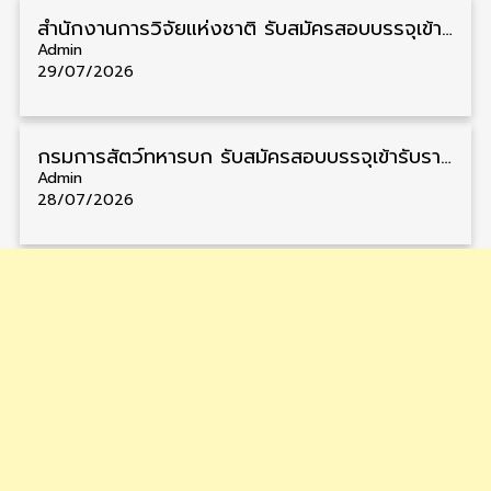
สำนักงานการวิจัยแห่งชาติ รับสมัครสอบบรรจุเข้ารับราชการ วุฒิ ปวส. 4 อัตรา รับสมัคร 6 – 27 สิงหาคม
Admin
29/07/2026
กรมการสัตว์ทหารบก รับสมัครสอบบรรจุเข้ารับราชการ วุฒิ ม.3 20 อัตรา รับสมัคร 7 – 14 สิงหาคม
Admin
28/07/2026