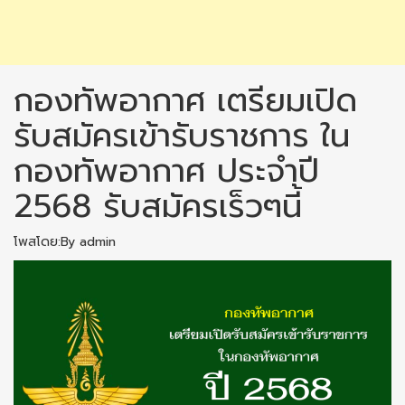
กองทัพอากาศ เตรียมเปิด
รับสมัครเข้ารับราชการ ใน
กองทัพอากาศ ประจำปี
2568 รับสมัครเร็วๆนี้
โพสโดย:By admin