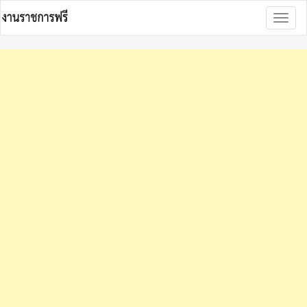
Skip
Togg
to
navig
content