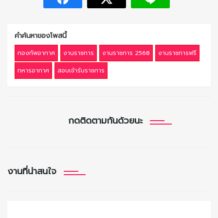
คำค้นหาของโพสนี้
กองทัพอากาศ
งานราชการ
งานราชการ 2568
งานราชการฟรี
ทหารอากาศ
สอบเข้ารับราชการ
กดติดตามกันด้วยนะ
งานที่น่าสนใจ