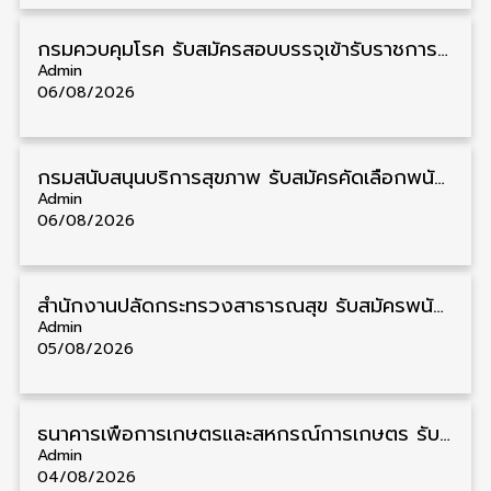
กรมควบคุมโรค รับสมัครสอบบรรจุเข้ารับราชการ วุฒิ ปวส./ป.ตรี 17 อัตรา รับสมัคร 17 สิงหาคม – 4 กันยายน
Admin
06/08/2026
กรมสนับสนุนบริการสุขภาพ รับสมัครคัดเลือกพนักงานราชการ วุฒิ ปวส./ป.ตรี 13 อัตรา รับสมัคร 11 – 20 สิงหาคม
Admin
06/08/2026
สำนักงานปลัดกระทรวงสาธารณสุข รับสมัครพนักงานราชการรูปแบบพิเศษ วุฒิ ปวส./ป.ตรี 102 อัตรา รับสมัคร 17 – 28 สิงหาคม
Admin
05/08/2026
ธนาคารเพื่อการเกษตรและสหกรณ์การเกษตร รับสมัครบุคคลเพื่อเป็นผู้ช่วยพนักงาน วุฒิ ป.ตรี 5 อัตรา รับสมัคร 4 – 14 สิงหาคม
Admin
04/08/2026