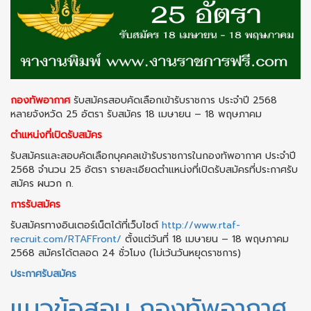
กองทัพอากาศ
รับสมัครสอบคัดเลือกเข้ารับราชการ ประจำปี 2568
หลายจังหวัด 25 อัตรา รับสมัคร 18 เมษายน – 18 พฤษภาคม
ตำแหน่งที่เปิดรับสมัคร
รับสมัครและสอบคัดเลือกบุคคลเข้ารับราชการในกองทัพอากาศ ประจำปี
2568 จำนวน 25 อัตรา รายละเอียดตำแหน่งที่เปิดรับสมัครที่ประกาศรับ
สมัคร ผนวก ก.
การรับสมัคร
รับสมัครทางอินเตอร์เน็ตได้ที่เว็บไซต์
http://www.rtaf-
recruit.com/RTAFFront/
ตั้งแต่วันที่ 18 เมษายน – 18 พฤษภาคม
2568 สมัครได้ตลอด 24 ชั่วโมง (ไม่เว้นวันหยุดราชการ)
ประกาศรับสมัคร
แนวข้อสอบ กองทัพอากาศ