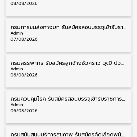
08/08/2026
กรมการขนส่งทางบก รับสมัครสอบบรรจุเข้ารับราชการ วุฒิ ปวส. 24 อัตรา รับสมัคร 18 สิงหาคม – 7 กันยายน
Admin
07/08/2026
กรมสรรพากร รับสมัครลูกจ้างชั่วคราว วุฒิ ปวช./ป.ตรี 138 อัตรา รับสมัคร 17 – 31 สิงหาคม
Admin
06/08/2026
กรมควบคุมโรค รับสมัครสอบบรรจุเข้ารับราชการ วุฒิ ปวส./ป.ตรี 17 อัตรา รับสมัคร 17 สิงหาคม – 4 กันยายน
Admin
06/08/2026
กรมสนับสนุนบริการสุขภาพ รับสมัครคัดเลือกพนักงานราชการ วุฒิ ปวส./ป.ตรี 13 อัตรา รับสมัคร 11 – 20 สิงหาคม