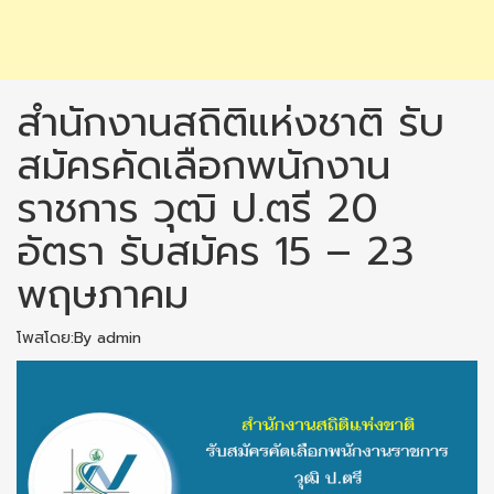
สำนักงานสถิติแห่งชาติ รับ
สมัครคัดเลือกพนักงาน
ราชการ วุฒิ ป.ตรี 20
อัตรา รับสมัคร 15 – 23
พฤษภาคม
โพสโดย:By admin