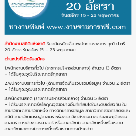
สำนักงานสถิติแห่งชาติ
รับสมัครคัดเลือกพนักงานราชการ วุฒิ ป.ตรี
20 อัตรา รับสมัคร 15 – 23 พฤษภาคม
ตำแหน่งที่เปิดรับสมัคร
1.พนักงานบริหารทั่วไป (ราชการบริหารส่วนกลาง) จำนวน 13 อัตรา
– ได้รับคุณวุฒิปริญญาตรีทุกสาขา
2.พนักงานบริหารทั่วไป (ด้านการจัดเก็บรวบรวมข้อมูล) จำนวน 2 อัตรา
– ได้รับคุณวุฒิปริญญาตรีทุกสาขา
3.พนักงานสถิติ (ราชการบริหารส่วนกลาง) จำนวน 5 อัตรา
– ได้รับปริญญาตรีหรือคุณวุฒิอย่างอื่นที่เทียบได้ในระดับเดียวกัน ใน
สาขาวิชาใดสาขาวิชาหนึ่ง ทางวิทยาการข้อมูล สาขาวิชาคณิตศาสตร์และ
สถิติ สาขาวิชาเศรษฐศาสตร์ หรือสาขาวิชาสังคมศาสตร์และพฤติกรรม
ศาสตร์ ทางประชากรศาสตร์ หรือสาขาวิชาใดสาขาวิชาหนึ่งหรือหลาย
สาขาวิชาและทางใดทางหนึ่งหรือหลายทางดังกล่าว