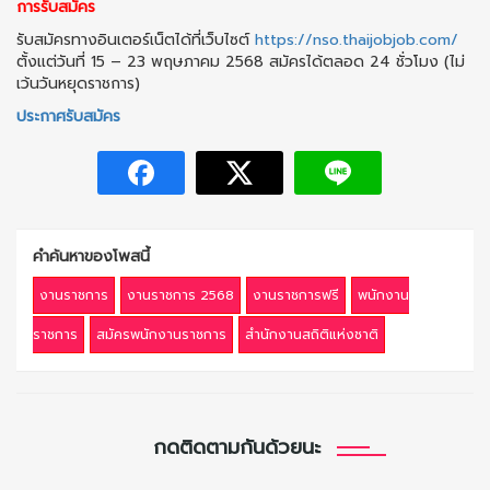
การรับสมัคร
รับสมัครทางอินเตอร์เน็ตได้ที่เว็บไซต์
https://nso.thaijobjob.com/
ตั้งแต่วันที่ 15 – 23 พฤษภาคม 2568 สมัครได้ตลอด 24 ชั่วโมง (ไม่
เว้นวันหยุดราชการ)
ประกาศรับสมัคร
คำค้นหาของโพสนี้
งานราชการ
งานราชการ 2568
งานราชการฟรี
พนักงาน
ราชการ
สมัครพนักงานราชการ
สำนักงานสถิติแห่งชาติ
กดติดตามกันด้วยนะ