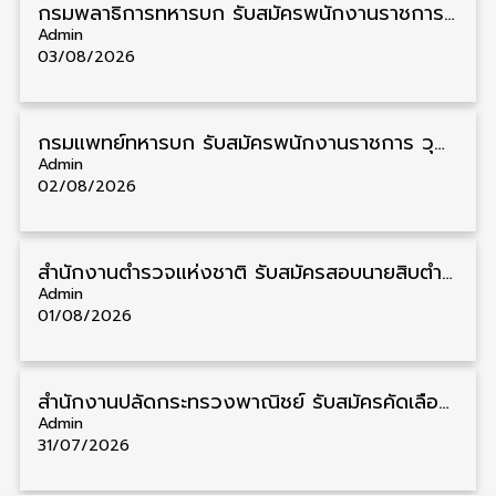
กรมพลาธิการทหารบก รับสมัครพนักงานราชการ วุฒิ ม.3/ม.6/ปวช. 66 อัตรา รับสมัคร 10 – 17 สิงหาคม
Admin
03/08/2026
กรมแพทย์ทหารบก รับสมัครพนักงานราชการ วุฒิ ม.3/ม.6/ปวช./ปวท./ปวส. 6 อัตรา รับสมัคร 3 – 7 สิงหาคม
Admin
02/08/2026
สำนักงานตำรวจแห่งชาติ รับสมัครสอบนายสิบตำรวจ วุฒิ ม.6/ปวช. 6,000 อัตรา รับสมัคร 8 – 19 สิงหาคม
Admin
01/08/2026
สำนักงานปลัดกระทรวงพาณิชย์ รับสมัครคัดเลือกพนักงานราชการ วุฒิ ปวส./ป.ตรี 11 อัตรา รับสมัคร 10 – 21 สิงหาคม
Admin
31/07/2026