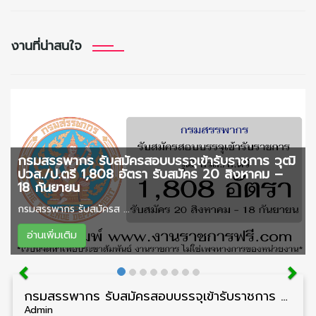
งานที่น่าสนใจ
กรมสรรพากร รับสมัครสอบบรรจุเข้ารับราชการ วุฒิ
ปวส./ป.ตรี 1,808 อัตรา รับสมัคร 20 สิงหาคม –
18 กันยายน
กรมสรรพากร รับสมัครส ...
อ่านเพิ่มเติม
กรมสรรพากร รับสมัครสอบบรรจุเข้ารับราชการ วุฒิ ปวส./ป.ตรี 1,808 อัตรา รับสมัคร 20 สิงหาคม – 18 กันยายน
Admin