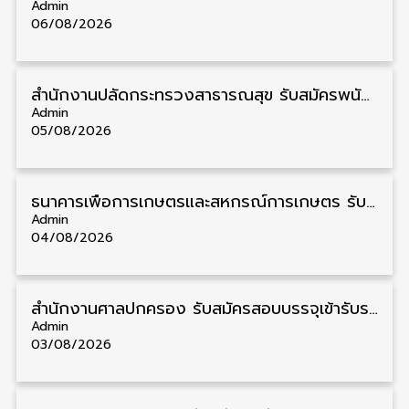
Admin
06/08/2026
สำนักงานปลัดกระทรวงสาธารณสุข รับสมัครพนักงานราชการรูปแบบพิเศษ วุฒิ ปวส./ป.ตรี 102 อัตรา รับสมัคร 17 – 28 สิงหาคม
Admin
05/08/2026
ธนาคารเพื่อการเกษตรและสหกรณ์การเกษตร รับสมัครบุคคลเพื่อเป็นผู้ช่วยพนักงาน วุฒิ ป.ตรี 5 อัตรา รับสมัคร 4 – 14 สิงหาคม
Admin
04/08/2026
สํานักงานศาลปกครอง รับสมัครสอบบรรจุเข้ารับราชการ วุฒิ ป.ตรี 72 อัตรา รับสมัคร 31 สิงหาคม – 18 กันยายน
Admin
03/08/2026