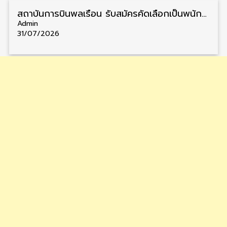
สถาบันการบินพลเรือน รับสมัครคัดเลือกเป็นพนักงาน วุฒิ ป.ตรี/ป.โท/ป.เอก 11 อัตรา รับสมัคร 27 กรกฎาคม – 10 สิงหาคม
Admin
31/07/2026