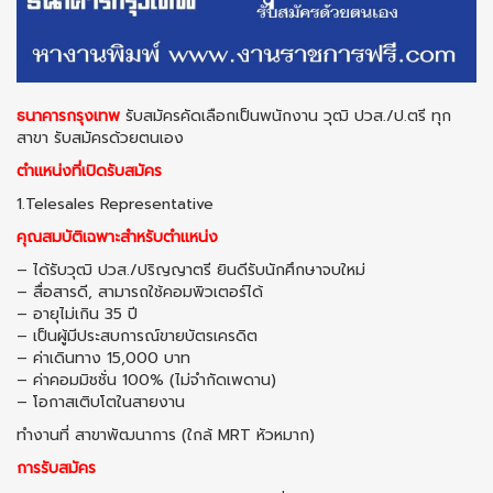
ธนาคารกรุงเทพ
รับสมัครคัดเลือกเป็นพนักงาน วุฒิ ปวส./ป.ตรี ทุก
สาขา รับสมัครด้วยตนเอง
ตำแหน่งที่เปิดรับสมัคร
1.Telesales Representative
คุณสมบัติเฉพาะสำหรับตำแหน่ง
– ได้รับวุฒิ ปวส./ปริญญาตรี ยินดีรับนักศึกษาจบใหม่
– สื่อสารดี, สามารถใช้คอมพิวเตอร์ได้
– อายุไม่เกิน 35 ปี
– เป็นผู้มีประสบการณ์ขายบัตรเครดิต
– ค่าเดินทาง 15,000 บาท
– ค่าคอมมิชชั่น 100% (ไม่จำกัดเพดาน)
– โอกาสเติบโตในสายงาน
ทำงานที่ สาขาพัฒนาการ (ใกล้ MRT หัวหมาก)
การรับสมัคร