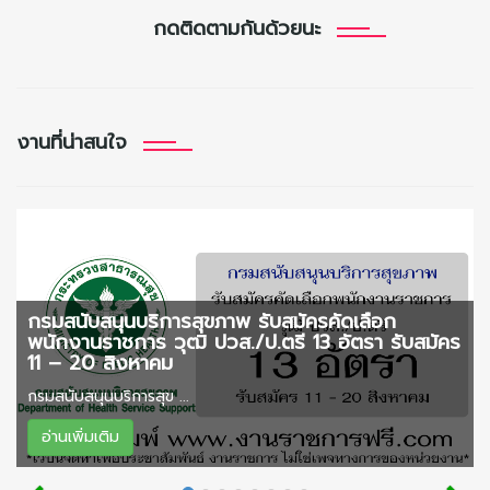
กดติดตามกันด้วยนะ
งานที่น่าสนใจ
กรมสนับสนุนบริการสุขภาพ รับสมัครคัดเลือก
พนักงานราชการ วุฒิ ปวส./ป.ตรี 13 อัตรา รับสมัคร
11 – 20 สิงหาคม
กรมสนับสนุนบริการสุข ...
อ่านเพิ่มเติม