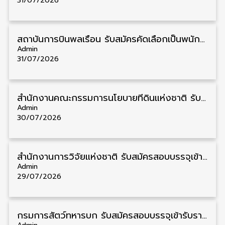
31/07/2026
สถาบันการบินพลเรือน รับสมัครคัดเลือกเป็นพนักงาน วุฒิ ป.ตรี/ป.โท/ป.เอก 11 อัตรา รับสมัคร 27 กรกฎาคม – 10 สิงหาคม
Admin
31/07/2026
สำนักงานคณะกรรมการนโยบายที่ดินแห่งชาติ รับสมัครคัดเลือกพนักงานราชการ วุฒิ ป.ตรี 6 อัตรา รับสมัคร 13 กรกฎาคม – 6 สิงหาคม
Admin
30/07/2026
สำนักงานการวิจัยแห่งชาติ รับสมัครสอบบรรจุเข้ารับราชการ วุฒิ ปวส. 4 อัตรา รับสมัคร 6 – 27 สิงหาคม
Admin
29/07/2026
กรมการสัตว์ทหารบก รับสมัครสอบบรรจุเข้ารับราชการ วุฒิ ม.3 20 อัตรา รับสมัคร 7 – 14 สิงหาคม