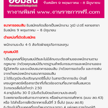
ธนาคารออมสิน
รับสมัครคัดเลือกเป็นพนักงาน วุฒิ ป.ตรี หลายสาขา
รับสมัคร 9 พฤษภาคม – 8 มิถุนายน
ตำแหน่งที่เปิดรับสมัคร
พนักงานระดับ 4-5 สังกัดฝ่ายธุรกิจการลงทุน
คุณสมบัติ
1.เป็นบุคคลที่มีคุณสมบัติและไม่มีลักษณะต้องห้ามของพนักงานตาม
กฎหมาย ว่าด้วยคุณสมบัติมาตรฐานสำหรับกรรมการและพนักงานของ
รัฐวิสาหกิจ และระเบียบธนาคารออมสิน ว่าด้วยการแต่งตั้ง และการพ้น
จากตำแหน่งพนักงานธนาคารออมสิน
2.ได้รับวุฒิระดับปริญญาตรีขึ้นไป ในสาขาวิชาการเงิน บัญชี
เศรษฐศาสตร์หรือสาขาวิชาที่เกี่ยวข้องตามที่ธนาคารเห็นสมควร
3.เกรดเฉลี่ยไม่ต่ำกว่า 2.50
4.อายุไม่เกิน 30 ปี (นับถึงวันปิดแจ้งความประสงค์)
5.เพศชายต้องพ้นภาระทางทหาร หรือผ่านการเกณฑ์ทหาร (แบบ สด.43)
หรือ ได้สำเร็จการฝึกวิชาทหารชั้นปีที่ 3 ขึ้นไป (แบบ สด.8)
6.ต้องไม่เป็นบุคคลที่ถูกกำหนดตามมาตรา 4 แห่งพระราชบัญญัติ