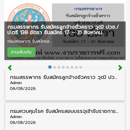
กรมสรรพากร รับสมัครลูกจ้างชั่วคราว วุฒิ ปวช./
ป.ตรี 138 อัตรา รับสมัคร 17 – 31 สิงหาคม
กรมสรรพากร รับสมัครล ...
อ่านเพิ่มเติม
กรมสรรพากร รับสมัครลูกจ้างชั่วคราว วุฒิ ปวช./ป.ตรี 138 อัตรา รับสมัคร 17 – 31 สิงหาคม
Admin
06/08/2026
กรมควบคุมโรค รับสมัครสอบบรรจุเข้ารับราชการ วุฒิ ปวส./ป.ตรี 17 อัตรา รับสมัคร 17 สิงหาคม – 4 กันยายน
Admin
06/08/2026