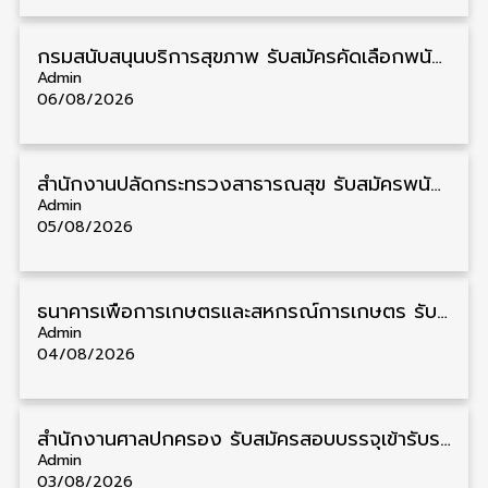
กรมสนับสนุนบริการสุขภาพ รับสมัครคัดเลือกพนักงานราชการ วุฒิ ปวส./ป.ตรี 13 อัตรา รับสมัคร 11 – 20 สิงหาคม
Admin
06/08/2026
สำนักงานปลัดกระทรวงสาธารณสุข รับสมัครพนักงานราชการรูปแบบพิเศษ วุฒิ ปวส./ป.ตรี 102 อัตรา รับสมัคร 17 – 28 สิงหาคม
Admin
05/08/2026
ธนาคารเพื่อการเกษตรและสหกรณ์การเกษตร รับสมัครบุคคลเพื่อเป็นผู้ช่วยพนักงาน วุฒิ ป.ตรี 5 อัตรา รับสมัคร 4 – 14 สิงหาคม
Admin
04/08/2026
สํานักงานศาลปกครอง รับสมัครสอบบรรจุเข้ารับราชการ วุฒิ ป.ตรี 72 อัตรา รับสมัคร 31 สิงหาคม – 18 กันยายน
Admin
03/08/2026