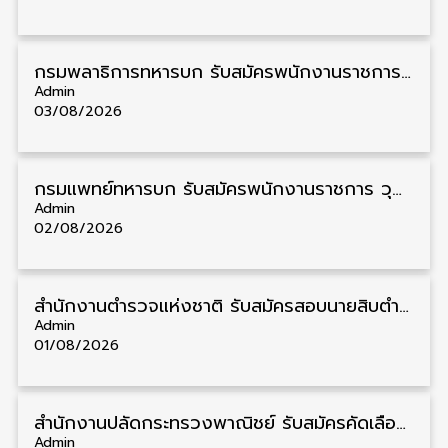
กรมพลาธิการทหารบก รับสมัครพนักงานราชการ วุฒิ ม.3/ม.6/ปวช. 66 อัตรา รับสมัคร 10 – 17 สิงหาคม
Admin
03/08/2026
กรมแพทย์ทหารบก รับสมัครพนักงานราชการ วุฒิ ม.3/ม.6/ปวช./ปวท./ปวส. 6 อัตรา รับสมัคร 3 – 7 สิงหาคม
Admin
02/08/2026
สำนักงานตำรวจแห่งชาติ รับสมัครสอบนายสิบตำรวจ วุฒิ ม.6/ปวช. 6,000 อัตรา รับสมัคร 8 – 19 สิงหาคม
Admin
01/08/2026
สำนักงานปลัดกระทรวงพาณิชย์ รับสมัครคัดเลือกพนักงานราชการ วุฒิ ปวส./ป.ตรี 11 อัตรา รับสมัคร 10 – 21 สิงหาคม
Admin