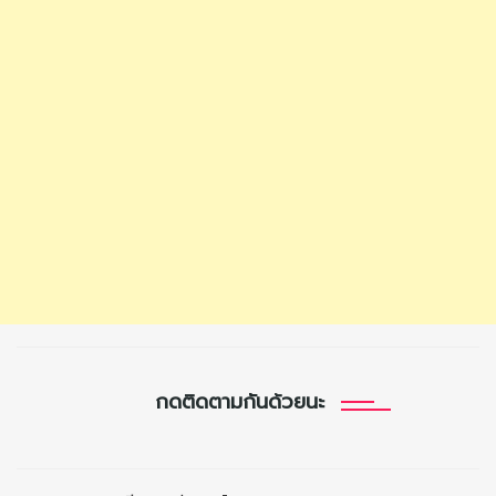
กดติดตามกันด้วยนะ