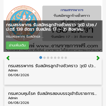
กรมสรรพากร รับสมัครลูกจ้างชั่วคราว วุฒิ ปวช./
ป.ตรี 138 อัตรา รับสมัคร 17 – 31 สิงหาคม
กรมสรรพากร รับสมัครล ...
อ่านเพิ่มเติม
กรมสรรพากร รับสมัครลูกจ้างชั่วคราว วุฒิ ปวช./ป.ตรี 138 อัตรา รับสมัคร 17 – 31 สิงหาคม
Admin
06/08/2026
กรมควบคุมโรค รับสมัครสอบบรรจุเข้ารับราชการ วุฒิ ปวส./ป.ตรี 17 อัตรา รับสมัคร 17 สิงหาคม – 4 กันยายน
Admin
06/08/2026