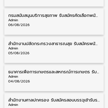
กรมสนับสนุนบริการสุขภาพ รับสมัครคัดเลือกพนักงานราชการ วุฒิ ปวส./ป.ตรี 13 อัตรา รับสมัคร 11 – 20 สิงหาคม
Admin
06/08/2026
สำนักงานปลัดกระทรวงสาธารณสุข รับสมัครพนักงานราชการรูปแบบพิเศษ วุฒิ ปวส./ป.ตรี 102 อัตรา รับสมัคร 17 – 28 สิงหาคม
Admin
05/08/2026
ธนาคารเพื่อการเกษตรและสหกรณ์การเกษตร รับสมัครบุคคลเพื่อเป็นผู้ช่วยพนักงาน วุฒิ ป.ตรี 5 อัตรา รับสมัคร 4 – 14 สิงหาคม
Admin
04/08/2026
สํานักงานศาลปกครอง รับสมัครสอบบรรจุเข้ารับราชการ วุฒิ ป.ตรี 72 อัตรา รับสมัคร 31 สิงหาคม – 18 กันยายน
Admin