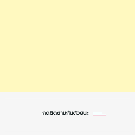
กดติดตามกันด้วยนะ