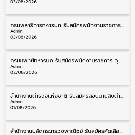
03/08/2026
กรมพลาธิการทหารบก รับสมัครพนักงานราชการ วุฒิ ม.3/ม.6/ปวช. 66 อัตรา รับสมัคร 10 – 17 สิงหาคม
Admin
03/08/2026
กรมแพทย์ทหารบก รับสมัครพนักงานราชการ วุฒิ ม.3/ม.6/ปวช./ปวท./ปวส. 6 อัตรา รับสมัคร 3 – 7 สิงหาคม
Admin
02/08/2026
สำนักงานตำรวจแห่งชาติ รับสมัครสอบนายสิบตำรวจ วุฒิ ม.6/ปวช. 6,000 อัตรา รับสมัคร 8 – 19 สิงหาคม
Admin
01/08/2026
สำนักงานปลัดกระทรวงพาณิชย์ รับสมัครคัดเลือกพนักงานราชการ วุฒิ ปวส./ป.ตรี 11 อัตรา รับสมัคร 10 – 21 สิงหาคม