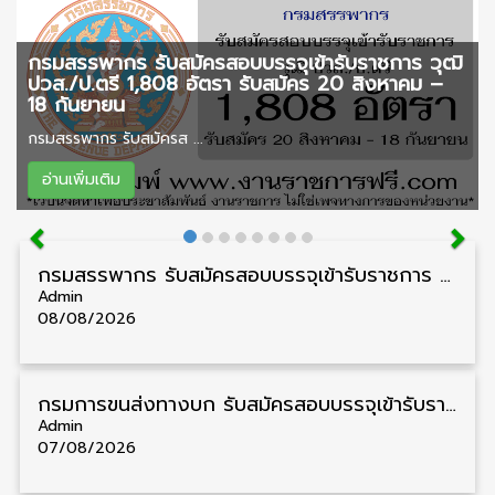
กรมสรรพากร รับสมัครสอบบรรจุเข้ารับราชการ วุฒิ
ปวส./ป.ตรี 1,808 อัตรา รับสมัคร 20 สิงหาคม –
18 กันยายน
กรมสรรพากร รับสมัครส ...
อ่านเพิ่มเติม
กรมสรรพากร รับสมัครสอบบรรจุเข้ารับราชการ วุฒิ ปวส./ป.ตรี 1,808 อัตรา รับสมัคร 20 สิงหาคม – 18 กันยายน
Admin
08/08/2026
กรมการขนส่งทางบก รับสมัครสอบบรรจุเข้ารับราชการ วุฒิ ปวส. 24 อัตรา รับสมัคร 18 สิงหาคม – 7 กันยายน
Admin
07/08/2026