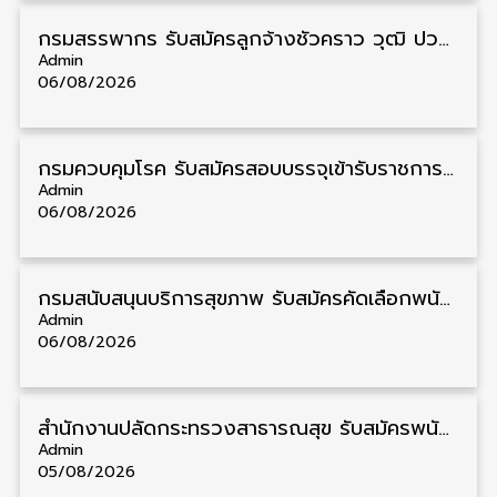
กรมสรรพากร รับสมัครลูกจ้างชั่วคราว วุฒิ ปวช./ป.ตรี 138 อัตรา รับสมัคร 17 – 31 สิงหาคม
Admin
06/08/2026
กรมควบคุมโรค รับสมัครสอบบรรจุเข้ารับราชการ วุฒิ ปวส./ป.ตรี 17 อัตรา รับสมัคร 17 สิงหาคม – 4 กันยายน
Admin
06/08/2026
กรมสนับสนุนบริการสุขภาพ รับสมัครคัดเลือกพนักงานราชการ วุฒิ ปวส./ป.ตรี 13 อัตรา รับสมัคร 11 – 20 สิงหาคม
Admin
06/08/2026
สำนักงานปลัดกระทรวงสาธารณสุข รับสมัครพนักงานราชการรูปแบบพิเศษ วุฒิ ปวส./ป.ตรี 102 อัตรา รับสมัคร 17 – 28 สิงหาคม
Admin
05/08/2026