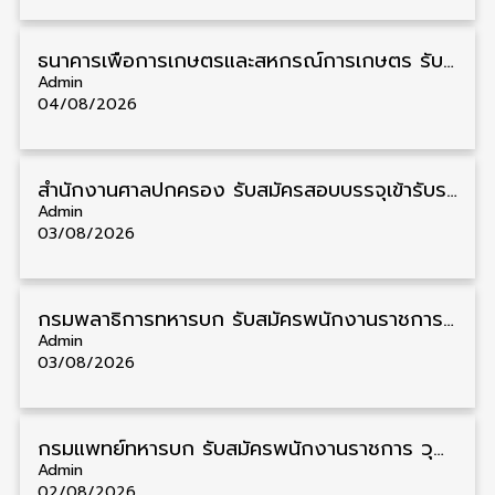
ธนาคารเพื่อการเกษตรและสหกรณ์การเกษตร รับสมัครบุคคลเพื่อเป็นผู้ช่วยพนักงาน วุฒิ ป.ตรี 5 อัตรา รับสมัคร 4 – 14 สิงหาคม
Admin
04/08/2026
สํานักงานศาลปกครอง รับสมัครสอบบรรจุเข้ารับราชการ วุฒิ ป.ตรี 72 อัตรา รับสมัคร 31 สิงหาคม – 18 กันยายน
Admin
03/08/2026
กรมพลาธิการทหารบก รับสมัครพนักงานราชการ วุฒิ ม.3/ม.6/ปวช. 66 อัตรา รับสมัคร 10 – 17 สิงหาคม
Admin
03/08/2026
กรมแพทย์ทหารบก รับสมัครพนักงานราชการ วุฒิ ม.3/ม.6/ปวช./ปวท./ปวส. 6 อัตรา รับสมัคร 3 – 7 สิงหาคม
Admin
02/08/2026