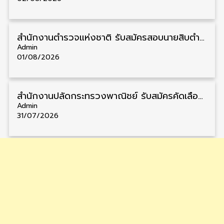
สำนักงานตำรวจแห่งชาติ รับสมัครสอบนายสิบตำรวจ วุฒิ ม.6/ปวช. 6,000 อัตรา รับสมัคร 8 – 19 สิงหาคม
Admin
01/08/2026
สำนักงานปลัดกระทรวงพาณิชย์ รับสมัครคัดเลือกพนักงานราชการ วุฒิ ปวส./ป.ตรี 11 อัตรา รับสมัคร 10 – 21 สิงหาคม
Admin
31/07/2026