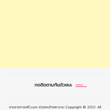
กดติดตามกันด้วยนะ
งานราชการฟรี.com ช่วยคนไทยหางาน Copyright © 2021. All