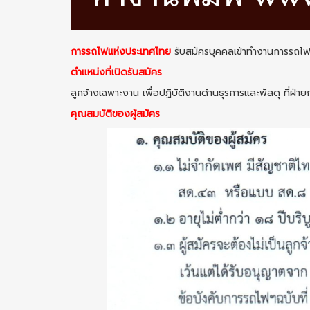
การรถไฟแห่งประเทศไทย
รับสมัครบุคคลเข้าทำงานการรถไฟ 
ตำแหน่งที่เปิดรับสมัคร
ลูกจ้างเฉพาะงาน เพื่อปฏิบัติงานด้านธุรการและพัสดุ ที่ฝ่
คุณสมบัติของผู้สมัคร