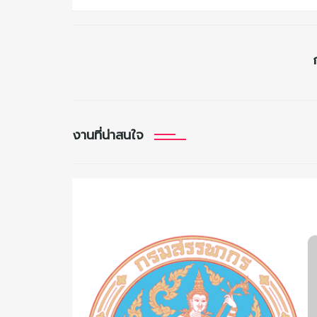
งานที่น่าสนใจ