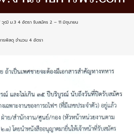
วุฒิ ม.3 4 อัตรา รับสมัคร 2 – 11 มิถุนายน
ายการพัสดุ จำนวน 4 อัตรา