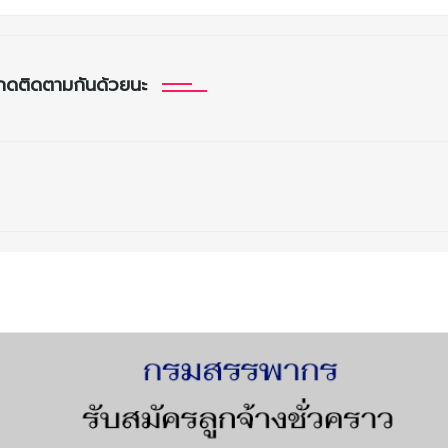
กดติดตามกันด้วยนะ