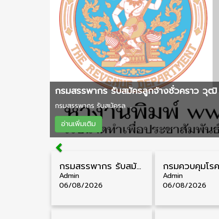
กรมสรรพากร รับสมัครลูกจ้างชั่วคราว วุฒิ 
กรมสรรพากร รับสมัครล ...
อ่านเพิ่มเติม
กรมสรรพากร รับสมัครลูกจ้างชั่วคราว วุฒิ ปวช./ป.ตรี 138 อัตรา รับสมัคร 17 – 31 สิงหาคม
Admin
Admin
06/08/2026
06/08/2026