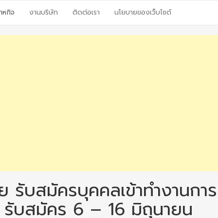
าหกิจ
งานบริษัท
ติดต่อเรา
นโยบายของเว็บไซต์
 รับสมัครบุคคลเข้าทำงานการ
 รับสมัคร 6 – 16 มิถุนายน