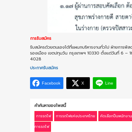
การรับสมัคร
รับสมัครด้วยตนเองได้ที่แผนกบริหารงานทั่วไป ฝ่ายการพัสด
รองเมือง เขตปทุมวัน กรุงเทพฯ 10330 ตั้งแต่วันที่ 6 –
4028
ประกาศรับสมัคร
Facebook
X
Line
คำค้นหาของโพสนี้
การรถไฟ
การรถไฟแห่งประเทศไทย
คัดเลือกป็นพนักงาน
การรถไฟ