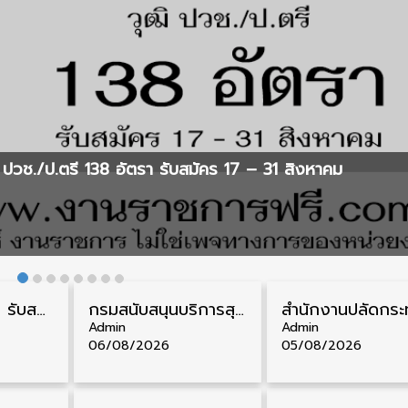
ปวช./ป.ตรี 138 อัตรา รับสมัคร 17 – 31 สิงหาคม
กรมควบคุมโรค รับสมัครสอบบรรจุเข้ารับราชการ วุฒิ ปวส./ป.ตรี 17 อัตรา รับสมัคร 17 สิงหาคม – 4 กันยายน
กรมสนับสนุนบริการสุขภาพ รับสมัครคัดเลือกพนักงานราชการ วุฒิ ปวส./ป.ตรี 13 อัตรา รับสมัคร 11 – 20 สิงหาคม
Admin
Admin
06/08/2026
05/08/2026