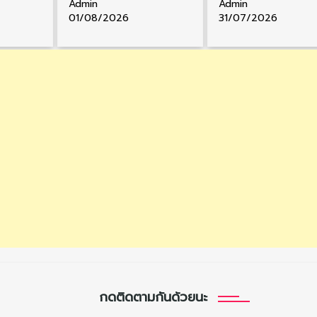
Admin
Admin
01/08/2026
31/07/2026
กดติดตามกันด้วยนะ