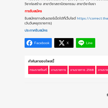
วิชาก่อสร้าง สาขาวิชาสถาปัตยกรรม สาขาวิชาโยธา
การรับสมัคร
รับสมัครทางอินเตอร์เน็ตได้ที่เว็บไซต์
https://correct.th
เว้นวันหยุดราชการ)
ประกาศรับสมัคร
Facebook
X
Line
คำค้นหาของโพสนี้
กรมราชทัณฑ์
งานราชการ
งานราชการ 2568
งานราช