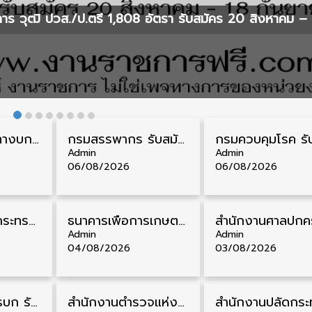
ร วุฒิ ปวส./ป.ตรี 1,808 อัตรา รับสมัคร 20 สิงหาคม – 
กรมการขนส่งทางบก รับสมัครสอบบรรจุเข้ารับราชการ วุฒิ ปวส. 24 อัตรา รับสมัคร 18 สิงหาคม – 7 กันยายน
กรมสรรพากร รับสมัครลูกจ้างชั่วคราว วุฒิ ปวช./ป.ตรี 138 อัตรา รับสมัคร 17 – 31 สิงหาคม
Admin
Admin
06/08/2026
06/08/2026
สำนักงานปลัดกระทรวงสาธารณสุข รับสมัครพนักงานราชการรูปแบบพิเศษ วุฒิ ปวส./ป.ตรี 102 อัตรา รับสมัคร 17 – 28 สิงหาคม
ธนาคารเพื่อการเกษตรและสหกรณ์การเกษตร รับสมัครบุคคลเพื่อเป็นผู้ช่วยพนักงาน วุฒิ ป.ตรี 5 อัตรา รับสมัคร 4 – 14 สิงหาคม
Admin
Admin
04/08/2026
03/08/2026
กรมแพทย์ทหารบก รับสมัครพนักงานราชการ วุฒิ ม.3/ม.6/ปวช./ปวท./ปวส. 6 อัตรา รับสมัคร 3 – 7 สิงหาคม
สำนักงานตำรวจแห่งชาติ รับสมัครสอบนายสิบตำรวจ วุฒิ ม.6/ปวช. 6,000 อัตรา รับสมัคร 8 – 19 สิงหาคม