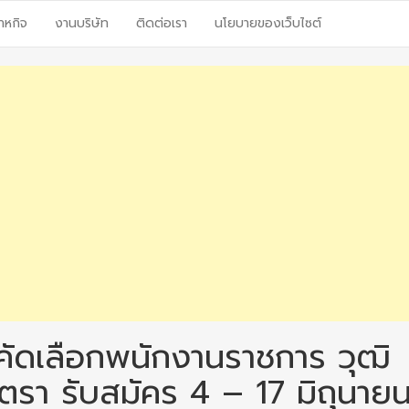
าหกิจ
งานบริษัท
ติดต่อเรา
นโยบายของเว็บไซต์
คัดเลือกพนักงานราชการ วุฒิ
ตรา รับสมัคร 4 – 17 มิถุนาย