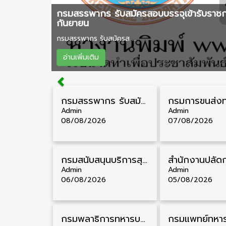
กรมสรรพากร รับสมัครสอบบรรจุเข้ารับราชกา
กันยายน
กรมสรรพากร รับสมัครส ...
อ่านเพิ่มเติม
กรมสรรพากร รับสมัครสอบบรรจุเข้ารับราชการ วุฒิ ปวส./ป.ตรี 1,808 อัตรา รับสมัคร 20 สิงหาคม – 18 กันยายน
Admin
Admin
08/08/2026
07/08/2026
กรมสนับสนุนบริการสุขภาพ รับสมัครคัดเลือกพนักงานราชการ วุฒิ ปวส./ป.ตรี 13 อัตรา รับสมัคร 11 – 20 สิงหาคม
Admin
Admin
06/08/2026
05/08/2026
กรมพลาธิการทหารบก รับสมัครพนักงานราชการ วุฒิ ม.3/ม.6/ปวช. 66 อัตรา รับสมัคร 10 – 17 สิงหาคม