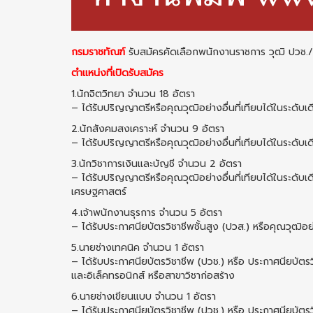
กรมราชทัณฑ์
รับสมัครคัดเลือกพนักงานราชการ วุฒิ ปวช./
ตำแหน่งที่เปิดรับสมัคร
1.นักจิตวิทยา จำนวน 18 อัตรา
– ได้รับปริญญาตรีหรือคุณวุฒิอย่างอื่นที่เทียบได้ในระดับ
2.นักสังคมสงเคราะห์ จำนวน 9 อัตรา
– ได้รับปริญญาตรีหรือคุณวุฒิอย่างอื่นที่เทียบได้ในระดับ
3.นักวิชาการเงินและบัญชี จำนวน 2 อัตรา
– ได้รับปริญญาตรีหรือคุณวุฒิอย่างอื่นที่เทียบได้ในระดับเ
เศรษฐศาสตร์
4.เจ้าพนักงานธุรการ จำนวน 5 อัตรา
– ได้รับประกาศนียบัตรวิชาชีพชั้นสูง (ปวส.) หรือคุณวุฒิอย่า
5.นายช่างเทคนิค จำนวน 1 อัตรา
– ได้รับประกาศนียบัตรวิชาชีพ (ปวช.) หรือ ประกาศนียบัตรวิ
และอิเล็คทรอนิกส์ หรือสาขาวิชาก่อสร้าง
6.นายช่างเขียนแบบ จำนวน 1 อัตรา
– ได้รับประกาศนียบัตรวิชาชีพ (ปวช.) หรือ ประกาศนียบัตรวิ