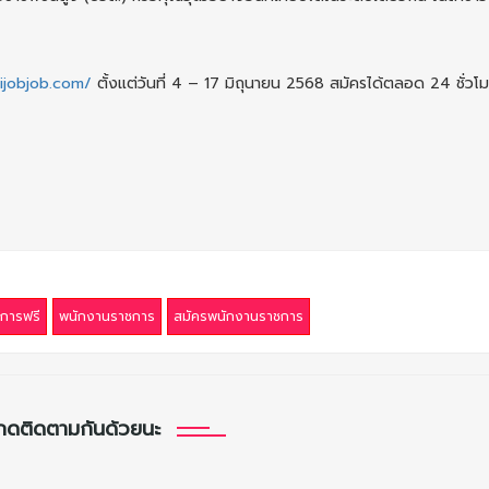
aijobjob.com/
ตั้งแต่วันที่ 4 – 17 มิถุนายน 2568 สมัครได้ตลอด 24 ชั่วโม
การฟรี
พนักงานราชการ
สมัครพนักงานราชการ
กดติดตามกันด้วยนะ