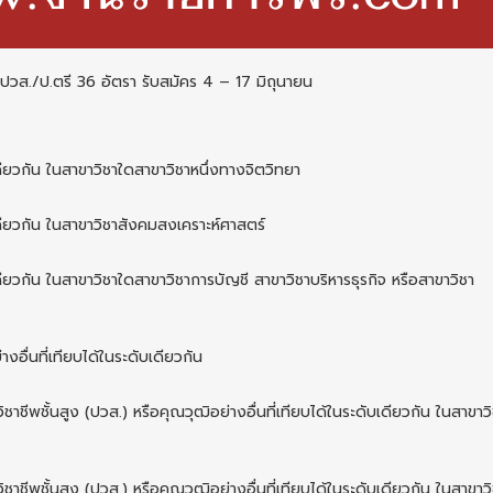
ปวส./ป.ตรี 36 อัตรา รับสมัคร 4 – 17 มิถุนายน
เดียวกัน ในสาขาวิชาใดสาขาวิชาหนึ่งทางจิตวิทยา
เดียวกัน ในสาขาวิชาสังคมสงเคราะห์ศาสตร์
ดียวกัน ในสาขาวิชาใดสาขาวิชาการบัญชี สาขาวิชาบริหารธุรกิจ หรือสาขาวิชา
งอื่นที่เทียบได้ในระดับเดียวกัน
ชาชีพชั้นสูง (ปวส.) หรือคุณวุฒิอย่างอื่นที่เทียบได้ในระดับเดียวกัน ในสาขาว
ชาชีพชั้นสูง (ปวส.) หรือคุณวุฒิอย่างอื่นที่เทียบได้ในระดับเดียวกัน ในสาขาว