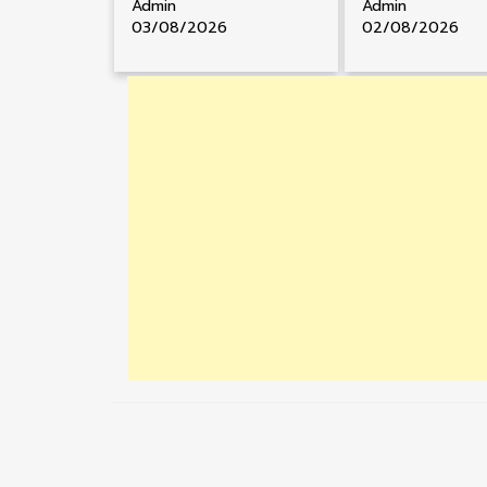
Admin
Admin
03/08/2026
02/08/2026