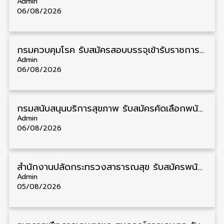
Admin
06/08/2026
กรมควบคุมโรค รับสมัครสอบบรรจุเข้ารับราชการ วุฒิ ปวส./ป.ตรี 17 อัตรา รับสมัคร 17 สิงหาคม – 4 กันยายน
Admin
06/08/2026
กรมสนับสนุนบริการสุขภาพ รับสมัครคัดเลือกพนักงานราชการ วุฒิ ปวส./ป.ตรี 13 อัตรา รับสมัคร 11 – 20 สิงหาคม
Admin
06/08/2026
สำนักงานปลัดกระทรวงสาธารณสุข รับสมัครพนักงานราชการรูปแบบพิเศษ วุฒิ ปวส./ป.ตรี 102 อัตรา รับสมัคร 17 – 28 สิงหาคม
Admin
05/08/2026