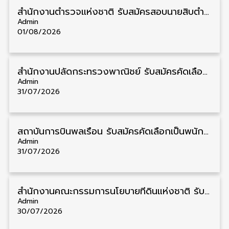
สำนักงานตำรวจแห่งชาติ รับสมัครสอบนายสิบตำรวจ วุฒิ ม.6/ปวช. 6,000 อัตรา รับสมัคร 8 – 19 สิงหาคม
Admin
01/08/2026
สำนักงานปลัดกระทรวงพาณิชย์ รับสมัครคัดเลือกพนักงานราชการ วุฒิ ปวส./ป.ตรี 11 อัตรา รับสมัคร 10 – 21 สิงหาคม
Admin
31/07/2026
สถาบันการบินพลเรือน รับสมัครคัดเลือกเป็นพนักงาน วุฒิ ป.ตรี/ป.โท/ป.เอก 11 อัตรา รับสมัคร 27 กรกฎาคม – 10 สิงหาคม
Admin
31/07/2026
สำนักงานคณะกรรมการนโยบายที่ดินแห่งชาติ รับสมัครคัดเลือกพนักงานราชการ วุฒิ ป.ตรี 6 อัตรา รับสมัคร 13 กรกฎาคม – 6 สิงหาคม
Admin
30/07/2026