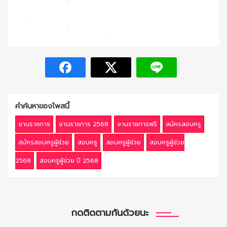
คำค้นหาของโพสนี้
งานราชการ
งานราชการ 2568
งานราชการฟรี
สมัครสอบครู
สมัครสอบครูผู้ช่วย
สอบครู
สอบครูผู้ช่วย
สอบครูผู้ช่วย
2568
สอบครูผู้ช่วย ปี 2568
กดติดตามกันด้วยนะ