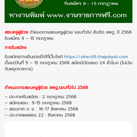
สอบครูผู้ช่วย
กำหนดการสอบครูผู้ช่วย รอบทั่วไป สังกัด สพฐ. ปี 2568
รับสมัคร 9 – 15 กรกฎาคม
การรับสมัคร
รับสมัครทางอินเตอร์ได้ที่เว็บไซต์
https://obec68.thaijobjob.com
ตั้งแต่วันที่ 9 – 15 กรกฎาคม 2568 สมัครได้ตลอด 24 ชั่วโมง (ไม่เว้น
วันหยุดราชการ)
กำหนดการสอบครูผู้ช่วย สพฐ.รอบทั่วไป 2568
– ประกาศรับสมัคร : 2 กรกฎาคม 2568
– สมัครสอบ : 9-15 กรกฎาคม 2568
– สอบภาค ก. ข. : 16-17 สิงหาคม 2568
– ประกาศผลสอบ 22 : สิงหาคม 2568