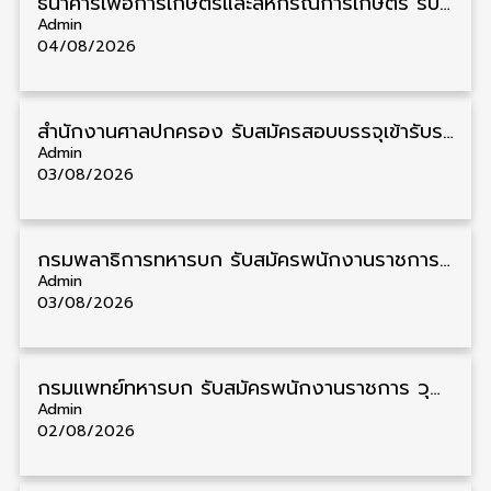
ธนาคารเพื่อการเกษตรและสหกรณ์การเกษตร รับสมัครบุคคลเพื่อเป็นผู้ช่วยพนักงาน วุฒิ ป.ตรี 5 อัตรา รับสมัคร 4 – 14 สิงหาคม
Admin
04/08/2026
สํานักงานศาลปกครอง รับสมัครสอบบรรจุเข้ารับราชการ วุฒิ ป.ตรี 72 อัตรา รับสมัคร 31 สิงหาคม – 18 กันยายน
Admin
03/08/2026
กรมพลาธิการทหารบก รับสมัครพนักงานราชการ วุฒิ ม.3/ม.6/ปวช. 66 อัตรา รับสมัคร 10 – 17 สิงหาคม
Admin
03/08/2026
กรมแพทย์ทหารบก รับสมัครพนักงานราชการ วุฒิ ม.3/ม.6/ปวช./ปวท./ปวส. 6 อัตรา รับสมัคร 3 – 7 สิงหาคม
Admin
02/08/2026