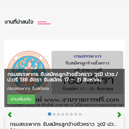
งานที่น่าสนใจ
กรมสรรพากร รับสมัครลูกจ้างชั่วคราว วุฒิ ปวช./
ป.ตรี 138 อัตรา รับสมัคร 17 – 31 สิงหาคม
กรมสรรพากร รับสมัครล ...
อ่านเพิ่มเติม
กรมสรรพากร รับสมัครลูกจ้างชั่วคราว วุฒิ ปวช./ป.ตรี 138 อัตรา รับสมัคร 17 – 31 สิงหาคม