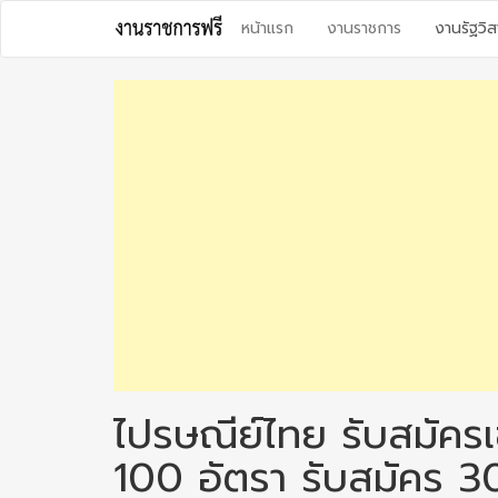
Skip
หน้าแรก
งานราชการ
งานรัฐวิส
to
content
ไปรษณีย์ไทย รับสมัครเ
100 อัตรา รับสมัคร 