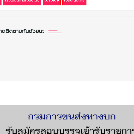
โรงเรียนการไปรษณีย์
ไปรษณีย์
​ไปรษณีย์ไทย
กดติดตามกันด้วยนะ