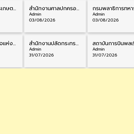
ธนาคารเพื่อการเกษตรและสหกรณ์การเกษตร รับสมัครบุคคลเพื่อเป็นผู้ช่วยพนักงาน วุฒิ ป.ตรี 5 อัตรา รับสมัคร 4 – 14 สิงหาคม
สํานักงานศาลปกครอง รับสมัครสอบบรรจุเข้ารับราชการ วุฒิ ป.ตรี 72 อัตรา รับสมัคร 31 สิงหาคม – 18 กันยายน
Admin
Admin
03/08/2026
03/08/2026
สำนักงานตำรวจแห่งชาติ รับสมัครสอบนายสิบตำรวจ วุฒิ ม.6/ปวช. 6,000 อัตรา รับสมัคร 8 – 19 สิงหาคม
สำนักงานปลัดกระทรวงพาณิชย์ รับสมัครคัดเลือกพนักงานราชการ วุฒิ ปวส./ป.ตรี 11 อัตรา รับสมัคร 10 – 21 สิงหาคม
Admin
Admin
31/07/2026
31/07/2026