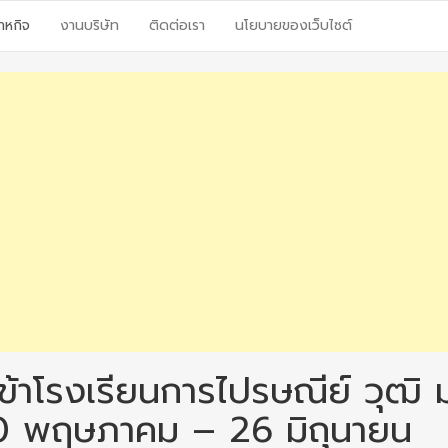
าหกิจ
งานบริษัท
ติดต่อเรา
นโยบายของเว็บไซต์
ข้าโรงเรียนการไปรษณีย์ วุฒิ 
30 พฤษภาคม – 26 มิถุนายน