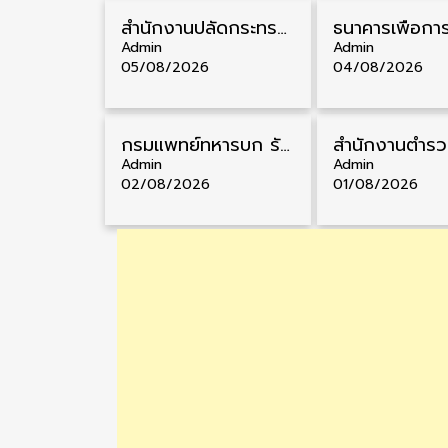
สำนักงานปลัดกระทรวงสาธารณสุข รับสมัครพนักงานราชการรูปแบบพิเศษ วุฒิ ปวส./ป.ตรี 102 อัตรา รับสมัคร 17 – 28 สิงหาคม
Admin
Admin
05/08/2026
04/08/2026
กรมแพทย์ทหารบก รับสมัครพนักงานราชการ วุฒิ ม.3/ม.6/ปวช./ปวท./ปวส. 6 อัตรา รับสมัคร 3 – 7 สิงหาคม
Admin
Admin
02/08/2026
01/08/2026