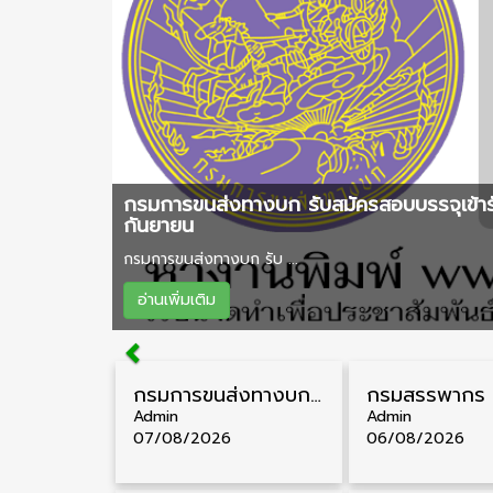
กรมการขนส่งทางบก รับสมัครสอบบรรจุเข้าร
กันยายน
กรมการขนส่งทางบก รับ ...
อ่านเพิ่มเติม
กรมการขนส่งทางบก รับสมัครสอบบรรจุเข้ารับราชการ วุฒิ ปวส. 24 อัตรา รับสมัคร 18 สิงหาคม – 7 กันยายน
Admin
Admin
07/08/2026
06/08/2026