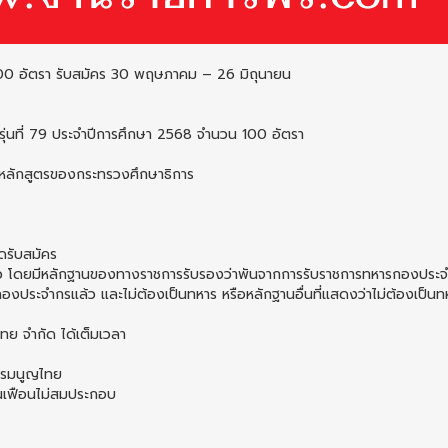
 100 อัตรา รับสมัคร 30 พฤษภาคม – 26 มิถุนายน
 รุ่นที่ 79 ประจำปีการศึกษา 2568 จำนวน 100 อัตรา
ามหลักสูตรของกระทรวงศึกษาธิการ
ีดรับสมัคร
ว โดยมีหลักฐานของทางราชการรับรองว่าพันจากการรับราชการทหารกองประจ
งประจำกรแล้ว และไม่ต้องเป็นทหาร หรือหลักฐานอื่นที่แสดงว่าไม่ต้องเป็น
ทย จำกัด ได้เต็มเวลา
ธรรมนูญไทย
ฟั่นเฟือนไม่สมประกอบ