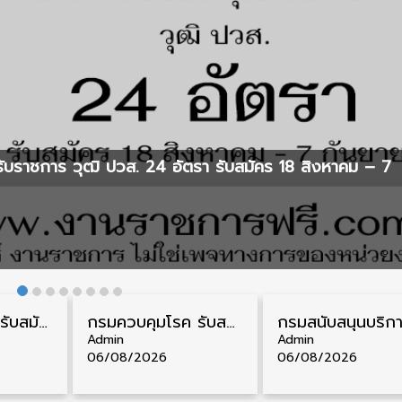
ับราชการ วุฒิ ปวส. 24 อัตรา รับสมัคร 18 สิงหาคม – 7
กรมสรรพากร รับสมัครลูกจ้างชั่วคราว วุฒิ ปวช./ป.ตรี 138 อัตรา รับสมัคร 17 – 31 สิงหาคม
กรมควบคุมโรค รับสมัครสอบบรรจุเข้ารับราชการ วุฒิ ปวส./ป.ตรี 17 อัตรา รับสมัคร 17 สิงหาคม – 4 กันยายน
Admin
Admin
06/08/2026
06/08/2026