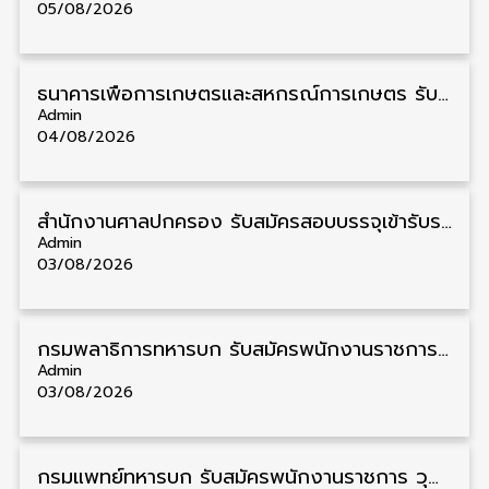
05/08/2026
ธนาคารเพื่อการเกษตรและสหกรณ์การเกษตร รับสมัครบุคคลเพื่อเป็นผู้ช่วยพนักงาน วุฒิ ป.ตรี 5 อัตรา รับสมัคร 4 – 14 สิงหาคม
Admin
04/08/2026
สํานักงานศาลปกครอง รับสมัครสอบบรรจุเข้ารับราชการ วุฒิ ป.ตรี 72 อัตรา รับสมัคร 31 สิงหาคม – 18 กันยายน
Admin
03/08/2026
กรมพลาธิการทหารบก รับสมัครพนักงานราชการ วุฒิ ม.3/ม.6/ปวช. 66 อัตรา รับสมัคร 10 – 17 สิงหาคม
Admin
03/08/2026
กรมแพทย์ทหารบก รับสมัครพนักงานราชการ วุฒิ ม.3/ม.6/ปวช./ปวท./ปวส. 6 อัตรา รับสมัคร 3 – 7 สิงหาคม