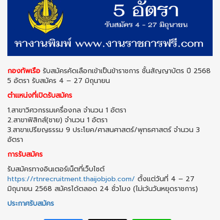
กองทัพเรือ
รับสมัครคัดเลือกเข้าเป็นข้าราชการ ชั้นสัญญาบัตร ปี 2568
5 อัตรา รับสมัคร 4 – 27 มิถุนายน
ตำแหน่งที่เปิดรับสมัคร
1.สาขาวิศวกรรมเครื่องกล จำนวน 1 อัตรา
2.สาขาฟิสิกส์(ชาย) จำนวน 1 อัตรา
3.สาขาเปรียญธรรม 9 ประโยค/ศาสนศาสตร์/พุทธศาสตร์ จำนวน 3
อัตรา
การรับสมัคร
รับสมัครทางอินเตอร์เน็ตที่เว็บไซต์
https://rtnrecruitment.thaijobjob.com/
ตั้งแต่วันที่ 4 – 27
มิถุนายน 2568 สมัครได้ตลอด 24 ชั่วโมง (ไม่เว้นวันหยุดราชการ)
ประกาศรับสมัคร