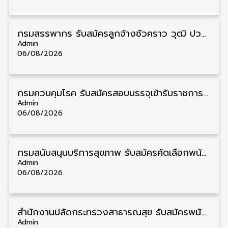
กรมสรรพากร รับสมัครลูกจ้างชั่วคราว วุฒิ ปวช./ป.ตรี 138 อัตรา รับสมัคร 17 – 31 สิงหาคม
Admin
06/08/2026
กรมควบคุมโรค รับสมัครสอบบรรจุเข้ารับราชการ วุฒิ ปวส./ป.ตรี 17 อัตรา รับสมัคร 17 สิงหาคม – 4 กันยายน
Admin
06/08/2026
กรมสนับสนุนบริการสุขภาพ รับสมัครคัดเลือกพนักงานราชการ วุฒิ ปวส./ป.ตรี 13 อัตรา รับสมัคร 11 – 20 สิงหาคม
Admin
06/08/2026
สำนักงานปลัดกระทรวงสาธารณสุข รับสมัครพนักงานราชการรูปแบบพิเศษ วุฒิ ปวส./ป.ตรี 102 อัตรา รับสมัคร 17 – 28 สิงหาคม
Admin