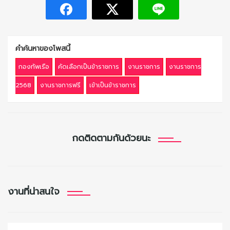
คำค้นหาของโพสนี้
กองทัพเรือ
คัดเลือกเป็นข้าราชการ
งานราชการ
งานราชการ
2568
งานราชการฟรี
เข้าเป็นข้าราชการ
กดติดตามกันด้วยนะ
งานที่น่าสนใจ