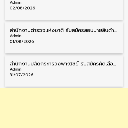
Admin
02/08/2026
สำนักงานตำรวจแห่งชาติ รับสมัครสอบนายสิบตำรวจ วุฒิ ม.6/ปวช. 6,000 อัตรา รับสมัคร 8 – 19 สิงหาคม
Admin
01/08/2026
สำนักงานปลัดกระทรวงพาณิชย์ รับสมัครคัดเลือกพนักงานราชการ วุฒิ ปวส./ป.ตรี 11 อัตรา รับสมัคร 10 – 21 สิงหาคม
Admin
31/07/2026