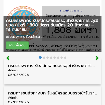
กรมสรรพากร รับสมัครสอบบรรจุเข้ารับราชการ วุฒิ
ปวส./ป.ตรี 1,808 อัตรา รับสมัคร 20 สิงหาคม –
18 กันยายน
กรมสรรพากร รับสมัครส ...
อ่านเพิ่มเติม
กรมสรรพากร รับสมัครสอบบรรจุเข้ารับราชการ วุฒิ ปวส./ป.ตรี 1,808 อัตรา รับสมัคร 20 สิงหาคม – 18 กันยายน
Admin
08/08/2026
กรมการขนส่งทางบก รับสมัครสอบบรรจุเข้ารับราชการ วุฒิ ปวส. 24 อัตรา รับสมัคร 18 สิงหาคม – 7 กันยายน
Admin
07/08/2026