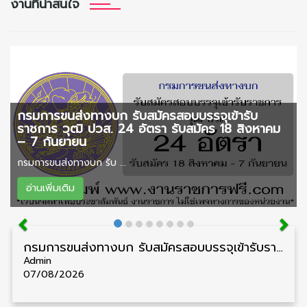
งานที่น่าสนใจ
กรมการขนส่งทางบก รับสมัครสอบบรรจุเข้ารับ
ราชการ วุฒิ ปวส. 24 อัตรา รับสมัคร 18 สิงหาคม
– 7 กันยายน
กรมการขนส่งทางบก รับ ...
อ่านเพิ่มเติม
กรมการขนส่งทางบก รับสมัครสอบบรรจุเข้ารับราชการ วุฒิ ปวส. 24 อัตรา รับสมัคร 18 สิงหาคม – 7 กันยายน
Admin
07/08/2026