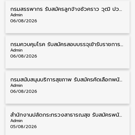
กรมสรรพากร รับสมัครลูกจ้างชั่วคราว วุฒิ ปวช./ป.ตรี 138 อัตรา รับสมัคร 17 – 31 สิงหาคม
Admin
06/08/2026
กรมควบคุมโรค รับสมัครสอบบรรจุเข้ารับราชการ วุฒิ ปวส./ป.ตรี 17 อัตรา รับสมัคร 17 สิงหาคม – 4 กันยายน
Admin
06/08/2026
กรมสนับสนุนบริการสุขภาพ รับสมัครคัดเลือกพนักงานราชการ วุฒิ ปวส./ป.ตรี 13 อัตรา รับสมัคร 11 – 20 สิงหาคม
Admin
06/08/2026
สำนักงานปลัดกระทรวงสาธารณสุข รับสมัครพนักงานราชการรูปแบบพิเศษ วุฒิ ปวส./ป.ตรี 102 อัตรา รับสมัคร 17 – 28 สิงหาคม
Admin
05/08/2026