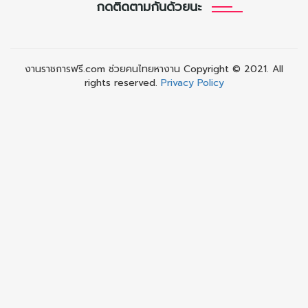
กดติดตามกันด้วยนะ
งานราชการฟรี.com ช่วยคนไทยหางาน Copyright © 2021. All
rights reserved.
Privacy Policy