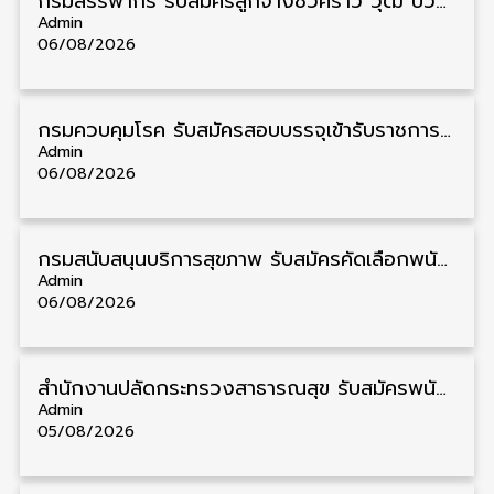
กรมสรรพากร รับสมัครลูกจ้างชั่วคราว วุฒิ ปวช./ป.ตรี 138 อัตรา รับสมัคร 17 – 31 สิงหาคม
Admin
06/08/2026
กรมควบคุมโรค รับสมัครสอบบรรจุเข้ารับราชการ วุฒิ ปวส./ป.ตรี 17 อัตรา รับสมัคร 17 สิงหาคม – 4 กันยายน
Admin
06/08/2026
กรมสนับสนุนบริการสุขภาพ รับสมัครคัดเลือกพนักงานราชการ วุฒิ ปวส./ป.ตรี 13 อัตรา รับสมัคร 11 – 20 สิงหาคม
Admin
06/08/2026
สำนักงานปลัดกระทรวงสาธารณสุข รับสมัครพนักงานราชการรูปแบบพิเศษ วุฒิ ปวส./ป.ตรี 102 อัตรา รับสมัคร 17 – 28 สิงหาคม
Admin
05/08/2026