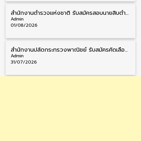
สำนักงานตำรวจแห่งชาติ รับสมัครสอบนายสิบตำรวจ วุฒิ ม.6/ปวช. 6,000 อัตรา รับสมัคร 8 – 19 สิงหาคม
Admin
01/08/2026
สำนักงานปลัดกระทรวงพาณิชย์ รับสมัครคัดเลือกพนักงานราชการ วุฒิ ปวส./ป.ตรี 11 อัตรา รับสมัคร 10 – 21 สิงหาคม
Admin
31/07/2026