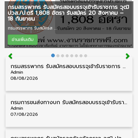
กรมสรรพากร รับสมัครสอบบรรจุเข้ารับราชการ วุฒิ
ปวส./ป.ตรี 1,808 อัตรา รับสมัคร 20 สิงหาคม –
18 กันยายน
กรมสรรพากร รับสมัครส ...
อ่านเพิ่มเติม
กรมสรรพากร รับสมัครสอบบรรจุเข้ารับราชการ วุฒิ ปวส./ป.ตรี 1,808 อัตรา รับสมัคร 20 สิงหาคม – 18 กันยายน
Admin
08/08/2026
กรมการขนส่งทางบก รับสมัครสอบบรรจุเข้ารับราชการ วุฒิ ปวส. 24 อัตรา รับสมัคร 18 สิงหาคม – 7 กันยายน
Admin
07/08/2026