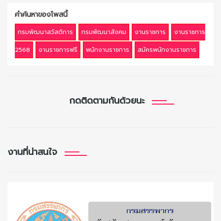
คำค้นหาของโพสนี้
กรมพัฒนาสวัสดิการ
กรมพัฒนาสังคม
งานราชการ
งานราชการ
2568
งานราชการฟรี
พนักงานราชการ
สมัครพนักงานราชการ
กดติดตามกันด้วยนะ
งานที่น่าสนใจ