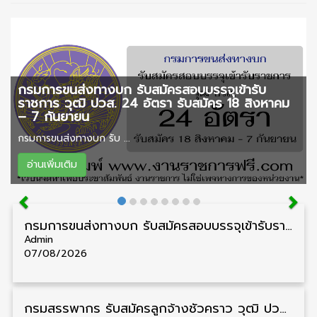
กรมการขนส่งทางบก รับสมัครสอบบรรจุเข้ารับ
ราชการ วุฒิ ปวส. 24 อัตรา รับสมัคร 18 สิงหาคม
– 7 กันยายน
กรมการขนส่งทางบก รับ ...
อ่านเพิ่มเติม
กรมการขนส่งทางบก รับสมัครสอบบรรจุเข้ารับราชการ วุฒิ ปวส. 24 อัตรา รับสมัคร 18 สิงหาคม – 7 กันยายน
Admin
07/08/2026
กรมสรรพากร รับสมัครลูกจ้างชั่วคราว วุฒิ ปวช./ป.ตรี 138 อัตรา รับสมัคร 17 – 31 สิงหาคม