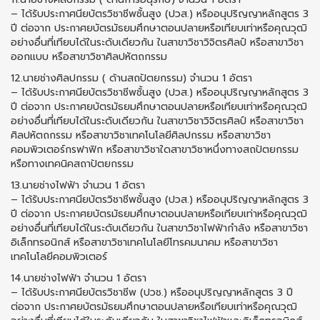
– ได้รับประกาศนียบัตรวิชาชีพชั้นสูง (ปวส.) หรืออนุปริญญาหลักสูตร 3
ปี ต่อจาก ประกาศยบัตรมัธยมศึกษาตอนปลายหรือเทียบเท่าหรือคุณวุฒิ
อย่างอื่นที่เทียบได้ในระดับเดียวกัน ในสาขาวิชาวิจิตรศิลป์ หรือสาขาวิชา
ออกแบบ หรือสาขาวิชาศิลปหัตถกรรม
12.นายช่างศิลปกรรม ( ด้านสถปัตยกรรม) จำนวน 1 อัตรา
– ได้รับประกาศนียบัตรวิชาชีพชั้นสูง (ปวส.) หรืออนุปริญญาหลักสูตร 3
ปี ต่อจาก ประกาศยบัตรมัธยมศึกษาตอนปลายหรือเทียบเท่าหรือคุณวุฒิ
อย่างอื่นที่เทียบได้ในระดับเดียวกัน ในสาขาวิชาวิจิตรศิลป์ หรือสาขาวิชา
ศิลปหัตถกรรม หรือสาขาวิชาเทคโนโลยีศิลปกรรม หรือสาขาวิชา
คอมพิวเตอร์กรฟาฟิก หรือสาขาวิชาใดสาขาวิชาหนึ่งทางสถปัตยกรรม
หรือทางเทคนิคสถาปัตยกรรม
13.นายช่างไฟฟ้า จำนวน 1 อัตรา
– ได้รับประกาศนียบัตรวิชาชีพชั้นสูง (ปวส.) หรืออนุปริญญาหลักสูตร 3
ปี ต่อจาก ประกาศยบัตรมัธยมศึกษาตอนปลายหรือเทียบเท่าหรือคุณวุฒิ
อย่างอื่นที่เทียบได้ในระดับเดียวกัน ในสาขาวิชาไฟฟ้ากำลัง หรือสาขาวิชา
อิเล็กทรอนิกส์ หรือสาขาวิชาเทคโนโลยีโทรคมนาคม หรือสาขาวิชา
เทคโนโลยีคอมพิวเตอร์
14.นายช่างไฟฟ้า จำนวน 1 อัตรา
– ได้รับประกาศนียบัตรวิชาชีพ (ปวช.) หรืออนุปริญญาหลักสูตร 3 ปี
ต่อจาก ประกาศยบัตรมัธยมศึกษาตอนปลายหรือเทียบเท่าหรือคุณวุฒิ