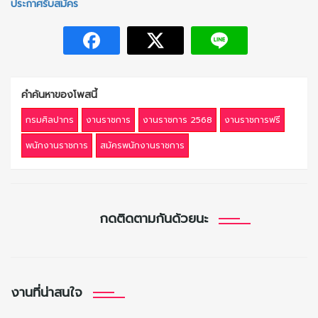
ประกาศรับสมัคร
คำค้นหาของโพสนี้
กรมศิลปากร
งานราชการ
งานราชการ 2568
งานราชการฟรี
พนักงานราชการ
สมัครพนักงานราชการ
กดติดตามกันด้วยนะ
งานที่น่าสนใจ