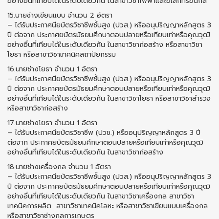
อย่างอื่นที่เทียบได้ในระดับเดียวกัน ในสาขาวิชาไฟฟ้าและอิเล็กทรอนิกส์
15.นายช่างเขียนแบบ จำนวน 2 อัตรา
– ได้รับประกาศนียบัตรวิชาชีพชั้นสูง (ปวส.) หรืออนุปริญญาหลักสูตร 3
ปี ต่อจาก ประกาศยบัตรมัธยมศึกษาตอนปลายหรือเทียบเท่าหรือคุณวุฒิ
อย่างอื่นที่เทียบได้ในระดับเดียวกัน ในสาขาวิชาก่อสร้าง หรือสาขาวิชา
โยธา หรือสาขาวิชาเทคนิคสถาปัยกรรม
16.นายช่างโยธา จำนวน 1 อัตรา
– ได้รับประกาศนียบัตรวิชาชีพชั้นสูง (ปวส.) หรืออนุปริญญาหลักสูตร 3
ปี ต่อจาก ประกาศยบัตรมัธยมศึกษาตอนปลายหรือเทียบเท่าหรือคุณวุฒิ
อย่างอื่นที่เทียบได้ในระดับเดียวกัน ในสาขาวิชาโยธา หรือสาขาวิชาสำรวจ
หรือสาขาวิชาก่อสร้าง
17.นายช่างโยธา จำนวน 1 อัตรา
– ได้รับประกาศนียบัตรวิชาชีพ (ปวช.) หรืออนุปริญญาหลักสูตร 3 ปี
ต่อจาก ประกาศยบัตรมัธยมศึกษาตอนปลายหรือเทียบเท่าหรือคุณวุฒิ
อย่างอื่นที่เทียบได้ในระดับเดียวกัน ในสาขาวิชาก่อสร้าง
18.นายช่างเครื่องกล จำนวน 1 อัตรา
– ได้รับประกาศนียบัตรวิชาชีพชั้นสูง (ปวส.) หรืออนุปริญญาหลักสูตร 3
ปี ต่อจาก ประกาศยบัตรมัธยมศึกษาตอนปลายหรือเทียบเท่าหรือคุณวุฒิ
อย่างอื่นที่เทียบได้ในระดับเดียวกัน ในสาขาวิชาเครื่องกล สาขาวิชา
เทคนิคการผลิต สาขาวิชาเทคนิคโลหะ หรือสาขาวิชาเขียนแบบเครื่องกล
หรือสาขาวิชาช่างกลการเกษตร