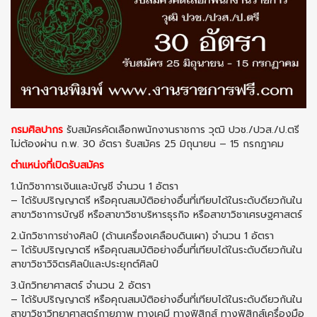
กรมศิลปากร
รับสมัครคัดเลือกพนักงานราชการ วุฒิ ปวช./ปวส./ป.ตรี
ไม่ต้องผ่าน ก.พ. 30 อัตรา รับสมัคร 25 มิถุนายน – 15 กรกฎาคม
ตำแหน่งที่เปิดรับสมัคร
1.นักวิชาการเงินและบัญชี จำนวน 1 อัตรา
– ได้รับปริญญาตรี หรือคุณสมบัติอย่างอื่นที่เทียบได้ในระดับดียวกันใน
สาขาวิชาการบัญชี หรือสาขาวิชาบริหารธุรกิจ หรือสาขาวิชาเศรษฐศาสตร์
2.นักวิชาการช่างศิลป์ (ด้านเครื่องเคลือบดินเผา) จำนวน 1 อัตรา
– ได้รับปริญญาตรี หรือคุณสมบัติอย่างอื่นที่เทียบได้ในระดับดียวกันใน
สาขาวิชาวิจิตรศิลป์และประยุกต์ศิลป์
3.นักวิทยาศาสตร์ จำนวน 2 อัตรา
– ได้รับปริญญาตรี หรือคุณสมบัติอย่างอื่นที่เทียบได้ในระดับดียวกันใน
สาขาวิชาวิทยาศาสตร์กายภาพ ทางเคมี ทางฟิสิกส์ ทางฟิสิกส์เครื่องมือ