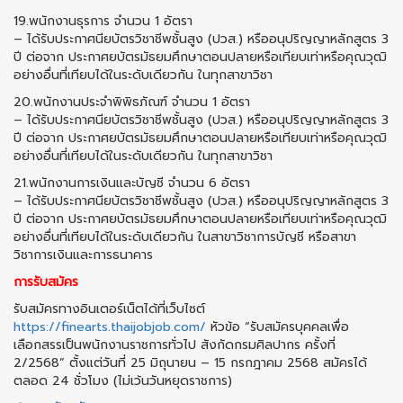
19.พนักงานธุรการ จำนวน 1 อัตรา
– ได้รับประกาศนียบัตรวิชาชีพชั้นสูง (ปวส.) หรืออนุปริญญาหลักสูตร 3
ปี ต่อจาก ประกาศยบัตรมัธยมศึกษาตอนปลายหรือเทียบเท่าหรือคุณวุฒิ
อย่างอื่นที่เทียบได้ในระดับเดียวกัน ในทุกสาขาวิชา
20.พนักงานประจำพิพิธภัณฑ์ จำนวน 1 อัตรา
– ได้รับประกาศนียบัตรวิชาชีพชั้นสูง (ปวส.) หรืออนุปริญญาหลักสูตร 3
ปี ต่อจาก ประกาศยบัตรมัธยมศึกษาตอนปลายหรือเทียบเท่าหรือคุณวุฒิ
อย่างอื่นที่เทียบได้ในระดับเดียวกัน ในทุกสาขาวิชา
21.พนักงานการเงินและบัญชี จำนวน 6 อัตรา
– ได้รับประกาศนียบัตรวิชาชีพชั้นสูง (ปวส.) หรืออนุปริญญาหลักสูตร 3
ปี ต่อจาก ประกาศยบัตรมัธยมศึกษาตอนปลายหรือเทียบเท่าหรือคุณวุฒิ
อย่างอื่นที่เทียบได้ในระดับเดียวกัน ในสาขาวิชาการบัญชี หรือสาขา
วิชาการเงินและการธนาคาร
การรับสมัคร
รับสมัครทางอินเตอร์เน็ตได้ที่เว็บไซต์
https://finearts.thaijobjob.com/
หัวข้อ “รับสมัครบุคคลเพื่อ
เลือกสรรเป็นพนักงานราชการทั่วไป สังกัดกรมศิลปากร ครั้งที่
2/2568” ตั้งแต่วันที่ 25 มิถุนายน – 15 กรกฎาคม 2568 สมัครได้
ตลอด 24 ชั่วโมง (ไม่เว้นวันหยุดราชการ)