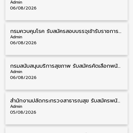
Admin
06/08/2026
กรมควบคุมโรค รับสมัครสอบบรรจุเข้ารับราชการ วุฒิ ปวส./ป.ตรี 17 อัตรา รับสมัคร 17 สิงหาคม – 4 กันยายน
Admin
06/08/2026
กรมสนับสนุนบริการสุขภาพ รับสมัครคัดเลือกพนักงานราชการ วุฒิ ปวส./ป.ตรี 13 อัตรา รับสมัคร 11 – 20 สิงหาคม
Admin
06/08/2026
สำนักงานปลัดกระทรวงสาธารณสุข รับสมัครพนักงานราชการรูปแบบพิเศษ วุฒิ ปวส./ป.ตรี 102 อัตรา รับสมัคร 17 – 28 สิงหาคม
Admin
05/08/2026