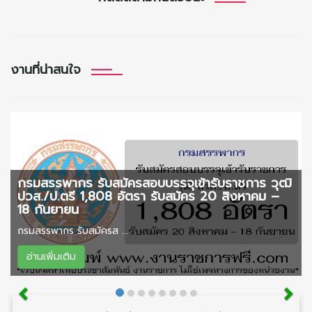
งานที่น่าสนใจ
กรมสรรพากร รับสมัครสอบบรรจุเข้ารับราชการ วุฒิ
ปวส./ป.ตรี 1,808 อัตรา รับสมัคร 20 สิงหาคม –
18 กันยายน
กรมสรรพากร รับสมัครส ...
อ่านเพิ่มเติม