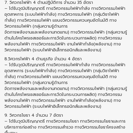
7. วิศวกรไฟฟ้า 4 ด้านปฏิบัติการ จํานวน 35 อัตรา
– ได้รับวุฒิปริญญาตรี ทางวิศวกรรมไฟฟ้ากำลัง ทางวิศวกรรมไฟฟ้า
อุตสาหการ (ระบบไฟฟ้ากำลัง) ทางวิศวกรรมไฟฟ้า (กลุ่มวิชาไฟฟ้า
กำลัง) ทางวิศวกรรมไฟฟ้า แขนงวิศวกรรมควบคุมอัตโนมัติ ทาง
วิศวกรรมไฟฟ้า (กลุ่มความรู้ด้านการ
จัดการพลังงานและพลังงานทดแทน) ทางวิศวกรรมไฟฟ้า (กลุ่มความรู้
ด้านไมโครโพรเซสเซอร์และการวัดในกระบวนการผลิต) ทางวิศวกรรม
พลังงานไฟฟ้า ทางวิศวกรรมไฟฟ้า งานไฟฟ้ากำลัง(พลังงาน) ทาง
วิศวกรรมไฟฟ้า (ระบบไฟฟ้าอิเล็กทรอนิกส์และพลังงาน)
8.วิศวกรไฟฟ้า 4 ด้านธุรกิจ จํานวน 4 อัตรา
– ได้รับวุฒิปริญญาตรี ทางวิศวกรรมไฟฟ้ากำลัง ทางวิศวกรรมไฟฟ้า
อุตสาหการ (ระบบไฟฟ้ากำลัง) ทางวิศวกรรมไฟฟ้า (กลุ่มวิชาไฟฟ้า
กำลัง) ทางวิศวกรรมไฟฟ้า แขนงวิศวกรรมควบคุมอัตโนมัติ ทาง
วิศวกรรมไฟฟ้า (กลุ่มความรู้ด้านการ
จัดการพลังงานและพลังงานทดแทน) ทางวิศวกรรมไฟฟ้า (กลุ่มความรู้
ด้านไมโครโพรเซสเซอร์และการวัดในกระบวนการผลิต) ทางวิศวกรรม
พลังงานไฟฟ้า ทางวิศวกรรมไฟฟ้า งานไฟฟ้ากำลัง(พลังงาน) ทาง
วิศวกรรมไฟฟ้า (ระบบไฟฟ้าอิเล็กทรอนิกส์และพลังงาน)
9. วิศวกรโยธา 4 จํานวน 7 อัตรา
– ได้รับวุฒิปริญญาตรี ทางวิศวกรรมโยธา ทางวิศวกรรมโยธาและการ
บริหารการก่อสร้าง ทางวิศวกรรมสำรวจ ทางวิศวกรรมโยธาโครงสร้าง