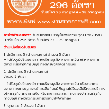
การไฟฟ้านครหลวง
รับสมัครสอบบรรจุเป็นพนักงาน วุฒิ ปวช./ปวส./
ป.ตรี/ป.โท 296 อัตรา รับสมัคร 23 – 29 กรกฎาคม
ตำแหน่งที่เปิดรับสมัคร
1. นักวิชาการ 5 (ด้านแผนงาน) จํานวน 5 อัตรา
– ได้รับวุฒิปริญญาโท ทางบริหารธุรกิจ สาขาการเงิน หรือ สาขาการ
ตลาด หรือสาขาการบัญชี ทางเศรษฐศาสตร์การเงิน
2. นักวิชาการ 5 (ด้านแผนงาน)
จํานวน 3 อัตรา
– ได้รับวุฒิปริญญาโท ทางบริหารธุรกิจ สาขาการเงิน หรือสาขาการ
ตลาด ทางเศรษฐศาสตร์การเงิน โดยมีพื้นฐานได้รับวุฒิปริญญาตรี ทาง
บริหารธุรกิจ สาขาการเงิน หรือสาขาการตลาด ทางเศรษฐศาสตร์ธุรกิจ
ทางบัญชี ทางวิศวกรรมศาสตร์สาขาไฟฟ้ากำลัง
3. บุคลากร 5 จํานวน 1 อัตรา