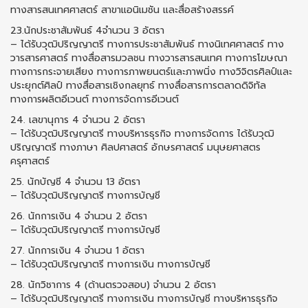
ทางสารสนเทศศาสตร์ สาขาแอนิเมชัน และสื่อสร้างสรรค์
23.นักประชาสัมพันธ์ 4จํานวน 3 อัตรา
– ได้รับวุฒิปริญญาตรี ทางการประชาสัมพันธ์ ทางนิเทศศาสตร์ ทาง
วารสารศาสตร์ ทางสื่อสารมวลชน ทางวารสารสนเทศ ทางการโฆษณา
ทางการกระจายเสียง ทางการภาพยนตร์และภาพนิ่ง ทางวิจิตรศิลป์และ
ประยุกต์ศิลป์ ทางสื่อสารเชิงกลยุทธ์ ทางสื่อสารการตลาดดิจิทัล
ทางการผลิตอีเวนต์ ทางการจัดการอีเวนต์
24. เลขานุการ 4 จํานวน 2 อัตรา
– ได้รับวุฒิปริญญาตรี ทางบริหารธุรกิจ ทางการจัดการ ได้รับวุฒิ
ปริญญาตรี ทางภาษา ศิลปศาสตร์ อักษรศาสตร์ มนุษยศาสตร
ครุศาสตร์
25. นักบัญชี 4 จํานวน 13 อัตรา
– ได้รับวุฒิปริญญาตรี ทางการบัญชี
26. นักการเงิน 4 จํานวน 2 อัตรา
– ได้รับวุฒิปริญญาตรี ทางการบัญชี
27. นักการเงิน 4 จํานวน 1 อัตรา
– ได้รับวุฒิปริญญาตรี ทางการเงิน ทางการบัญชี
28. นักวิชาการ 4 (ด้านตรวจสอบ) จํานวน 2 อัตรา
– ได้รับวุฒิปริญญาตรี ทางการเงิน ทางการบัญชี ทางบริหารธุรกิจ