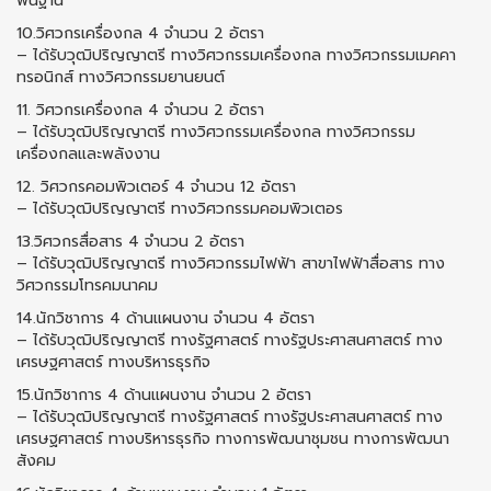
พื้นฐาน
10.วิศวกรเครื่องกล 4 จํานวน 2 อัตรา
– ได้รับวุฒิปริญญาตรี ทางวิศวกรรมเครื่องกล ทางวิศวกรรมเมคคา
ทรอนิกส์ ทางวิศวกรรมยานยนต์
11. วิศวกรเครื่องกล 4 จํานวน 2 อัตรา
– ได้รับวุฒิปริญญาตรี ทางวิศวกรรมเครื่องกล ทางวิศวกรรม
เครื่องกลและพลังงาน
12. วิศวกรคอมพิวเตอร์ 4 จํานวน 12 อัตรา
– ได้รับวุฒิปริญญาตรี ทางวิศวกรรมคอมพิวเตอร
13.วิศวกรสื่อสาร 4 จํานวน 2 อัตรา
– ได้รับวุฒิปริญญาตรี ทางวิศวกรรมไฟฟ้า สาขาไฟฟ้าสื่อสาร ทาง
วิศวกรรมโทรคมนาคม
14.นักวิชาการ 4 ด้านแผนงาน จํานวน 4 อัตรา
– ได้รับวุฒิปริญญาตรี ทางรัฐศาสตร์ ทางรัฐประศาสนศาสตร์ ทาง
เศรษฐศาสตร์ ทางบริหารธุรกิจ
15.นักวิชาการ 4 ด้านแผนงาน จํานวน 2 อัตรา
– ได้รับวุฒิปริญญาตรี ทางรัฐศาสตร์ ทางรัฐประศาสนศาสตร์ ทาง
เศรษฐศาสตร์ ทางบริหารธุรกิจ ทางการพัฒนาชุมชน ทางการพัฒนา
สังคม