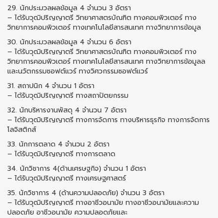
29. นักประมวลผลข้อมูล 4 จํานวน 3 อัตรา
– ได้รับวุฒิปริญญาตรี วิทยาศาสตรบัณฑิต ทางคอมพิวเตอร์ ทาง
วิทยาการคอมพิวเตอร์ ทางเทคโนโลยีสารสนเทศ ทางวิทยาการข้อมูล
30. นักประมวลผลข้อมูล 4 จํานวน 6 อัตรา
– ได้รับวุฒิปริญญาตรี วิทยาศาสตรบัณฑิต ทางคอมพิวเตอร์ ทาง
วิทยาการคอมพิวเตอร์ ทางเทคโนโลยีสารสนเทศ ทางวิทยาการข้อมูลล
และนวัตกรรมซอฟต์แวร์ ทางวิศวกรรมซอฟต์แวร์
31. สถาปนิก 4 จํานวน 1 อัตรา
– ได้รับวุฒิปริญญาตรี ทางสถาปัตยกรรม
32. นักบริหารงานพัสดุ 4 จํานวน 7 อัตรา
– ได้รับวุฒิปริญญาตรี ทางการจัดการ ทางบริหารธุรกิจ ทางการจัดการ
โลจิสติกส์
33. นักการตลาด 4 จํานวน 2 อัตรา
– ได้รับวุฒิปริญญาตรี ทางการตลาด
34. นักวิชาการ 4(ด้านเศรษฐกิจ) จํานวน 1 อัตรา
– ได้รับวุฒิปริญญาตรี ทางเศรษฐศาสตร์
35. นักวิชาการ 4 (ด้านความปลอดภัย) จํานวน 3 อัตรา
– ได้รับวุฒิปริญญาตรี ทางอาชีวอนามัย ทางอาชีวอนามัยและความ
ปลอดภัย อาชีวอนามัย ความปลอดภัยและ