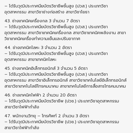
– ได้รับวุฒิประกาศนียบัตรวิชาชีพชั้นสูง (ปวส.) ประเภทวิชา
อุตสาหกรรม สาขาวิชาช่างก่อสร้าง สาขาวิชาโยธา
43. ช่างเทคนิคเครื่องกล 3 จํานวน 7 อัตรา
– ได้รับวุฒิประกาศนียบัตรวิชาชีพชั้นสูง (ปวส.) ประเภทวิชา
อุตสาหกรรม สาขาวิชาเทคนิคเครื่องกล สาขาวิชาเทคนิคพลังงาน สาขา
วิชาเทคนิคเครื่องทำความเย็นและปรับอากาศ
44. ช่างเทคนิคโลหะ 3 จํานวน 2 อัตรา
– ได้รับวุฒิประกาศนียบัตรวิชาชีพชั้นสูง (ปวส.) ประเภทวิชา
อุตสาหกรรม สาขาเทคนิคโลหะ
45. ช่างเทคนิคอิเล็กทรอนิกส์ 3 จํานวน 5 อัตรา
– ได้รับวุฒิประกาศนียบัตรวิชาชีพชั้นสูง (ปวส.) ประเภทวิชา
อุตสาหกรรม สาขาวิชาอิเล็กทรอนิกส์ สาขาวิชาเทคโนโลยีอิเล็กทรอนิกส์
สาขาวิชาเทคโนโลยีโทรคมนาคม สาขาเทคโนโลยีการสื่อสารโทรคมนาคม
46. ช่างเทคนิคไฟฟ้า 2 จํานวน 20 อัตรา
– ได้รับวุฒิประกาศนียบัตรวิชาชีพ (ปวช.) ประเภทวิชาอุตสาหกรรม
สาขาวิชาไฟฟ้ากําลัง
47. พนักงานวิทยุ – โทรศัพท์ 2 จํานวน 3 อัตรา
– ได้รับวุฒิประกาศนียบัตรวิชาชีพ (ปวช.) ประเภทวิชาอุตสาหกรรม
สาขาวิชาไฟฟ้ากําลัง