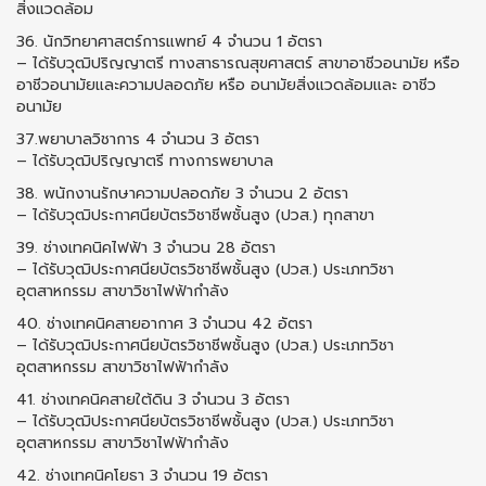
สิ่งแวดล้อม
36. นักวิทยาศาสตร์การแพทย์ 4 จํานวน 1 อัตรา
– ได้รับวุฒิปริญญาตรี ทางสาธารณสุขศาสตร์ สาขาอาชีวอนามัย หรือ
อาชีวอนามัยและความปลอดภัย หรือ อนามัยสิ่งแวดล้อมและ อาชีว
อนามัย
37.พยาบาลวิชาการ 4 จํานวน 3 อัตรา
– ได้รับวุฒิปริญญาตรี ทางการพยาบาล
38. พนักงานรักษาความปลอดภัย 3 จํานวน 2 อัตรา
– ได้รับวุฒิประกาศนียบัตรวิชาชีพชั้นสูง (ปวส.) ทุกสาขา
39. ช่างเทคนิคไฟฟ้า 3 จํานวน 28 อัตรา
– ได้รับวุฒิประกาศนียบัตรวิชาชีพชั้นสูง (ปวส.) ประเภทวิชา
อุตสาหกรรม สาขาวิชาไฟฟ้ากําลัง
40. ช่างเทคนิคสายอากาศ 3 จํานวน 42 อัตรา
– ได้รับวุฒิประกาศนียบัตรวิชาชีพชั้นสูง (ปวส.) ประเภทวิชา
อุตสาหกรรม สาขาวิชาไฟฟ้ากำลัง
41. ช่างเทคนิคสายใต้ดิน 3 จํานวน 3 อัตรา
– ได้รับวุฒิประกาศนียบัตรวิชาชีพชั้นสูง (ปวส.) ประเภทวิชา
อุตสาหกรรม สาขาวิชาไฟฟ้ากำลัง
42. ช่างเทคนิคโยธา 3 จํานวน 19 อัตรา