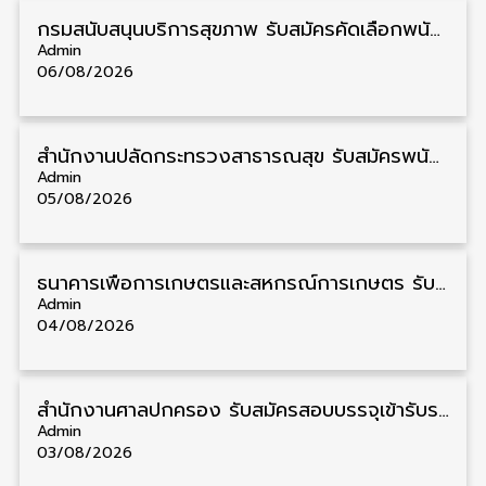
กรมสนับสนุนบริการสุขภาพ รับสมัครคัดเลือกพนักงานราชการ วุฒิ ปวส./ป.ตรี 13 อัตรา รับสมัคร 11 – 20 สิงหาคม
Admin
06/08/2026
สำนักงานปลัดกระทรวงสาธารณสุข รับสมัครพนักงานราชการรูปแบบพิเศษ วุฒิ ปวส./ป.ตรี 102 อัตรา รับสมัคร 17 – 28 สิงหาคม
Admin
05/08/2026
ธนาคารเพื่อการเกษตรและสหกรณ์การเกษตร รับสมัครบุคคลเพื่อเป็นผู้ช่วยพนักงาน วุฒิ ป.ตรี 5 อัตรา รับสมัคร 4 – 14 สิงหาคม
Admin
04/08/2026
สํานักงานศาลปกครอง รับสมัครสอบบรรจุเข้ารับราชการ วุฒิ ป.ตรี 72 อัตรา รับสมัคร 31 สิงหาคม – 18 กันยายน
Admin
03/08/2026