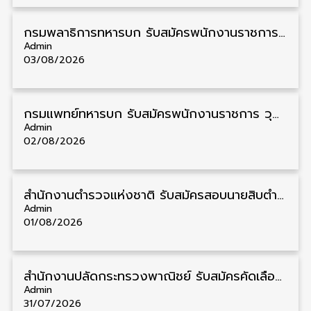
กรมพลาธิการทหารบก รับสมัครพนักงานราชการ วุฒิ ม.3/ม.6/ปวช. 66 อัตรา รับสมัคร 10 – 17 สิงหาคม
Admin
03/08/2026
กรมแพทย์ทหารบก รับสมัครพนักงานราชการ วุฒิ ม.3/ม.6/ปวช./ปวท./ปวส. 6 อัตรา รับสมัคร 3 – 7 สิงหาคม
Admin
02/08/2026
สำนักงานตำรวจแห่งชาติ รับสมัครสอบนายสิบตำรวจ วุฒิ ม.6/ปวช. 6,000 อัตรา รับสมัคร 8 – 19 สิงหาคม
Admin
01/08/2026
สำนักงานปลัดกระทรวงพาณิชย์ รับสมัครคัดเลือกพนักงานราชการ วุฒิ ปวส./ป.ตรี 11 อัตรา รับสมัคร 10 – 21 สิงหาคม
Admin
31/07/2026