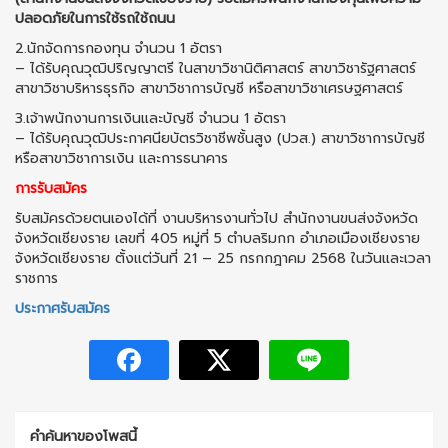
ปลอดภัยในการใช้รถใช้ถนน
2.นักจัดการกองทุน จำนวน 1 อัตรา
– ได้รับคุณวุฒิปริญญาตรี ในสาขาวิชานิติศาสตร์ สาขาวิชารัฐศาสตร์
สาขาวิชาบริหารธุรกิจ สาขาวิชาการบัญชี หรือสาขาวิชาเศรษฐศาสตร์
3.เจ้าพนักงานการเงินและบัญชี จำนวน 1 อัตรา
– ได้รับคุณวุฒิประกาศนียบัตรวิชาชีพชั้นสูง (ปวส.) สาขาวิชาการบัญชี
หรือสาขาวิชาการเงิน และการธนาคาร
การรับสมัคร
รับสมัครด้วยตนเองได้ที่ งานบริหารงานทั่วไป สำนักงานขนส่งจังหวัด
จังหวัดเชียงราย เลขที่ 405 หมู่ที่ 5 ตำบลริมกก อำเภอเมืองเชียงราย
จังหวัดเชียงราย ตั้งแต่วันที่ 21 – 25 กรกกฎาคม 2568 ในวันและเวลา
ราชการ
ประกาศรับสมัคร
คำค้นหาของโพสนี้