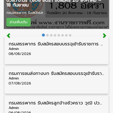
ปวส./ป.ตรี 1,808 อัตรา รับสมัคร 20 สิงหาคม –
18 กันยายน
กรมสรรพากร รับสมัครส ...
อ่านเพิ่มเติม
กรมสรรพากร รับสมัครสอบบรรจุเข้ารับราชการ วุฒิ ปวส./ป.ตรี 1,808 อัตรา รับสมัคร 20 สิงหาคม – 18 กันยายน
Admin
08/08/2026
กรมการขนส่งทางบก รับสมัครสอบบรรจุเข้ารับราชการ วุฒิ ปวส. 24 อัตรา รับสมัคร 18 สิงหาคม – 7 กันยายน
Admin
07/08/2026
กรมสรรพากร รับสมัครลูกจ้างชั่วคราว วุฒิ ปวช./ป.ตรี 138 อัตรา รับสมัคร 17 – 31 สิงหาคม
Admin
06/08/2026