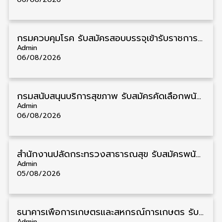
กรมควบคุมโรค รับสมัครสอบบรรจุเข้ารับราชการ วุฒิ ปวส./ป.ตรี 17 อัตรา รับสมัคร 17 สิงหาคม – 4 กันยายน
Admin
06/08/2026
กรมสนับสนุนบริการสุขภาพ รับสมัครคัดเลือกพนักงานราชการ วุฒิ ปวส./ป.ตรี 13 อัตรา รับสมัคร 11 – 20 สิงหาคม
Admin
06/08/2026
สำนักงานปลัดกระทรวงสาธารณสุข รับสมัครพนักงานราชการรูปแบบพิเศษ วุฒิ ปวส./ป.ตรี 102 อัตรา รับสมัคร 17 – 28 สิงหาคม
Admin
05/08/2026
ธนาคารเพื่อการเกษตรและสหกรณ์การเกษตร รับสมัครบุคคลเพื่อเป็นผู้ช่วยพนักงาน วุฒิ ป.ตรี 5 อัตรา รับสมัคร 4 – 14 สิงหาคม
Admin