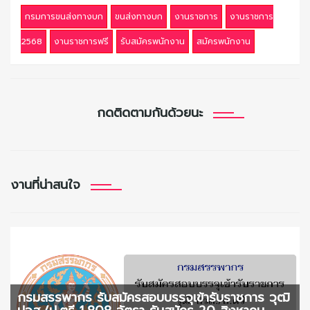
กรมการขนส่งทางบก
ขนส่งทางบก
งานราชการ
งานราชการ
2568
งานราชการฟรี
รับสมัครพนักงาน
สมัครพนักงาน
กดติดตามกันด้วยนะ
งานที่น่าสนใจ
กรมสรรพากร รับสมัครสอบบรรจุเข้ารับราชการ วุฒิ