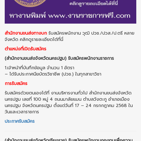
สำนักงานขนส่งทางบก
รับสมัครพนักงาน วุฒิ ปวช./ปวส./ป.ตรี หลาย
จังหวัด คลิกดูรายละเอียดได้ที่นี่
ตำแหน่งที่เปิดรับสมัคร
(สำนักงานขนส่งจังหวัดนครปฐม) รับสมัครพนักงานราชการ
1.เจ้าหน้าที่บันทึกข้อมูล จำนวน 1 อัตรา
– ได้รับประกาศนียบัตรวิชาชีพ (ปวช.) ในทุกสาขาวิชา
การรับสมัคร
รับสมัครด้วยตนเองได้ที่ งานบริหารงานทั่วไป สำนักงานขนส่งจังหวัด
นครปฐม เลขที่ 100 หมู่ 4 ถนนมาลัยแมน ตำบลวังตะกู อำเภอเมือง
นครปฐม จังหวัดนครปฐม ตั้งแต่วันที่ 17 – 24 กรกกฎาคม 2568 ใน
วันและเวลาราชการ
ประกาศรับสมัคร
(สำนักงานขนส่งจังหวัดเชียงราย) รับสมัครพนักงานกองทุนเพื่อความ