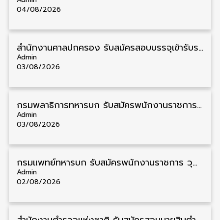
04/08/2026
สํานักงานศาลปกครอง รับสมัครสอบบรรจุเข้ารับราชการ วุฒิ ป.ตรี 72 อัตรา รับสมัคร 31 สิงหาคม – 18 กันยายน
Admin
03/08/2026
กรมพลาธิการทหารบก รับสมัครพนักงานราชการ วุฒิ ม.3/ม.6/ปวช. 66 อัตรา รับสมัคร 10 – 17 สิงหาคม
Admin
03/08/2026
กรมแพทย์ทหารบก รับสมัครพนักงานราชการ วุฒิ ม.3/ม.6/ปวช./ปวท./ปวส. 6 อัตรา รับสมัคร 3 – 7 สิงหาคม
Admin
02/08/2026