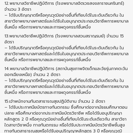
12.พยาบาลวิชาชีพปฏิบัติการ (โรงพยาบาลจิตเวชสงขลาราชนครินทร์)
จำนวน 3 อัตรา
– ได้รับปริญญาตรีหรือคุณวุฒิอย่างอื่นที่เทียบได้ในระดับเดียวกัน ใน
สาขาวิชาพยาบาลศาสตร์และได้รับใบอนุญาตประกอบวิชาชีพการพยาบาล
ชั้นหนึ่ง หรือการพยาบาลและการผดุงครรภ์ชั้นหนึ่ง
13.พยาบาลวิชาชีพปฏิบัติการ (โรงพยาบาลสวนสราญรมย์) จำนวน 15
อัตรา
– ได้รับปริญญาตรีหรือคุณวุฒิอย่างอื่นที่เทียบได้ในระดับเดียวกัน ใน
สาขาวิชาพยาบาลศาสตร์และได้รับใบอนุญาตประกอบวิชาชีพการพยาบาล
ชั้นหนึ่ง หรือการพยาบาลและการผดุงครรภ์ชั้นหนึ่ง
14.พยาบาลวิชาชีพปฏิบัติการ (สถาบันสุขภาพจิตเด็กและวัยรุ่นภาคตะวัน
ออกเฉียงเหนือ) จำนวน 2 อัตรา
– ได้รับปริญญาตรีหรือคุณวุฒิอย่างอื่นที่เทียบได้ในระดับเดียวกัน ใน
สาขาวิชาพยาบาลศาสตร์และได้รับใบอนุญาตประกอบวิชาชีพการพยาบาล
ชั้นหนึ่ง หรือการพยาบาลและการผดุงครรภ์ชั้นหนึ่ง
15.เจ้าพนักงานทันตสาธารณสุขปฏิบัติงาน จำนวน 2 อัตรา
– ได้รับประกาศนียบัตรทางทันตกรรม ซึ่งศึกษาต่อจากมัธยมศึกษาตอน
ปลาย หรือศึกษาต่อจากประกาศนียบัตรวิชาชีพ หรือได้รับอนุปริญญา
หลักสูตร 2 ปี หรือคุณวุฒิอย่างอื่นที่เทียบได้ในระดับเดียวกัน สาขาวิชา
ใดสาขาวิชาหนึ่ง ทางทันตกรรม หรือได้รับประกาศนียบัตรวิชาชีพชั้นสูง
ทางทันตสาธารณสุขหรือได้รับอนุปริญญาหลักสูตร 3 ปี หรือคุณวุฒิ