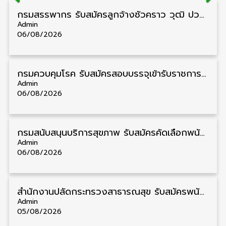
กรมสรรพากร รับสมัครลูกจ้างชั่วคราว วุฒิ ปวช./ป.ตรี 138 อัตรา รับสมัคร 17 – 31 สิงหาคม
Admin
06/08/2026
กรมควบคุมโรค รับสมัครสอบบรรจุเข้ารับราชการ วุฒิ ปวส./ป.ตรี 17 อัตรา รับสมัคร 17 สิงหาคม – 4 กันยายน
Admin
06/08/2026
กรมสนับสนุนบริการสุขภาพ รับสมัครคัดเลือกพนักงานราชการ วุฒิ ปวส./ป.ตรี 13 อัตรา รับสมัคร 11 – 20 สิงหาคม
Admin
06/08/2026
สำนักงานปลัดกระทรวงสาธารณสุข รับสมัครพนักงานราชการรูปแบบพิเศษ วุฒิ ปวส./ป.ตรี 102 อัตรา รับสมัคร 17 – 28 สิงหาคม
Admin
05/08/2026