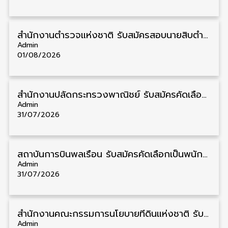
สำนักงานตำรวจแห่งชาติ รับสมัครสอบนายสิบตำรวจ วุฒิ ม.6/ปวช. 6,000 อัตรา รับสมัคร 8 – 19 สิงหาคม
Admin
01/08/2026
สำนักงานปลัดกระทรวงพาณิชย์ รับสมัครคัดเลือกพนักงานราชการ วุฒิ ปวส./ป.ตรี 11 อัตรา รับสมัคร 10 – 21 สิงหาคม
Admin
31/07/2026
สถาบันการบินพลเรือน รับสมัครคัดเลือกเป็นพนักงาน วุฒิ ป.ตรี/ป.โท/ป.เอก 11 อัตรา รับสมัคร 27 กรกฎาคม – 10 สิงหาคม
Admin
31/07/2026
สำนักงานคณะกรรมการนโยบายที่ดินแห่งชาติ รับสมัครคัดเลือกพนักงานราชการ วุฒิ ป.ตรี 6 อัตรา รับสมัคร 13 กรกฎาคม – 6 สิงหาคม
Admin