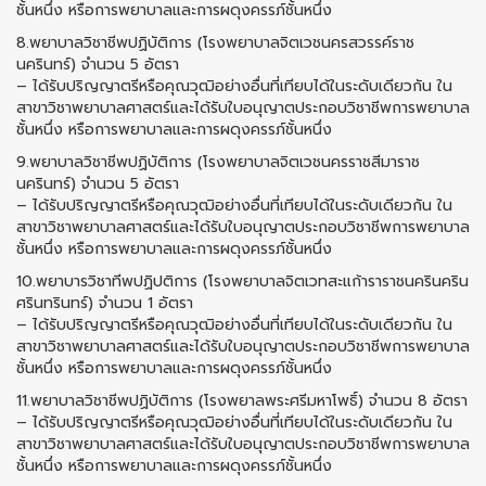
ชั้นหนึ่ง หรือการพยาบาลและการผดุงครรภ์ชั้นหนึ่ง
8.พยาบาลวิชาชีพปฏิบัติการ (โรงพยาบาลจิตเวชนครสวรรค์ราช
นครินทร์) จำนวน 5 อัตรา
– ได้รับปริญญาตรีหรือคุณวุฒิอย่างอื่นที่เทียบได้ในระดับเดียวกัน ใน
สาขาวิชาพยาบาลศาสตร์และได้รับใบอนุญาตประกอบวิชาชีพการพยาบาล
ชั้นหนึ่ง หรือการพยาบาลและการผดุงครรภ์ชั้นหนึ่ง
9.พยาบาลวิชาชีพปฏิบัติการ (โรงพยาบาลจิตเวชนครราชสีมาราช
นครินทร์) จำนวน 5 อัตรา
– ได้รับปริญญาตรีหรือคุณวุฒิอย่างอื่นที่เทียบได้ในระดับเดียวกัน ใน
สาขาวิชาพยาบาลศาสตร์และได้รับใบอนุญาตประกอบวิชาชีพการพยาบาล
ชั้นหนึ่ง หรือการพยาบาลและการผดุงครรภ์ชั้นหนึ่ง
10.พยาบารวิชาทีพปฏิปติการ (โรงพยาบาลจิตเวทสะแก้าราราชนครินคริน
ศรินทรินทร์) จำนวน 1 อัตรา
– ได้รับปริญญาตรีหรือคุณวุฒิอย่างอื่นที่เทียบได้ในระดับเดียวกัน ใน
สาขาวิชาพยาบาลศาสตร์และได้รับใบอนุญาตประกอบวิชาชีพการพยาบาล
ชั้นหนึ่ง หรือการพยาบาลและการผดุงครรภ์ชั้นหนึ่ง
11.พยาบาลวิชาชีพปฏิบัติการ (โรงพยาลพระศรีมหาโพธิ์) จำนวน 8 อัตรา
– ได้รับปริญญาตรีหรือคุณวุฒิอย่างอื่นที่เทียบได้ในระดับเดียวกัน ใน
สาขาวิชาพยาบาลศาสตร์และได้รับใบอนุญาตประกอบวิชาชีพการพยาบาล
ชั้นหนึ่ง หรือการพยาบาลและการผดุงครรภ์ชั้นหนึ่ง