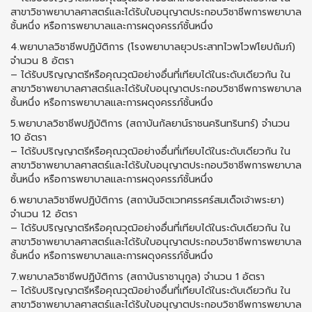
สาขาวิชาพยาบาลศาสตร์และได้รับใบอนุญาตประกอบวิชาชีพการพยาบาล
ชั้นหนึ่ง หรือการพยาบาลและการผดุงครรภ์ชั้นหนึ่ง
4.พยาบาลวิชาชีพปฏิบัติการ (โรงพยาบาลยุวประสาทไวพโวฟโยปถัมภ์)
จำนวน 8 อัตรา
– ได้รับปริญญาตรีหรือคุณวุฒิอย่างอื่นที่เทียบได้ในระดับเดียวกัน ใน
สาขาวิชาพยาบาลศาสตร์และได้รับใบอนุญาตประกอบวิชาชีพการพยาบาล
ชั้นหนึ่ง หรือการพยาบาลและการผดุงครรภ์ชั้นหนึ่ง
5.พยาบาลวิชาชีพปฏิบัติการ (สถาบันกัลยาน์ราชนครินทรินทร์) จำนวน
10 อัตรา
– ได้รับปริญญาตรีหรือคุณวุฒิอย่างอื่นที่เทียบได้ในระดับเดียวกัน ใน
สาขาวิชาพยาบาลศาสตร์และได้รับใบอนุญาตประกอบวิชาชีพการพยาบาล
ชั้นหนึ่ง หรือการพยาบาลและการผดุงครรภ์ชั้นหนึ่ง
6.พยาบาลวิชาชีพปฏิบัติการ (สถาบันจิตเวทศรรศร์สมเด็จเจ้าพระยา)
จำนวน 12 อัตรา
– ได้รับปริญญาตรีหรือคุณวุฒิอย่างอื่นที่เทียบได้ในระดับเดียวกัน ใน
สาขาวิชาพยาบาลศาสตร์และได้รับใบอนุญาตประกอบวิชาชีพการพยาบาล
ชั้นหนึ่ง หรือการพยาบาลและการผดุงครรภ์ชั้นหนึ่ง
7.พยาบาลวิชาชีพปฏิบัติการ (สถาบันราชานุกูล) จำนวน 1 อัตรา
– ได้รับปริญญาตรีหรือคุณวุฒิอย่างอื่นที่เทียบได้ในระดับเดียวกัน ใน
สาขาวิชาพยาบาลศาสตร์และได้รับใบอนุญาตประกอบวิชาชีพการพยาบาล