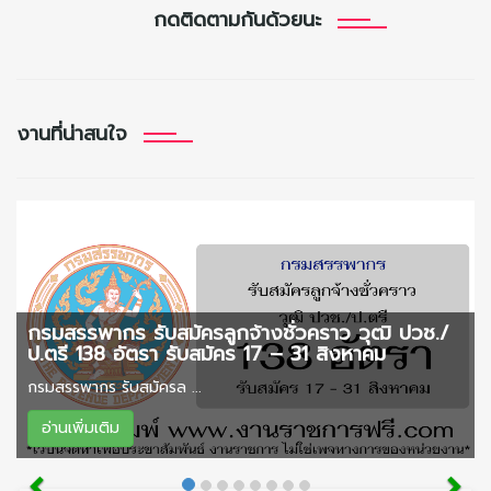
กดติดตามกันด้วยนะ
งานที่น่าสนใจ
กรมสรรพากร รับสมัครลูกจ้างชั่วคราว วุฒิ ปวช./
ป.ตรี 138 อัตรา รับสมัคร 17 – 31 สิงหาคม
กรมสรรพากร รับสมัครล ...
อ่านเพิ่มเติม