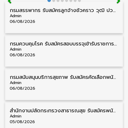
กรมสรรพากร รับสมัครลูกจ้างชั่วคราว วุฒิ ปวช./ป.ตรี 138 อัตรา รับสมัคร 17 – 31 สิงหาคม
Admin
06/08/2026
กรมควบคุมโรค รับสมัครสอบบรรจุเข้ารับราชการ วุฒิ ปวส./ป.ตรี 17 อัตรา รับสมัคร 17 สิงหาคม – 4 กันยายน
Admin
06/08/2026
กรมสนับสนุนบริการสุขภาพ รับสมัครคัดเลือกพนักงานราชการ วุฒิ ปวส./ป.ตรี 13 อัตรา รับสมัคร 11 – 20 สิงหาคม
Admin
06/08/2026
สำนักงานปลัดกระทรวงสาธารณสุข รับสมัครพนักงานราชการรูปแบบพิเศษ วุฒิ ปวส./ป.ตรี 102 อัตรา รับสมัคร 17 – 28 สิงหาคม
Admin
05/08/2026