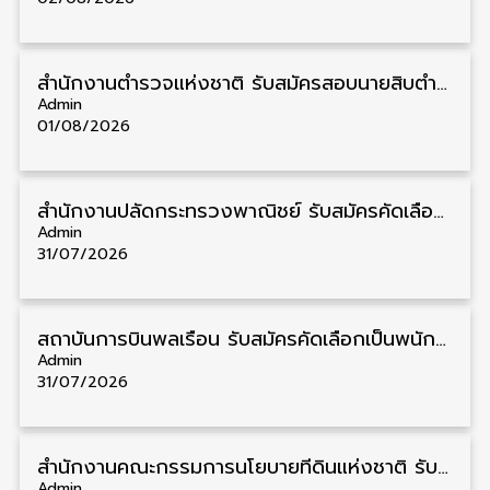
สำนักงานตำรวจแห่งชาติ รับสมัครสอบนายสิบตำรวจ วุฒิ ม.6/ปวช. 6,000 อัตรา รับสมัคร 8 – 19 สิงหาคม
Admin
01/08/2026
สำนักงานปลัดกระทรวงพาณิชย์ รับสมัครคัดเลือกพนักงานราชการ วุฒิ ปวส./ป.ตรี 11 อัตรา รับสมัคร 10 – 21 สิงหาคม
Admin
31/07/2026
สถาบันการบินพลเรือน รับสมัครคัดเลือกเป็นพนักงาน วุฒิ ป.ตรี/ป.โท/ป.เอก 11 อัตรา รับสมัคร 27 กรกฎาคม – 10 สิงหาคม
Admin
31/07/2026
สำนักงานคณะกรรมการนโยบายที่ดินแห่งชาติ รับสมัครคัดเลือกพนักงานราชการ วุฒิ ป.ตรี 6 อัตรา รับสมัคร 13 กรกฎาคม – 6 สิงหาคม
Admin