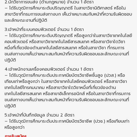
2.นักวิชาการขนส่ง (ด้านกฏหมาย) จำนวน 1 อัตรา
– ได้รับวุฒิการศึกษาระดับปริญญาตรี ในสาขาวิชานิติศาสตร์ หรือใน
สาขาวิชาที่กรมการขนส่งทางบก เห็นว่าเหมาะสมกับหน้าที่ความรับผิดชอบ
และลักษณะงานที่ปฏิบัติ
3.เจ้าหน้าที่ระบบคอมพิวเตอร์ จำนวน 1 อัตรา
– ได้รับวุฒิการศึกษาระดับปริญญาตรี หรือสูงกว่าในสาขาวิชาเทคโนโลยี
คอมพิวเตอร์ หรือสาขาวิชาเทคโนโลยีสารสนเทศ หรือสาขาวิชาใดวิชา
หนึ่งที่เกี่ยวข้องด้านเทคโนโลยีสารสนเทศ หรือในสาขาวิชา ที่กรมการ
ขนส่งทางบกเห็นว่าเหมาะสมกับหน้าที่ความรับผิดชอบและลักษณะงานที่
ปฏิบัติ
4.เจ้าพนักงานเครื่องคอมพิวเตอร์ จำนวน 1 อัตรา
– ได้รับวุฒิการศึกษาระดับประกาศนียบัตรวิชาชีพชั้นสูง (ปวส.) หรือ
เทียบเท่าหรือสูงกว่า ในสาขาวิชาเทคโนโลยีคอมพิวเตอร์ หรือสาขาวิชา
เทคโนโลยีโทรคมนาคม หรือสาขาวิชาใดวิชาหนึ่งที่เกี่ยวข้องด้าน
เทคโนโลยีสารสนเทศ หรือสาขาอิเล็กทรอนิกส์ หรือในสาขาวิชาที่กรมการ
ขนส่งทางบกเห็นว่าเหมาะสมกับหน้าที่ความรับผิดชอบและลักษณะงานที่
ปฏิบัติ
5.เจ้าหน้าที่บันทึกข้อมูล จำนวน 2 อัตรา
– ได้รับวุฒิการศึกษาระดับประกาศนียบัตรวิชาชีพ (ปวช.) หรือเทียบเท่า
หรือสูงกว่า
การรับสมัคร