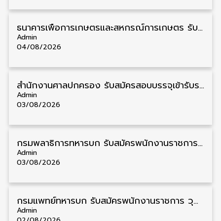
ธนาคารเพื่อการเกษตรและสหกรณ์การเกษตร รับสมัครบุคคลเพื่อเป็นผู้ช่วยพนักงาน วุฒิ ป.ตรี 5 อัตรา รับสมัคร 4 – 14 สิงหาคม
Admin
04/08/2026
สํานักงานศาลปกครอง รับสมัครสอบบรรจุเข้ารับราชการ วุฒิ ป.ตรี 72 อัตรา รับสมัคร 31 สิงหาคม – 18 กันยายน
Admin
03/08/2026
กรมพลาธิการทหารบก รับสมัครพนักงานราชการ วุฒิ ม.3/ม.6/ปวช. 66 อัตรา รับสมัคร 10 – 17 สิงหาคม
Admin
03/08/2026
กรมแพทย์ทหารบก รับสมัครพนักงานราชการ วุฒิ ม.3/ม.6/ปวช./ปวท./ปวส. 6 อัตรา รับสมัคร 3 – 7 สิงหาคม
Admin
02/08/2026