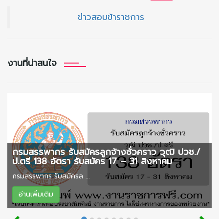
ข่าวสอบข้าราชการ
งานที่น่าสนใจ
กรมสรรพากร รับสมัครลูกจ้างชั่วคราว วุฒิ ปวช./
ป.ตรี 138 อัตรา รับสมัคร 17 – 31 สิงหาคม
กรมสรรพากร รับสมัครล ...
อ่านเพิ่มเติม