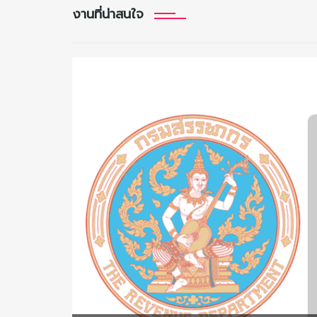
งานที่น่าสนใจ