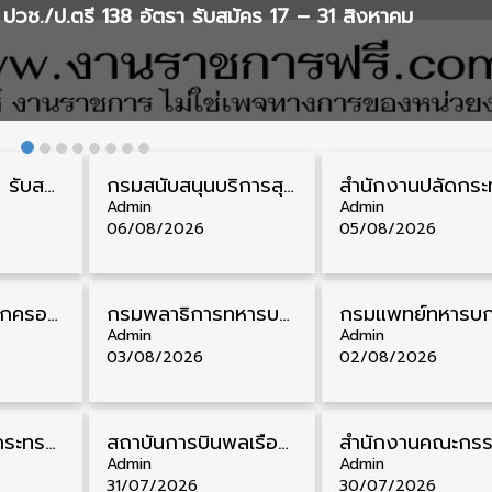
ปวช./ป.ตรี 138 อัตรา รับสมัคร 17 – 31 สิงหาคม
กรมควบคุมโรค รับสมัครสอบบรรจุเข้ารับราชการ วุฒิ ปวส./ป.ตรี 17 อัตรา รับสมัคร 17 สิงหาคม – 4 กันยายน
กรมสนับสนุนบริการสุขภาพ รับสมัครคัดเลือกพนักงานราชการ วุฒิ ปวส./ป.ตรี 13 อัตรา รับสมัคร 11 – 20 สิงหาคม
Admin
Admin
06/08/2026
05/08/2026
สํานักงานศาลปกครอง รับสมัครสอบบรรจุเข้ารับราชการ วุฒิ ป.ตรี 72 อัตรา รับสมัคร 31 สิงหาคม – 18 กันยายน
กรมพลาธิการทหารบก รับสมัครพนักงานราชการ วุฒิ ม.3/ม.6/ปวช. 66 อัตรา รับสมัคร 10 – 17 สิงหาคม
Admin
Admin
03/08/2026
02/08/2026
สำนักงานปลัดกระทรวงพาณิชย์ รับสมัครคัดเลือกพนักงานราชการ วุฒิ ปวส./ป.ตรี 11 อัตรา รับสมัคร 10 – 21 สิงหาคม
สถาบันการบินพลเรือน รับสมัครคัดเลือกเป็นพนักงาน วุฒิ ป.ตรี/ป.โท/ป.เอก 11 อัตรา รับสมัคร 27 กรกฎาคม – 10 สิงหาคม
Admin
Admin
31/07/2026
30/07/2026