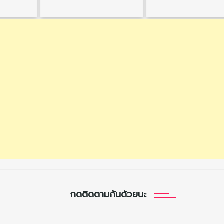
กดติดตามกันด้วยนะ