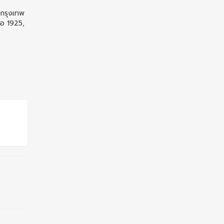
นกรุงเทพ
อ 1925,