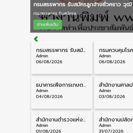
กรมสรรพากร รับสมัครลูกจ้างชั่วคราว วุฒิ 
กรมสรรพากร รับสมัครล ...
อ่านเพิ่มเติม
กรมสรรพากร รับสมัครลูกจ้างชั่วคราว วุฒิ ปวช./ป.ตรี 138 อัตรา รับสมัคร 17 – 31 สิงหาคม
Admin
Admin
06/08/2026
06/08/2026
ธนาคารเพื่อการเกษตรและสหกรณ์การเกษตร รับสมัครบุคคลเพื่อเป็นผู้ช่วยพนักงาน วุฒิ ป.ตรี 5 อัตรา รับสมัคร 4 – 14 สิงหาคม
Admin
Admin
04/08/2026
03/08/2026
สำนักงานตำรวจแห่งชาติ รับสมัครสอบนายสิบตำรวจ วุฒิ ม.6/ปวช. 6,000 อัตรา รับสมัคร 8 – 19 สิงหาคม
Admin
Admin
01/08/2026
31/07/2026