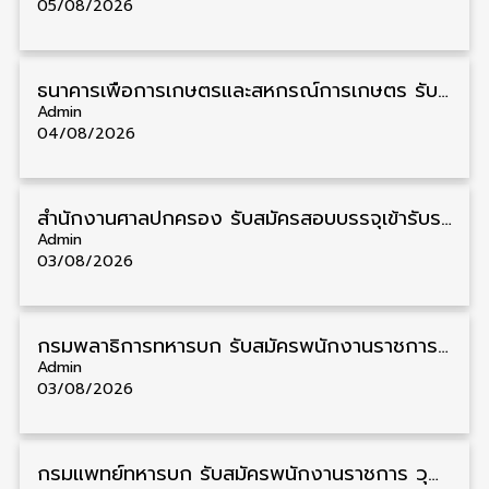
05/08/2026
ธนาคารเพื่อการเกษตรและสหกรณ์การเกษตร รับสมัครบุคคลเพื่อเป็นผู้ช่วยพนักงาน วุฒิ ป.ตรี 5 อัตรา รับสมัคร 4 – 14 สิงหาคม
Admin
04/08/2026
สํานักงานศาลปกครอง รับสมัครสอบบรรจุเข้ารับราชการ วุฒิ ป.ตรี 72 อัตรา รับสมัคร 31 สิงหาคม – 18 กันยายน
Admin
03/08/2026
กรมพลาธิการทหารบก รับสมัครพนักงานราชการ วุฒิ ม.3/ม.6/ปวช. 66 อัตรา รับสมัคร 10 – 17 สิงหาคม
Admin
03/08/2026
กรมแพทย์ทหารบก รับสมัครพนักงานราชการ วุฒิ ม.3/ม.6/ปวช./ปวท./ปวส. 6 อัตรา รับสมัคร 3 – 7 สิงหาคม