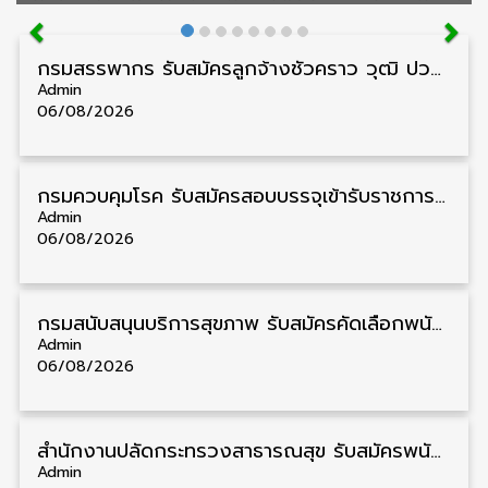
กรมสรรพากร รับสมัครลูกจ้างชั่วคราว วุฒิ ปวช./ป.ตรี 138 อัตรา รับสมัคร 17 – 31 สิงหาคม
Admin
06/08/2026
กรมควบคุมโรค รับสมัครสอบบรรจุเข้ารับราชการ วุฒิ ปวส./ป.ตรี 17 อัตรา รับสมัคร 17 สิงหาคม – 4 กันยายน
Admin
06/08/2026
กรมสนับสนุนบริการสุขภาพ รับสมัครคัดเลือกพนักงานราชการ วุฒิ ปวส./ป.ตรี 13 อัตรา รับสมัคร 11 – 20 สิงหาคม
Admin
06/08/2026
สำนักงานปลัดกระทรวงสาธารณสุข รับสมัครพนักงานราชการรูปแบบพิเศษ วุฒิ ปวส./ป.ตรี 102 อัตรา รับสมัคร 17 – 28 สิงหาคม
Admin