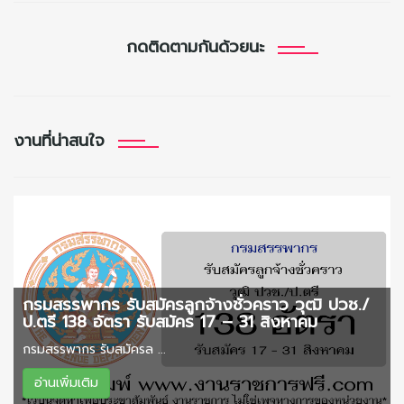
กดติดตามกันด้วยนะ
งานที่น่าสนใจ
กรมสรรพากร รับสมัครลูกจ้างชั่วคราว วุฒิ ปวช./
ป.ตรี 138 อัตรา รับสมัคร 17 – 31 สิงหาคม
กรมสรรพากร รับสมัครล ...
อ่านเพิ่มเติม