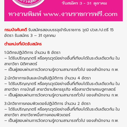
กรมบังคับคดี
รับสมัครสอบบรรจุเข้ารับราชการ วุฒิ ปวส./ป.ตรี 15
อัตรา รับสมัคร 3 – 31 ตุลาคม
ตำแหน่งที่เปิดรับสมัคร
1.นิติกรปฏิบัติการ จำนวน 8 อัตรา
– ได้รับปริญญาตรี หรือคุณวุฒิอย่างอื่นที่เทียบได้ในระดับเดียวกัน ใน
สาขาวิชา นิติศาสตร์
– เป็นผู้สอบผ่านการวัดความรู้ความสามารถทั่วไป ของสํานักงาน ก.พ.
2.นักวิชาการเงินและบัญชีปฏิบัติการ จำนวน 4 อัตรา
– ได้รับปริญญาตรี หรือคุณวุฒิอย่างอื่นที่เทียบได้ในระดับเดียวกัน ใน
สาขาวิชา การบัญชี สาขาวิชาบริหารธุรกิจ หรือสาขาวิชาเศรษฐศาสตร์
– เป็นผู้สอบผ่านการวัดความรู้ความสามารถทั่วไป ของสํานักงาน ก.พ.
3.นักวิชาการคอมพิวเตอร์ปฏิบัติการ จำนวน 2 อัตรา
– ได้รับปริญญาตรี หรือคุณวุฒิอย่างอื่นที่เทียบได้ในระดับเดียวกัน ใน
สาขาวิชา สาขาวิชาหนึ่งทางคอมพิวเตอร์
– เป็นผู้สอบผ่านการวัดความรู้ความสามารถทั่วไป ของสํานักงาน ก.พ.