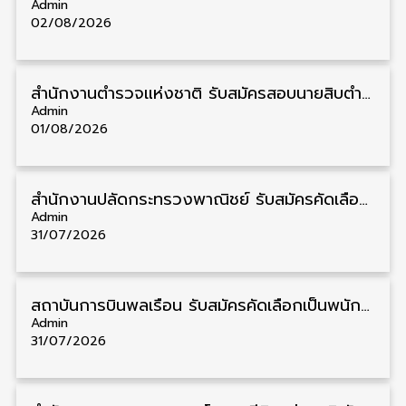
Admin
02/08/2026
สำนักงานตำรวจแห่งชาติ รับสมัครสอบนายสิบตำรวจ วุฒิ ม.6/ปวช. 6,000 อัตรา รับสมัคร 8 – 19 สิงหาคม
Admin
01/08/2026
สำนักงานปลัดกระทรวงพาณิชย์ รับสมัครคัดเลือกพนักงานราชการ วุฒิ ปวส./ป.ตรี 11 อัตรา รับสมัคร 10 – 21 สิงหาคม
Admin
31/07/2026
สถาบันการบินพลเรือน รับสมัครคัดเลือกเป็นพนักงาน วุฒิ ป.ตรี/ป.โท/ป.เอก 11 อัตรา รับสมัคร 27 กรกฎาคม – 10 สิงหาคม
Admin
31/07/2026