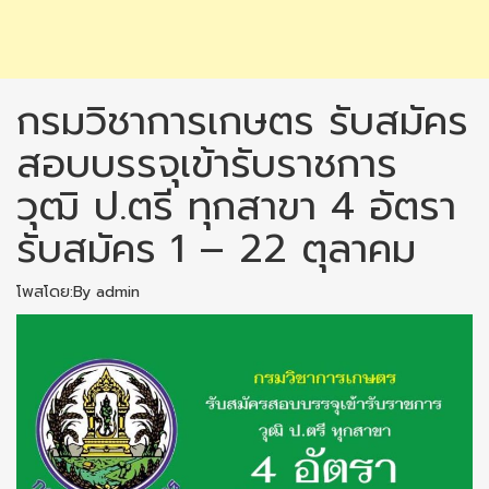
กรมวิชาการเกษตร รับสมัคร
สอบบรรจุเข้ารับราชการ
วุฒิ ป.ตรี ทุกสาขา 4 อัตรา
รับสมัคร 1 – 22 ตุลาคม
โพสโดย:By admin