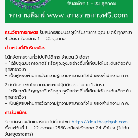
กรมวิชาการเกษตร
รับสมัครสอบบรรจุเข้ารับราชการ วุฒิ ป.ตรี ทุกสาขา
4 อัตรา รับสมัคร 1 – 22 ตุลาคม
ตำแหน่งที่เปิดรับสมัคร
1.นักจัดการงานทั่วไปปฏิบัติการ จำนวน 3 อัตรา
– ได้รับวุฒิปริญญาตรี หรือคุณวุฒิอย่างอื่นที่เทียบได้ในระดับเดียวกัน
ทุกสาขาวิชา
– เป็นผู้สอบผ่านการวัดความรู้ความสามารถทั่วไป ของสำนักงาน ก.พ.
2.นักวิเคราะห์นโยบายและแผนปฏิบัติการ จำนวน 1 อัตรา
– ได้รับวุฒิปริญญาตรี หรือคุณวุฒิอย่างอื่นที่เทียบได้ในระดับเดียวกัน
ทุกสาขาวิชา
– เป็นผู้สอบผ่านการวัดความรู้ความสามารถทั่วไป ของสำนักงาน ก.พ.
การรับสมัคร
รับสมัครทางอินเตอร์เน็ตได้ที่เว็บไซต์
https://doa.thaijobjob.com
ตั้งแต่วันที่ 1 – 22 ตุลาคม 2568 สมัครได้ตลอด 24 ชั่วโมง (ไม่เว้น
วันหยุดราชการ)