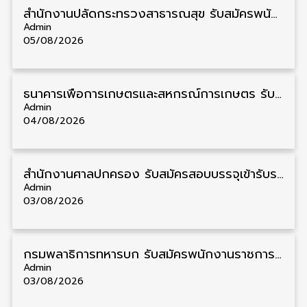
สำนักงานปลัดกระทรวงสาธารณสุข รับสมัครพนักงานราชการรูปแบบพิเศษ วุฒิ ปวส./ป.ตรี 102 อัตรา รับสมัคร 17 – 28 สิงหาคม
Admin
05/08/2026
ธนาคารเพื่อการเกษตรและสหกรณ์การเกษตร รับสมัครบุคคลเพื่อเป็นผู้ช่วยพนักงาน วุฒิ ป.ตรี 5 อัตรา รับสมัคร 4 – 14 สิงหาคม
Admin
04/08/2026
สํานักงานศาลปกครอง รับสมัครสอบบรรจุเข้ารับราชการ วุฒิ ป.ตรี 72 อัตรา รับสมัคร 31 สิงหาคม – 18 กันยายน
Admin
03/08/2026
กรมพลาธิการทหารบก รับสมัครพนักงานราชการ วุฒิ ม.3/ม.6/ปวช. 66 อัตรา รับสมัคร 10 – 17 สิงหาคม
Admin
03/08/2026