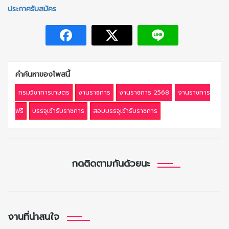
ประกาศรับสมัคร
คำค้นหาของโพสนี้
กรมวิชาการเกษตร
งานราชการ
งานราชการ 2568
งานราชการ
ฟรี
บรรจุเข้ารับราชการ
สอบบรรจุเข้ารับราชการ
กดติดตามกันด้วยนะ
งานที่น่าสนใจ