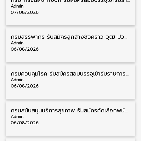
กรมการขนส่งทางบก รับสมัครสอบบรรจุเข้ารับราชการ วุฒิ ปวส. 24 อัตรา รับสมัคร 18 สิงหาคม – 7 กันยายน
Admin
07/08/2026
กรมสรรพากร รับสมัครลูกจ้างชั่วคราว วุฒิ ปวช./ป.ตรี 138 อัตรา รับสมัคร 17 – 31 สิงหาคม
Admin
06/08/2026
กรมควบคุมโรค รับสมัครสอบบรรจุเข้ารับราชการ วุฒิ ปวส./ป.ตรี 17 อัตรา รับสมัคร 17 สิงหาคม – 4 กันยายน
Admin
06/08/2026
กรมสนับสนุนบริการสุขภาพ รับสมัครคัดเลือกพนักงานราชการ วุฒิ ปวส./ป.ตรี 13 อัตรา รับสมัคร 11 – 20 สิงหาคม
Admin
06/08/2026