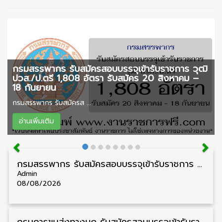
กรมสรรพากร รับสมัครสอบบรรจุเข้ารับราชการ วุฒิ
ปวส./ป.ตรี 1,808 อัตรา รับสมัคร 20 สิงหาคม –
18 กันยายน
กรมสรรพากร รับสมัครส ...
อ่านเพิ่มเติม
กรมสรรพากร รับสมัครสอบบรรจุเข้ารับราชการ วุฒิ ปวส./ป.ตรี 1,808 อัตรา รับสมัคร 20 สิงหาคม – 18 กันยายน
Admin
08/08/2026