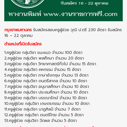
กรุงเทพมหานคร
รับสมัครสอบครูผู้ช่วย วุฒิ ป.ตรี 230 อัตรา รับสมัคร
16 – 22 ตุลาคม
ตำแหน่งที่เปิดรับสมัคร
1.ครูผู้ช่วย กลุ่มวิชา แนะแนว จำนวน 100 อัตรา
2.ครูผู้ช่วย กลุ่มวิชา พลศึกษา จำนวน 20 อัตรา
3.ครูผู้ช่วย กลุ่มวิชา วิทยาศาสตร์ทั่วไป จำนวน 15 อัตรา
4.ครูผู้ช่วย กลุ่มวิชา คหกรรม จำนวน 15 อัตรา
5.ครูผู้ช่วย กลุ่มวิชา ภาษาอังกฤษ จำนวน 13 อัตรา
6.ครูผู้ช่วย กลุ่มวิชา ดนตรีสากล จำนวน 10 อัตรา
7.ครูผู้ช่วย กลุ่มวิชา อนุบาลศึกษา จำนวน 10 อัตรา
8.ครูผู้ช่วย กลุ่มวิชา ประถมศึกษา จำนวน 10 อัตรา
9.ครูผู้ช่วย กลุ่มวิชา บรรณารักษ์ จำนวน 10 อัตรา
10.ครูผู้ช่วย กลุ่มวิชา เกษตรกรรม จำนวน 10 อัตรา
11.ครูผู้ช่วย กลุ่มวิชา นาฏศิลป์ จำนวน 7 อัตรา
12.ครูผู้ช่วย กลุ่มวิชา ดนตรีไทย จำนวน 5 อัตรา
13.ครูผู้ช่วย กลุ่มวิชา วัดผล จำนวน 5 อัตรา