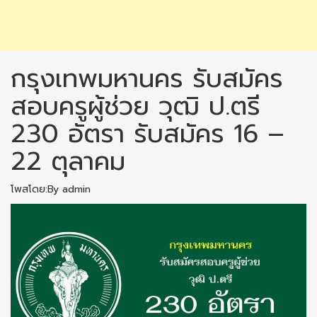
กรุงเทพมหานคร รับสมัคร
สอบครูผู้ช่วย วุฒิ ป.ตรี
230 อัตรา รับสมัคร 16 –
22 ตุลาคม
โพสโดย:By admin