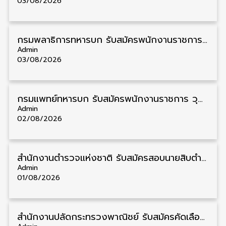
03/08/2026
กรมพลาธิการทหารบก รับสมัครพนักงานราชการ วุฒิ ม.3/ม.6/ปวช. 66 อัตรา รับสมัคร 10 – 17 สิงหาคม
Admin
03/08/2026
กรมแพทย์ทหารบก รับสมัครพนักงานราชการ วุฒิ ม.3/ม.6/ปวช./ปวท./ปวส. 6 อัตรา รับสมัคร 3 – 7 สิงหาคม
Admin
02/08/2026
สำนักงานตำรวจแห่งชาติ รับสมัครสอบนายสิบตำรวจ วุฒิ ม.6/ปวช. 6,000 อัตรา รับสมัคร 8 – 19 สิงหาคม
Admin
01/08/2026
สำนักงานปลัดกระทรวงพาณิชย์ รับสมัครคัดเลือกพนักงานราชการ วุฒิ ปวส./ป.ตรี 11 อัตรา รับสมัคร 10 – 21 สิงหาคม