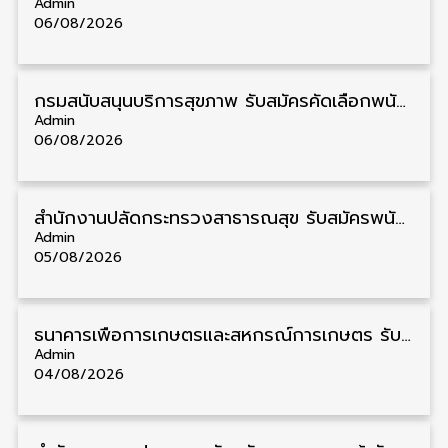
Admin
06/08/2026
กรมสนับสนุนบริการสุขภาพ รับสมัครคัดเลือกพนักงานราชการ วุฒิ ปวส./ป.ตรี 13 อัตรา รับสมัคร 11 – 20 สิงหาคม
Admin
06/08/2026
สำนักงานปลัดกระทรวงสาธารณสุข รับสมัครพนักงานราชการรูปแบบพิเศษ วุฒิ ปวส./ป.ตรี 102 อัตรา รับสมัคร 17 – 28 สิงหาคม
Admin
05/08/2026
ธนาคารเพื่อการเกษตรและสหกรณ์การเกษตร รับสมัครบุคคลเพื่อเป็นผู้ช่วยพนักงาน วุฒิ ป.ตรี 5 อัตรา รับสมัคร 4 – 14 สิงหาคม
Admin
04/08/2026