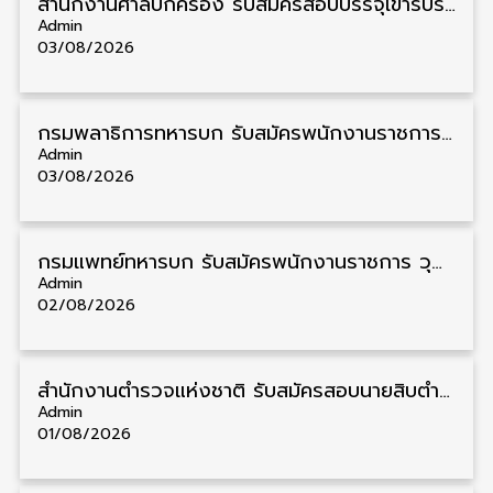
สํานักงานศาลปกครอง รับสมัครสอบบรรจุเข้ารับราชการ วุฒิ ป.ตรี 72 อัตรา รับสมัคร 31 สิงหาคม – 18 กันยายน
Admin
03/08/2026
กรมพลาธิการทหารบก รับสมัครพนักงานราชการ วุฒิ ม.3/ม.6/ปวช. 66 อัตรา รับสมัคร 10 – 17 สิงหาคม
Admin
03/08/2026
กรมแพทย์ทหารบก รับสมัครพนักงานราชการ วุฒิ ม.3/ม.6/ปวช./ปวท./ปวส. 6 อัตรา รับสมัคร 3 – 7 สิงหาคม
Admin
02/08/2026
สำนักงานตำรวจแห่งชาติ รับสมัครสอบนายสิบตำรวจ วุฒิ ม.6/ปวช. 6,000 อัตรา รับสมัคร 8 – 19 สิงหาคม
Admin
01/08/2026