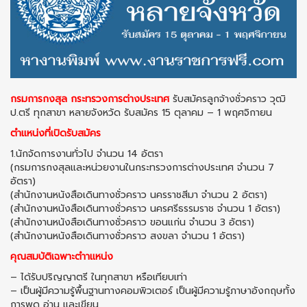
กรมการกงสุล กระทรวงการต่างประเทศ
รับสมัครลูกจ้างชั่วคราว วุฒิ
ป.ตรี ทุกสาขา หลายจังหวัด รับสมัคร 15 ตุลาคม – 1 พฤศจิกายน
ตำแหน่งที่เปิดรับสมัคร
1.นักจัดการงานทั่วไป จำนวน 14 อัตรา
(กรมการกงสุลและหน่วยงานในกระทรวงการต่างประเทศ จำนวน 7
อัตรา)
(สํานักงานหนังสือเดินทางชั่วคราว นครราชสีมา จํานวน 2 อัตรา)
(สํานักงานหนังสือเดินทางชั่วคราว นครศรีธรรมราช จํานวน 1 อัตรา)
(สํานักงานหนังสือเดินทางชั่วคราว ขอนแก่น จํานวน 3 อัตรา)
(สํานักงานหนังสือเดินทางชั่วคราว สงขลา จํานวน 1 อัตรา)
คุณสมบัติเฉพาะตําาแหน่ง
– ได้รับปริญญาตรี ในทุกสาขา หรือเทียบเท่า
– เป็นผู้มีความรู้พื้นฐานทางคอมพิวเตอร์ เป็นผู้มีความรู้ภาษาอังกฤษทั้ง
การพูด อ่าน และเขียน