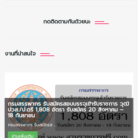
กดติดตามกันด้วยนะ
งานที่น่าสนใจ
กรมสรรพากร รับสมัครสอบบรรจุเข้ารับราชการ วุฒิ
ปวส./ป.ตรี 1,808 อัตรา รับสมัคร 20 สิงหาคม –
18 กันยายน
กรมสรรพากร รับสมัครส ...
อ่านเพิ่มเติม