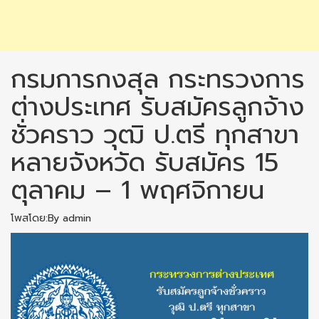
กรมการกงสุล กระทรวงการ
ต่างประเทศ รับสมัครลูกจ้าง
ชั่วคราว วุฒิ ป.ตรี ทุกสาขา
หลายจังหวัด รับสมัคร 15
ตุลาคม – 1 พฤศจิกายน
โพสโดย:By admin