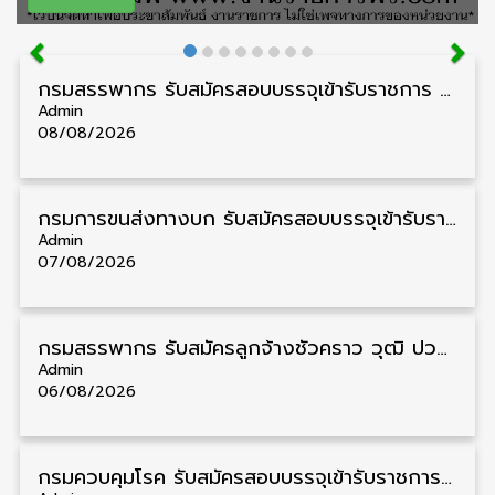
กรมสรรพากร รับสมัครสอบบรรจุเข้ารับราชการ วุฒิ ปวส./ป.ตรี 1,808 อัตรา รับสมัคร 20 สิงหาคม – 18 กันยายน
Admin
08/08/2026
กรมการขนส่งทางบก รับสมัครสอบบรรจุเข้ารับราชการ วุฒิ ปวส. 24 อัตรา รับสมัคร 18 สิงหาคม – 7 กันยายน
Admin
07/08/2026
กรมสรรพากร รับสมัครลูกจ้างชั่วคราว วุฒิ ปวช./ป.ตรี 138 อัตรา รับสมัคร 17 – 31 สิงหาคม
Admin
06/08/2026
กรมควบคุมโรค รับสมัครสอบบรรจุเข้ารับราชการ วุฒิ ปวส./ป.ตรี 17 อัตรา รับสมัคร 17 สิงหาคม – 4 กันยายน