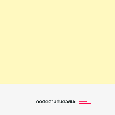
กดติดตามกันด้วยนะ