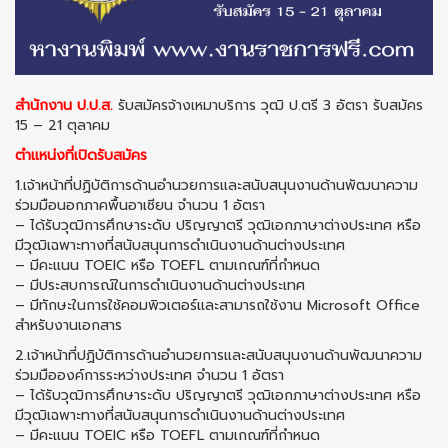
สำนักงาน ป.ป.ส.
รับสมัครจ้างเหมาบริการ วุฒิ ป.ตรี 3 อัตรา รับสมัคร
15 – 21 ตุลาคม
ตำแหน่งที่เปิดรับสมัคร
1.เจ้าหน้าที่ปฏิบัติการด้านอำนวยการและสนับสนุนงานด้านพัฒนาความ
ร่วมมือนอกภาคพื้นอาเซียน จำนวน 1 อัตรา
– ได้รับวุฒิการศึกษาระดับ ปริญญาตรี วุฒิเอกภาษาต่างประเทศ หรือ
มีวุฒิเฉพาะทางที่สนับสนุนการดำเนินงานด้านต่างประเทศ
– มีคะแนน TOEIC หรือ TOEFL ตามเกณฑ์ที่กำหนด
– มีประสบการณ์ในการดำเนินงานด้านต่างประเทศ
– มีทักษะในการใช้คอมพิวเตอร์และสามารถใช้งาน Microsoft Office
สำหรับงานเอกสาร
2.เจ้าหน้าที่ปฏิบัติการด้านอำนวยการและสนับสนุนงานด้านพัฒนาความ
ร่วมมือองค์การระหว่างประเทศ จำนวน 1 อัตรา
– ได้รับวุฒิการศึกษาระดับ ปริญญาตรี วุฒิเอกภาษาต่างประเทศ หรือ
มีวุฒิเฉพาะทางที่สนับสนุนการดำเนินงานด้านต่างประเทศ
– มีคะแนน TOEIC หรือ TOEFL ตามเกณฑ์ที่กำหนด