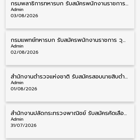
กรมพลาธิการทหารบก รับสมัครพนักงานราชการ วุฒิ ม.3/ม.6/ปวช. 66 อัตรา รับสมัคร 10 – 17 สิงหาคม
Admin
03/08/2026
กรมแพทย์ทหารบก รับสมัครพนักงานราชการ วุฒิ ม.3/ม.6/ปวช./ปวท./ปวส. 6 อัตรา รับสมัคร 3 – 7 สิงหาคม
Admin
02/08/2026
สำนักงานตำรวจแห่งชาติ รับสมัครสอบนายสิบตำรวจ วุฒิ ม.6/ปวช. 6,000 อัตรา รับสมัคร 8 – 19 สิงหาคม
Admin
01/08/2026
สำนักงานปลัดกระทรวงพาณิชย์ รับสมัครคัดเลือกพนักงานราชการ วุฒิ ปวส./ป.ตรี 11 อัตรา รับสมัคร 10 – 21 สิงหาคม
Admin
31/07/2026