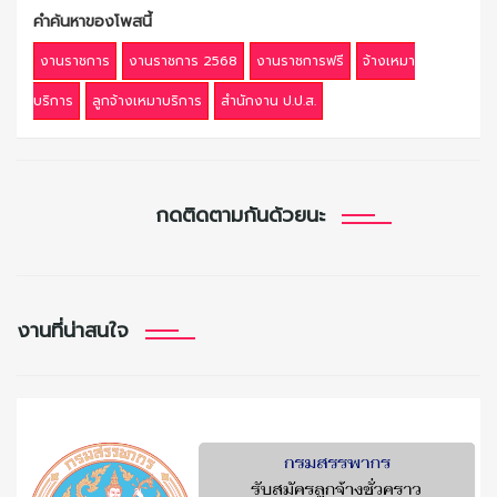
คำค้นหาของโพสนี้
งานราชการ
งานราชการ 2568
งานราชการฟรี
จ้างเหมา
บริการ
ลูกจ้างเหมาบริการ
สำนักงาน ป.ป.ส.
กดติดตามกันด้วยนะ
งานที่น่าสนใจ