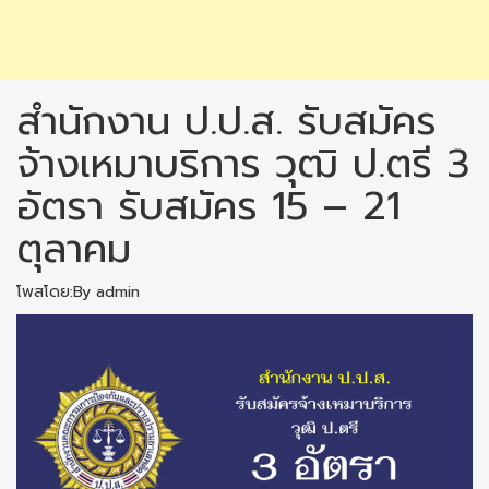
สำนักงาน ป.ป.ส. รับสมัคร
จ้างเหมาบริการ วุฒิ ป.ตรี 3
อัตรา รับสมัคร 15 – 21
ตุลาคม
โพสโดย:By admin