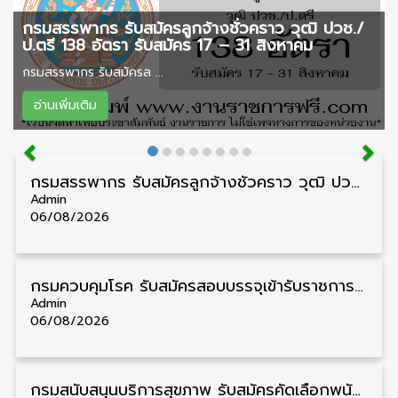
กรมสรรพากร รับสมัครลูกจ้างชั่วคราว วุฒิ ปวช./
ป.ตรี 138 อัตรา รับสมัคร 17 – 31 สิงหาคม
กรมสรรพากร รับสมัครล ...
อ่านเพิ่มเติม
กรมสรรพากร รับสมัครลูกจ้างชั่วคราว วุฒิ ปวช./ป.ตรี 138 อัตรา รับสมัคร 17 – 31 สิงหาคม
Admin
06/08/2026
กรมควบคุมโรค รับสมัครสอบบรรจุเข้ารับราชการ วุฒิ ปวส./ป.ตรี 17 อัตรา รับสมัคร 17 สิงหาคม – 4 กันยายน
Admin
06/08/2026
กรมสนับสนุนบริการสุขภาพ รับสมัครคัดเลือกพนักงานราชการ วุฒิ ปวส./ป.ตรี 13 อัตรา รับสมัคร 11 – 20 สิงหาคม