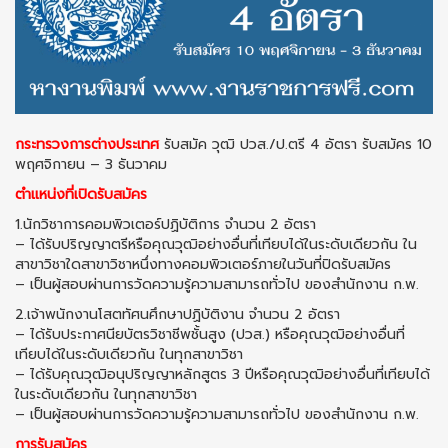
กระทรวงการต่างประเทศ
รับสมัค วุฒิ ปวส./ป.ตรี 4 อัตรา รับสมัคร 10
พฤศจิกายน – 3 ธันวาคม
ตำแหน่งที่เปิดรับสมัคร
1.นักวิชาการคอมพิวเตอร์ปฏิบัติการ จำนวน 2 อัตรา
– ได้รับปริญญาตรีหรือคุณวุฒิอย่างอื่นที่เทียบได้ในระดับเดียวกัน ใน
สาขาวิชาใดสาขาวิชาหนึ่งทางคอมพิวเตอร์ภายในวันที่ปิดรับสมัคร
– เป็นผู้สอบผ่านการวัดความรู้ความสามารถทั่วไป ของสํานักงาน ก.พ.
2.เจ้าพนักงานโสตทัศนศึกษาปฏิบัติงาน จำนวน 2 อัตรา
– ได้รับประกาศนียบัตรวิชาชีพชั้นสูง (ปวส.) หรือคุณวุฒิอย่างอื่นที่
เทียบได้ในระดับเดียวกัน ในทุกสาขาวิชา
– ได้รับคุณวุฒิอนุปริญญาหลักสูตร 3 ปีหรือคุณวุฒิอย่างอื่นที่เทียบได้
ในระดับเดียวกัน ในทุกสาขาวิชา
– เป็นผู้สอบผ่านการวัดความรู้ความสามารถทั่วไป ของสํานักงาน ก.พ.
การรับสมัคร