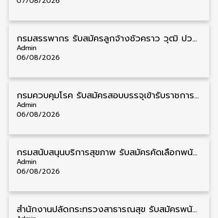
07/08/2026
กรมสรรพากร รับสมัครลูกจ้างชั่วคราว วุฒิ ปวช./ป.ตรี 138 อัตรา รับสมัคร 17 – 31 สิงหาคม
Admin
06/08/2026
กรมควบคุมโรค รับสมัครสอบบรรจุเข้ารับราชการ วุฒิ ปวส./ป.ตรี 17 อัตรา รับสมัคร 17 สิงหาคม – 4 กันยายน
Admin
06/08/2026
กรมสนับสนุนบริการสุขภาพ รับสมัครคัดเลือกพนักงานราชการ วุฒิ ปวส./ป.ตรี 13 อัตรา รับสมัคร 11 – 20 สิงหาคม
Admin
06/08/2026
สำนักงานปลัดกระทรวงสาธารณสุข รับสมัครพนักงานราชการรูปแบบพิเศษ วุฒิ ปวส./ป.ตรี 102 อัตรา รับสมัคร 17 – 28 สิงหาคม