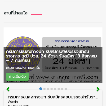
งานที่น่าสนใจ
กรมการขนส่งทางบก รับสมัครสอบบรรจุเข้ารับ
ราชการ วุฒิ ปวส. 24 อัตรา รับสมัคร 18 สิงหาคม
– 7 กันยายน
กรมการขนส่งทางบก รับ ...
อ่านเพิ่มเติม
กรมการขนส่งทางบก รับสมัครสอบบรรจุเข้ารับราชการ วุฒิ ปวส. 24 อัตรา รับสมัคร 18 สิงหาคม – 7 กันยายน
Admin