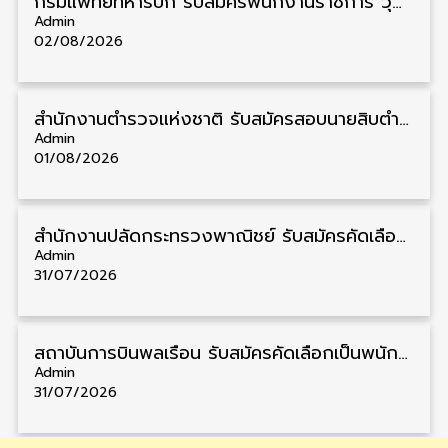
กรมแพทย์ทหารบก รับสมัครพนักงานราชการ วุฒิ ม.3/ม.6/ปวช./ปวท./ปวส. 6 อัตรา รับสมัคร 3 – 7 สิงหาคม
Admin
02/08/2026
สำนักงานตำรวจแห่งชาติ รับสมัครสอบนายสิบตำรวจ วุฒิ ม.6/ปวช. 6,000 อัตรา รับสมัคร 8 – 19 สิงหาคม
Admin
01/08/2026
สำนักงานปลัดกระทรวงพาณิชย์ รับสมัครคัดเลือกพนักงานราชการ วุฒิ ปวส./ป.ตรี 11 อัตรา รับสมัคร 10 – 21 สิงหาคม
Admin
31/07/2026
สถาบันการบินพลเรือน รับสมัครคัดเลือกเป็นพนักงาน วุฒิ ป.ตรี/ป.โท/ป.เอก 11 อัตรา รับสมัคร 27 กรกฎาคม – 10 สิงหาคม
Admin
31/07/2026