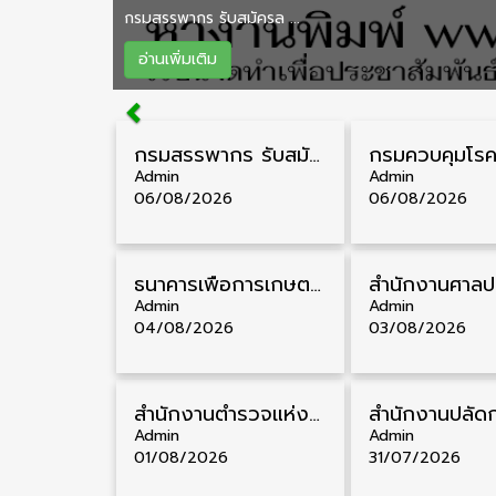
กรมสรรพากร รับสมัครล ...
อ่านเพิ่มเติม
กรมสรรพากร รับสมัครลูกจ้างชั่วคราว วุฒิ ปวช./ป.ตรี 138 อัตรา รับสมัคร 17 – 31 สิงหาคม
Admin
Admin
06/08/2026
06/08/2026
ธนาคารเพื่อการเกษตรและสหกรณ์การเกษตร รับสมัครบุคคลเพื่อเป็นผู้ช่วยพนักงาน วุฒิ ป.ตรี 5 อัตรา รับสมัคร 4 – 14 สิงหาคม
Admin
Admin
04/08/2026
03/08/2026
สำนักงานตำรวจแห่งชาติ รับสมัครสอบนายสิบตำรวจ วุฒิ ม.6/ปวช. 6,000 อัตรา รับสมัคร 8 – 19 สิงหาคม
Admin
Admin
01/08/2026
31/07/2026