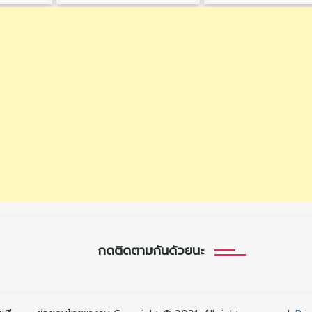
กดติดตามกันด้วยนะ