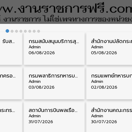
กรมควบคุมโรค รับสมัครสอบบรรจุเข้ารับราชการ วุฒิ ปวส./ป.ตรี 17 อัตรา รับสมัคร 17 สิงหาคม – 4 กันยายน
กรมสนับสนุนบริการสุขภาพ รับสมัครคัดเลือกพนักงานราชการ วุฒิ ปวส./ป.ตรี 13 อัตรา รับสมัคร 11 – 20 สิงหาคม
Admin
Admin
06/08/2026
05/08/2026
สํานักงานศาลปกครอง รับสมัครสอบบรรจุเข้ารับราชการ วุฒิ ป.ตรี 72 อัตรา รับสมัคร 31 สิงหาคม – 18 กันยายน
กรมพลาธิการทหารบก รับสมัครพนักงานราชการ วุฒิ ม.3/ม.6/ปวช. 66 อัตรา รับสมัคร 10 – 17 สิงหาคม
Admin
Admin
03/08/2026
02/08/2026
สำนักงานปลัดกระทรวงพาณิชย์ รับสมัครคัดเลือกพนักงานราชการ วุฒิ ปวส./ป.ตรี 11 อัตรา รับสมัคร 10 – 21 สิงหาคม
สถาบันการบินพลเรือน รับสมัครคัดเลือกเป็นพนักงาน วุฒิ ป.ตรี/ป.โท/ป.เอก 11 อัตรา รับสมัคร 27 กรกฎาคม – 10 สิงหาคม
Admin
Admin
31/07/2026
30/07/2026