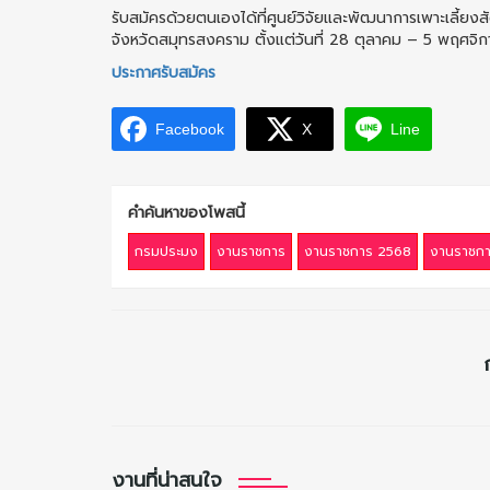
รับสมัครด้วยตนเองได้ที่ศูนย์วิจัยและพัฒนาการเพาะเลี้ยงส
จังหวัดสมุทรสงคราม ตั้งแต่วันที่ 28 ตุลาคม – 5 พฤศจ
ประกาศรับสมัคร
Facebook
X
Line
คำค้นหาของโพสนี้
กรมประมง
งานราชการ
งานราชการ 2568
งานราชกา
งานที่น่าสนใจ