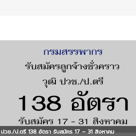
ปวช./ป.ตรี 138 อัตรา รับสมัคร 17 – 31 สิงหาคม