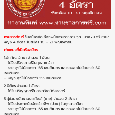
กรมราชทัณฑ์
รับสมัครคัดเลือกพนักงานราชการ วุฒิ ปวช./ป.ตรี ชาย/
หญิง 4 อัตรา รับสมัคร 10 – 21 พฤศจิกายน
ตำแหน่งที่เปิดรับสมัคร
1.นักทัณฑวิทยา จำนวน 1 อัตรา
– ได้รับปริญญาตรีในทุกสาขาวิชา
– ชาย สูงไม่น้อยกว่า 165 เซนติเมตร และรอบอกไม่น้อยกว่า 80
เซนติเมตร
– หญิง สูงไม่น้อยกว่า 155 เซนติเมตร
2.นิติกร จำนวน 1 อัตรา
– ได้รับปริญญาตรีในสาขาวิชานิติศาสตร์
3.ผู้ช่วยพนักงานราชทัณฑ์ (ชาย) จำนวน 2 อัตรา
– ได้รับประกาศนียบัตรวิชาชีพ (ปวช.) ในทุกสาขาวิชา
– ชาย สูงไม่น้อยกว่า 165 เซนติเมตร และรอบอกไม่น้อยกว่า 80
เซนติเมตร