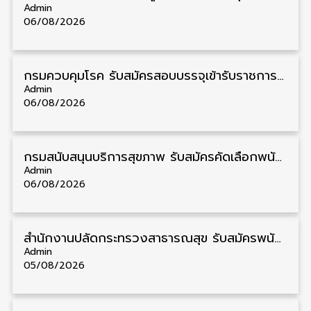
Admin
06/08/2026
กรมควบคุมโรค รับสมัครสอบบรรจุเข้ารับราชการ วุฒิ ปวส./ป.ตรี 17 อัตรา รับสมัคร 17 สิงหาคม – 4 กันยายน
Admin
06/08/2026
กรมสนับสนุนบริการสุขภาพ รับสมัครคัดเลือกพนักงานราชการ วุฒิ ปวส./ป.ตรี 13 อัตรา รับสมัคร 11 – 20 สิงหาคม
Admin
06/08/2026
สำนักงานปลัดกระทรวงสาธารณสุข รับสมัครพนักงานราชการรูปแบบพิเศษ วุฒิ ปวส./ป.ตรี 102 อัตรา รับสมัคร 17 – 28 สิงหาคม
Admin
05/08/2026