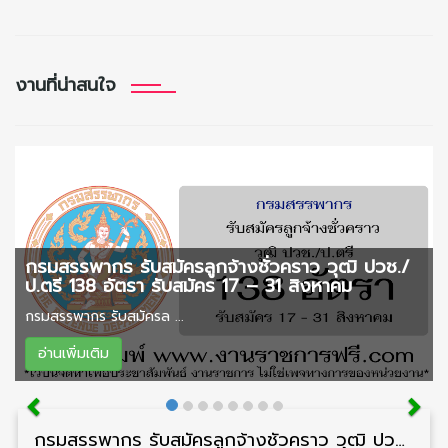
งานที่น่าสนใจ
กรมสรรพากร รับสมัครลูกจ้างชั่วคราว วุฒิ ปวช./
ป.ตรี 138 อัตรา รับสมัคร 17 – 31 สิงหาคม
กรมสรรพากร รับสมัครล ...
อ่านเพิ่มเติม
กรมสรรพากร รับสมัครลูกจ้างชั่วคราว วุฒิ ปวช./ป.ตรี 138 อัตรา รับสมัคร 17 – 31 สิงหาคม