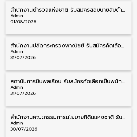
สำนักงานตำรวจแห่งชาติ รับสมัครสอบนายสิบตำรวจ วุฒิ ม.6/ปวช. 6,000 อัตรา รับสมัคร 8 – 19 สิงหาคม
Admin
01/08/2026
สำนักงานปลัดกระทรวงพาณิชย์ รับสมัครคัดเลือกพนักงานราชการ วุฒิ ปวส./ป.ตรี 11 อัตรา รับสมัคร 10 – 21 สิงหาคม
Admin
31/07/2026
สถาบันการบินพลเรือน รับสมัครคัดเลือกเป็นพนักงาน วุฒิ ป.ตรี/ป.โท/ป.เอก 11 อัตรา รับสมัคร 27 กรกฎาคม – 10 สิงหาคม
Admin
31/07/2026
สำนักงานคณะกรรมการนโยบายที่ดินแห่งชาติ รับสมัครคัดเลือกพนักงานราชการ วุฒิ ป.ตรี 6 อัตรา รับสมัคร 13 กรกฎาคม – 6 สิงหาคม
Admin
30/07/2026