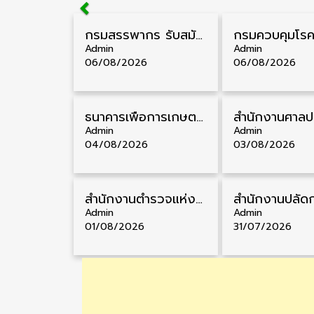
กรมสรรพากร รับสมัครลูกจ้างชั่วคราว วุฒิ ปวช./ป.ตรี 138 อัตรา รับสมัคร 17 – 31 สิงหาคม
Admin
Admin
06/08/2026
06/08/2026
ธนาคารเพื่อการเกษตรและสหกรณ์การเกษตร รับสมัครบุคคลเพื่อเป็นผู้ช่วยพนักงาน วุฒิ ป.ตรี 5 อัตรา รับสมัคร 4 – 14 สิงหาคม
Admin
Admin
04/08/2026
03/08/2026
สำนักงานตำรวจแห่งชาติ รับสมัครสอบนายสิบตำรวจ วุฒิ ม.6/ปวช. 6,000 อัตรา รับสมัคร 8 – 19 สิงหาคม
Admin
Admin
01/08/2026
31/07/2026