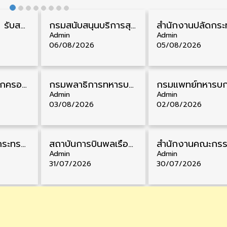
กรมควบคุมโรค รับสมัครสอบบรรจุเข้ารับราชการ วุฒิ ปวส./ป.ตรี 17 อัตรา รับสมัคร 17 สิงหาคม – 4 กันยายน
กรมสนับสนุนบริการสุขภาพ รับสมัครคัดเลือกพนักงานราชการ วุฒิ ปวส./ป.ตรี 13 อัตรา รับสมัคร 11 – 20 สิงหาคม
Admin
Admin
06/08/2026
05/08/2026
สํานักงานศาลปกครอง รับสมัครสอบบรรจุเข้ารับราชการ วุฒิ ป.ตรี 72 อัตรา รับสมัคร 31 สิงหาคม – 18 กันยายน
กรมพลาธิการทหารบก รับสมัครพนักงานราชการ วุฒิ ม.3/ม.6/ปวช. 66 อัตรา รับสมัคร 10 – 17 สิงหาคม
Admin
Admin
03/08/2026
02/08/2026
สำนักงานปลัดกระทรวงพาณิชย์ รับสมัครคัดเลือกพนักงานราชการ วุฒิ ปวส./ป.ตรี 11 อัตรา รับสมัคร 10 – 21 สิงหาคม
สถาบันการบินพลเรือน รับสมัครคัดเลือกเป็นพนักงาน วุฒิ ป.ตรี/ป.โท/ป.เอก 11 อัตรา รับสมัคร 27 กรกฎาคม – 10 สิงหาคม
Admin
Admin
31/07/2026
30/07/2026