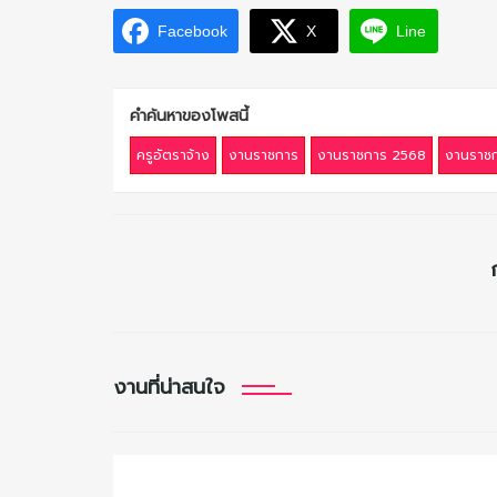
Facebook
X
Line
คำค้นหาของโพสนี้
ครูอัตราจ้าง
งานราชการ
งานราชการ 2568
งานราชก
งานที่น่าสนใจ