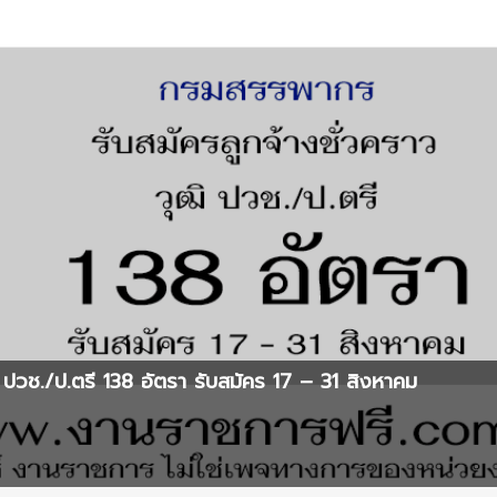
ปวช./ป.ตรี 138 อัตรา รับสมัคร 17 – 31 สิงหาคม