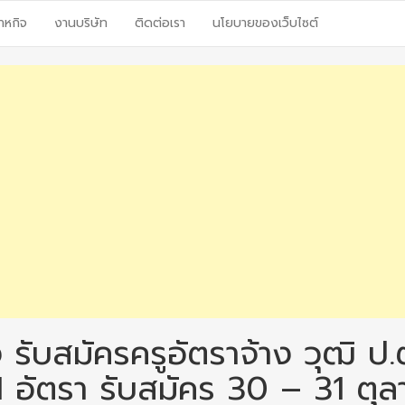
าหกิจ
งานบริษัท
ติดต่อเรา
นโยบายของเว็บไซต์
 รับสมัครครูอัตราจ้าง วุฒิ ป.
1 อัตรา รับสมัคร 30 – 31 ตุ