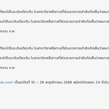
่เทียบได้ในระดับเดียวกัน ในสาขาวิชาหรือทางที่ส่วนราชการเจ้าสังกัดเห็นว่าเหม
ียบได้ในระดับเดียวกัน ในสาขาวิชาหรือทางที่ส่วนราชการเจ้าสังกัดเห็นว่าเหมาะ
ักงาน ก.พ.
่เทียบได้ในระดับเดียวกัน ในสาขาวิชาหรือทางที่ส่วนราชการเจ้าสังกัดเห็นว่าเหม
ียบได้ในระดับเดียวกัน ในสาขาวิชาหรือทางที่ส่วนราชการเจ้าสังกัดเห็นว่าเหมาะ
ักงาน ก.พ.
bjob.com/
ตั้งแต่วันที่ 10 – 28 พฤศจิกายน 2568 สมัครได้ตลอด 24 ชั่วโมง