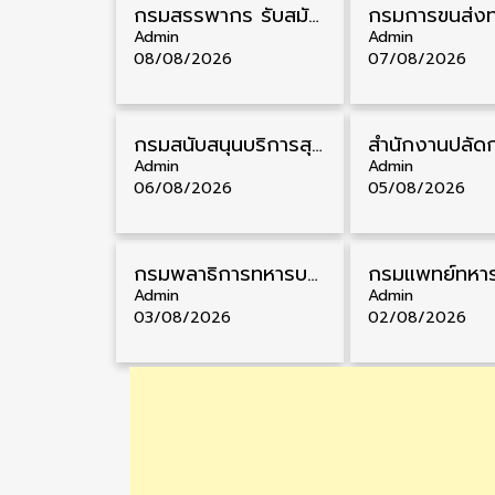
กรมสรรพากร รับสมัครสอบบรรจุเข้ารับราชการ วุฒิ ปวส./ป.ตรี 1,808 อัตรา รับสมัคร 20 สิงหาคม – 18 กันยายน
Admin
Admin
08/08/2026
07/08/2026
กรมสนับสนุนบริการสุขภาพ รับสมัครคัดเลือกพนักงานราชการ วุฒิ ปวส./ป.ตรี 13 อัตรา รับสมัคร 11 – 20 สิงหาคม
Admin
Admin
06/08/2026
05/08/2026
กรมพลาธิการทหารบก รับสมัครพนักงานราชการ วุฒิ ม.3/ม.6/ปวช. 66 อัตรา รับสมัคร 10 – 17 สิงหาคม
Admin
Admin
03/08/2026
02/08/2026