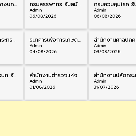
กรมการขนส่งทางบก รับสมัครสอบบรรจุเข้ารับราชการ วุฒิ ปวส. 24 อัตรา รับสมัคร 18 สิงหาคม – 7 กันยายน
กรมสรรพากร รับสมัครลูกจ้างชั่วคราว วุฒิ ปวช./ป.ตรี 138 อัตรา รับสมัคร 17 – 31 สิงหาคม
Admin
Admin
06/08/2026
06/08/2026
สำนักงานปลัดกระทรวงสาธารณสุข รับสมัครพนักงานราชการรูปแบบพิเศษ วุฒิ ปวส./ป.ตรี 102 อัตรา รับสมัคร 17 – 28 สิงหาคม
ธนาคารเพื่อการเกษตรและสหกรณ์การเกษตร รับสมัครบุคคลเพื่อเป็นผู้ช่วยพนักงาน วุฒิ ป.ตรี 5 อัตรา รับสมัคร 4 – 14 สิงหาคม
Admin
Admin
04/08/2026
03/08/2026
กรมแพทย์ทหารบก รับสมัครพนักงานราชการ วุฒิ ม.3/ม.6/ปวช./ปวท./ปวส. 6 อัตรา รับสมัคร 3 – 7 สิงหาคม
สำนักงานตำรวจแห่งชาติ รับสมัครสอบนายสิบตำรวจ วุฒิ ม.6/ปวช. 6,000 อัตรา รับสมัคร 8 – 19 สิงหาคม
Admin
Admin
01/08/2026
31/07/2026