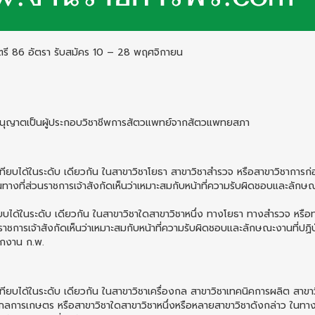
.ตรี 86 อัตรา รับสมัคร 10 – 28 พฤศจิกายน
อนุญาตเป็นผู้ประกอบวิชาชีพการสัตวแพทย์จากสัตวแพทยสภา
ี่เทียบได้ในระดับ เดียวกัน ในสาขาวิชาโยธา สาขาวิชาสํารวจ หรือสาขาวิชาการก่
ทางที่ส่วนราชการเจ้าสังกัดเห็นว่าเหมาะสมกับหน้าที่ความรับผิดชอบและลักษณ
ทียบได้ในระดับ เดียวกัน ในสาขาวิชาใดสาขาวิชาหนึ่ง ทางโยธา ทางสํารวจ หรื
าชการเจ้าสังกัดเห็นว่าเหมาะสมกับหน้าที่ความรับผิดชอบและลักษณะงานที่ปฏิบ
ักงาน ก.พ.
ี่เทียบได้ในระดับ เดียวกัน ในสาขาวิชาเครื่องกล สาขาวิชาเทคนิคการผลิต สาขา
งกลการเกษตร หรือสาขาวิชาใดสาขาวิชาหนึ่งหรือหลายสาขาวิชาดังกล่าว ในทางท