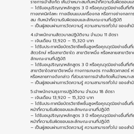
ราชการเจ้าสังกัด เห็นว่าเหมาะสมกับหน้าที่ความรับผิดชอบแ
– ได้รับอนุปริญญาหลักสูตร 3 ปี หรือคุณวุฒิอย่างอื่นที่เ
ทางเทคนิคโลหะ ทางเขียนแบบเครื่องกล หรือทางช่างกลการเก
สม กับหน้าที่ความรับผิดชอบและลักษณะงานที่ปฏิบัติ
– เป็นผู้สอบผ่านการวัดความรู้ ความสามารถทั่วไป ของสําน
4.เจ้าพนักงานสัตวบาลปฏิบัติงาน จำนวน 11 อัตรา
– เงินเดือน 13,920 – 15,320 บาท
– ได้รับประกาศนียบัตรวิชาชีพชั้นสูงหรือคุณวุฒิอย่างอื่น
สัตวรักษ์ หรือสาขาวิชาใด สาขาวิชาหนึ่ง หรือหลายสาขาวิชา
ลักษณะงานที่ปฏิบัติ
– ได้รับอนุปริญญาหลักสูตร 3 ปี หรือคุณวุฒิอย่างอื่นที่เ
สาขาวิชาใดสาขาวิชาหนึ่ง ทางการเกษตร ทางสัตวศาสตร์ หร
หรือหลายทางดังกล่าว ที่ส่วนราชการเจ้าสังกัดเห็นว่าเหมาะ
– เป็นผู้สอบผ่านการวัดความรู้ ความสามารถทั่วไป ของสําน
5.เจ้าพนักงานธุรการปฏิบัติงาน จำนวน 18 อัตรา
– เงินเดือน 13,920 – 15,320 บาท
– ได้รับประกาศนียบัตรวิชาชีพชั้นสูงหรือคุณวุฒิอย่างอื่นที
หน้าที่ความรับผิดชอบและลักษณะงานที่ปฏิบัติ
– ได้รับอนุปริญญาหลักสูตร 3 ปี หรือคุณวุฒิอย่างอื่นที่เท
หน้าที่ความรับผิดชอบและลักษณะงานที่ปฏิบัติ
– เป็นผู้สอบผ่านการวัดความรู้ ความสามารถทั่วไป ของสําน