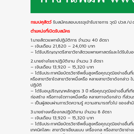
กรมปศุสัตว์
รับสมัครสอบบรรจุเข้ารับราชการ วุฒิ ปวส./ป
ตำแหน่งที่เปิดรับสมัคร
1.นายสัตวแพทย์ปฏิบัติการ จำนวน 40 อัตรา
– เงินเดือน 21,820 – 24,010 บาท
– ได้รับปริญญาตรีสาขาวิชาสัตวแพทยศาสตร์และได้รับใบ
2.นายช่างโยธาปฏิบัติงาน จำนวน 3 อัตรา
– เงินเดือน 13,920 – 15,320 บาท
– ได้รับประกาศนียบัตรวิชาชีพชั้นสูงหรือคุณวุฒิอย่างอื่นท
หรือสาขาวิชาใดสาขาวิชาหนึ่งหรือ หลายสาขาวิชาดังกล่าว ใน
ปฏิบัติ
– ได้รับอนุปริญญาหลักสูตร 3 ปี หรือคุณวุฒิอย่างอื่นที่เ
ก่อสร้าง หรือทางใดทางหนึ่งหรือ หลายทางดังกล่าว ที่ส่วนร
– เป็นผู้สอบผ่านการวัดความรู้ ความสามารถทั่วไป ของสําน
3.นายช่างเครื่องกลปฏิบัติงาน จำนวน 8 อัตรา
– เงินเดือน 13,920 – 15,320 บาท
– ได้รับประกาศนียบัตรวิชาชีพชั้นสูงหรือคุณวุฒิอย่างอื่นท
เทคนิคโลหะ สาขาวิชาเขียนแบบ เครื่องกล หรือสาขาวิชาช่า