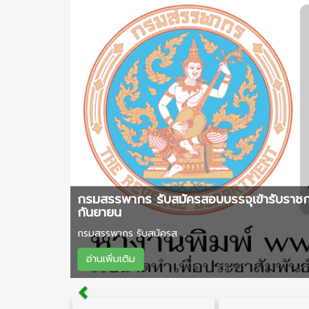
กรมสรรพากร รับสมัครสอบบรรจุเข้ารับราชกา
กันยายน
กรมสรรพากร รับสมัครส ...
อ่านเพิ่มเติม