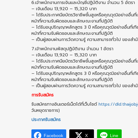
6.เจ้าพนักงานการเงินและบัญชีปฏิบัติงาน จำนวน 5 อัตรา
– เงินเดือน 13,920 – 15,320 บาท
– ได้รับประกาศนียบัตรวิชาชีพชั้นสูงหรือคุณวุฒิอย่างอื่นที
หน้าที่ความรับผิดชอบและลักษณะงานที่ปฏิบัติ
– ได้รับอนุปริญญาหลักสูตร 3 ปี หรือคุณวุฒิอย่างอื่นที่เท
หน้าที่ความรับผิดชอบและลักษณะงานที่ปฏิบัติ
– เป็นผู้สอบผ่านการวัดความรู้ ความสามารถทั่วไป ของสําน
7.เจ้าพนักงานพัสดุปฏิบัติงาน จำนวน 1 อัตรา
– เงินเดือน 13,920 – 15,320 บาท
– ได้รับประกาศนียบัตรวิชาชีพชั้นสูงหรือคุณวุฒิอย่างอื่นที
หน้าที่ความรับผิดชอบและลักษณะงานที่ปฏิบัติ
– ได้รับอนุปริญญาหลักสูตร 3 ปี หรือคุณวุฒิอย่างอื่นที่เท
หน้าที่ความรับผิดชอบและลักษณะงานที่ปฏิบัติ
– เป็นผู้สอบผ่านการวัดความรู้ ความสามารถทั่วไป ของสําน
การรับสมัคร
รับสมัครทางอินเตอร์เน็ตได้ที่เว็บไซต์
https://dld.thaijo
วันหยุดราชการ)
ประกาศรับสมัคร
Facebook
X
Line