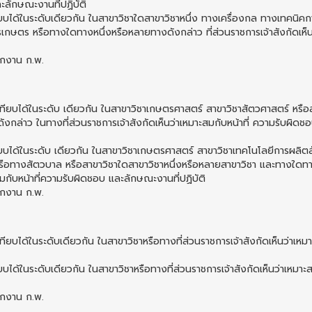
ละลักษณะงานที่ปฏิบัติ
ทียบได้ในระดับเดียวกัน ในสาขาวิชาใดสาขาวิชาหนึ่ง ทางเครื่องกล ทางเทคนิค
ษตร หรือทางใดทางหนึ่งหรือหลายทางดังกล่าว ที่ส่วนราชการเจ้าสังกัดเห็น
ักงาน ก.พ.
ที่เทียบได้ในระดับ เดียวกัน ในสาขาวิชาเกษตรศาสตร์ สาขาวิชาสัตวศาสตร์ หรือ
ดังกล่าว ในทางที่ส่วนราชการเจ้าสังกัดเห็นว่าเหมาะสมกับหน้าที่ ความรับผิดช
ทียบได้ในระดับ เดียวกัน ในสาขาวิชาเกษตรศาสตร์ สาขาวิชาเทคโนโลยีการผลิตส
ือทางสัตวบาล หรือสาขาวิชาใดสาขาวิชาหนึ่งหรือหลายสาขาวิชา และทางใดทา
สมกับหน้าที่ความรับผิดชอบ และลักษณะงานที่ปฏิบัติ
ักงาน ก.พ.
่เทียบได้ในระดับเดียวกัน ในสาขาวิชาหรือทางที่ส่วนราชการเจ้าสังกัดเห็นว่าเหม
ียบได้ในระดับเดียวกัน ในสาขาวิชาหรือทางที่ส่วนราชการเจ้าสังกัดเห็นว่าเหมาะ
ักงาน ก.พ.