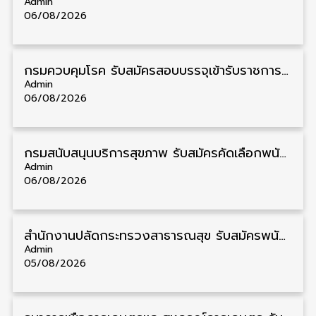
Admin
06/08/2026
กรมควบคุมโรค รับสมัครสอบบรรจุเข้ารับราชการ วุฒิ ปวส./ป.ตรี 17 อัตรา รับสมัคร 17 สิงหาคม – 4 กันยายน
Admin
06/08/2026
กรมสนับสนุนบริการสุขภาพ รับสมัครคัดเลือกพนักงานราชการ วุฒิ ปวส./ป.ตรี 13 อัตรา รับสมัคร 11 – 20 สิงหาคม
Admin
06/08/2026
สำนักงานปลัดกระทรวงสาธารณสุข รับสมัครพนักงานราชการรูปแบบพิเศษ วุฒิ ปวส./ป.ตรี 102 อัตรา รับสมัคร 17 – 28 สิงหาคม
Admin
05/08/2026