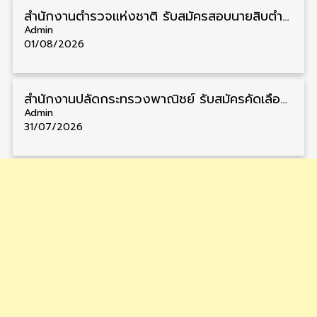
สำนักงานตำรวจแห่งชาติ รับสมัครสอบนายสิบตำรวจ วุฒิ ม.6/ปวช. 6,000 อัตรา รับสมัคร 8 – 19 สิงหาคม
Admin
01/08/2026
สำนักงานปลัดกระทรวงพาณิชย์ รับสมัครคัดเลือกพนักงานราชการ วุฒิ ปวส./ป.ตรี 11 อัตรา รับสมัคร 10 – 21 สิงหาคม
Admin
31/07/2026