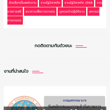
คัดเลือกเป็นพนักงาน
งานรัฐวิสาหกิจ
งานรัฐวิสาหกิจ 2568
งาน
ราชการฟรี
ธนาคารเพื่อการเกษตร
บุคคลเข้าปฏิบัติงาน
สหกรณ์
การเกษตร
กดติดตามกันด้วยนะ
งานที่น่าสนใจ