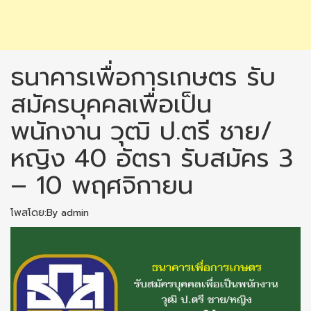
ธนาคารเพื่อการเกษตร รับ
สมัครบุคคลเพื่อเป็น
พนักงาน วุฒิ ป.ตรี ชาย/
หญิง 40 อัตรา รับสมัคร 3
– 10 พฤศจิกายน
โพสโดย:By admin