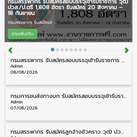
กรมสรรพากร รับสมัครสอบบรรจุเข้ารับราชการ วุฒิ
ปวส./ป.ตรี 1,808 อัตรา รับสมัคร 20 สิงหาคม –
18 กันยายน
กรมสรรพากร รับสมัครส ...
อ่านเพิ่มเติม
กรมสรรพากร รับสมัครสอบบรรจุเข้ารับราชการ วุฒิ ปวส./ป.ตรี 1,808 อัตรา รับสมัคร 20 สิงหาคม – 18 กันยายน
Admin
08/08/2026
กรมการขนส่งทางบก รับสมัครสอบบรรจุเข้ารับราชการ วุฒิ ปวส. 24 อัตรา รับสมัคร 18 สิงหาคม – 7 กันยายน
Admin
07/08/2026
กรมสรรพากร รับสมัครลูกจ้างชั่วคราว วุฒิ ปวช./ป.ตรี 138 อัตรา รับสมัคร 17 – 31 สิงหาคม