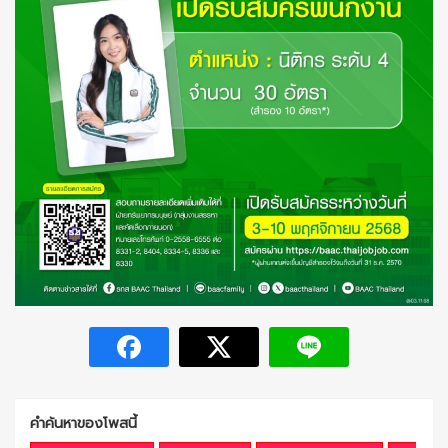
คำค้นหาของโพสนี้