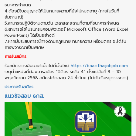
ธนาคารกำหนด
4.ต้องมีใบอนุญาตให้เป็นทนายความที่ยังไม่หมดอายุ (ภายในวันที่
สัมภาษณ์)
5.สามารถปฏิบัติงานตามวัน เวลาและสถานที่ตามที่ธนาคารกำหนด
6.สามารถใช้โปรแกรมคอมพิวเตอร์ Microsoft Office (Word Excel
PowerPoint) ได้เป็นอย่างดี
7.หากมีประสบการณ์ทางด้านกฎหมาย ทนายความ หรือนิติกร จะได้รับ
การพิจารณาเป็นพิเศษ
การรับสมัคร
รับสมัครทางอินเตอร์เน็ตได้ที่เว็บไซต์
https://baac.thaijobjob.com
ระบุตำแหน่งที่ต้องการสมัคร “นิติกร ระดับ 4” ตั้งแต่วันที่ 3 – 10
พฤศจิกายน 2568 สมัครได้ตลอด 24 ชั่วโมง (ไม่เว้นวันหยุดราชการ)
ประกาศรับสมัคร
แนวข้อสอบ ธกส.