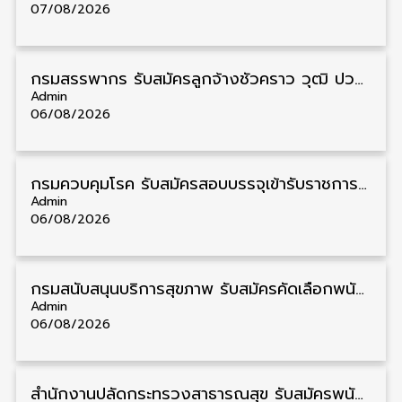
07/08/2026
กรมสรรพากร รับสมัครลูกจ้างชั่วคราว วุฒิ ปวช./ป.ตรี 138 อัตรา รับสมัคร 17 – 31 สิงหาคม
Admin
06/08/2026
กรมควบคุมโรค รับสมัครสอบบรรจุเข้ารับราชการ วุฒิ ปวส./ป.ตรี 17 อัตรา รับสมัคร 17 สิงหาคม – 4 กันยายน
Admin
06/08/2026
กรมสนับสนุนบริการสุขภาพ รับสมัครคัดเลือกพนักงานราชการ วุฒิ ปวส./ป.ตรี 13 อัตรา รับสมัคร 11 – 20 สิงหาคม
Admin
06/08/2026
สำนักงานปลัดกระทรวงสาธารณสุข รับสมัครพนักงานราชการรูปแบบพิเศษ วุฒิ ปวส./ป.ตรี 102 อัตรา รับสมัคร 17 – 28 สิงหาคม