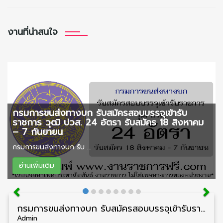
งานที่น่าสนใจ
กรมการขนส่งทางบก รับสมัครสอบบรรจุเข้ารับ
ราชการ วุฒิ ปวส. 24 อัตรา รับสมัคร 18 สิงหาคม
– 7 กันยายน
กรมการขนส่งทางบก รับ ...
อ่านเพิ่มเติม
กรมการขนส่งทางบก รับสมัครสอบบรรจุเข้ารับราชการ วุฒิ ปวส. 24 อัตรา รับสมัคร 18 สิงหาคม – 7 กันยายน
Admin