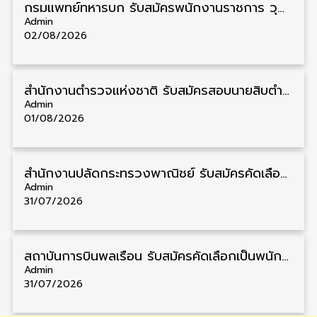
กรมแพทย์ทหารบก รับสมัครพนักงานราชการ วุฒิ ม.3/ม.6/ปวช./ปวท./ปวส. 6 อัตรา รับสมัคร 3 – 7 สิงหาคม
Admin
02/08/2026
สำนักงานตำรวจแห่งชาติ รับสมัครสอบนายสิบตำรวจ วุฒิ ม.6/ปวช. 6,000 อัตรา รับสมัคร 8 – 19 สิงหาคม
Admin
01/08/2026
สำนักงานปลัดกระทรวงพาณิชย์ รับสมัครคัดเลือกพนักงานราชการ วุฒิ ปวส./ป.ตรี 11 อัตรา รับสมัคร 10 – 21 สิงหาคม
Admin
31/07/2026
สถาบันการบินพลเรือน รับสมัครคัดเลือกเป็นพนักงาน วุฒิ ป.ตรี/ป.โท/ป.เอก 11 อัตรา รับสมัคร 27 กรกฎาคม – 10 สิงหาคม
Admin
31/07/2026