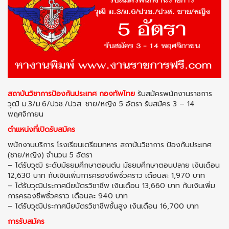
สถาบันวิชาการป้องกันประเทศ กองทัพไทย
รับสมัครพนักงานราชการ
วุฒิ ม.3/ม.6/ปวช./ปวส. ชาย/หญิง 5 อัตรา รับสมัคร 3 – 14
พฤศจิกายน
ตำแหน่งที่เปิดรับสมัคร
พนักงานบริการ โรงเรียนเตรียมทหาร สถาบันวิชาการ ป้องกันประเทศ
(ชาย/หญิง) จำนวน 5 อัตรา
– ได้รับวุฒิ ระดับมัธยมศึกษาตอนต้น มัธยมศึกษาตอนปลาย เงินเดือน
12,630 บาท กับเงินเพิ่มการครองชีพชั่วคราว เดือนละ 1,970 บาท
– ได้รับวุฒิประกาศนียบัตรวิชาชีพ เงินเดือน 13,660 บาท กับเงินเพิ่ม
การครองชีพชั่วคราว เดือนละ 940 บาท
– ได้รับวุฒิประกาศนียบัตรวิชาชีพชั้นสูง เงินเดือน 16,700 บาท
การรับสมัคร