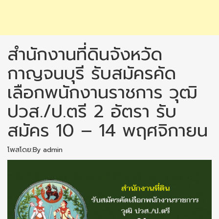
สำนักงานที่ดินจังหวัด
กาญจนบุรี รับสมัครคัด
เลือกพนักงานราชการ วุฒิ
ปวส./ป.ตรี 2 อัตรา รับ
สมัคร 10 – 14 พฤศจิกายน
โพสโดย:By admin