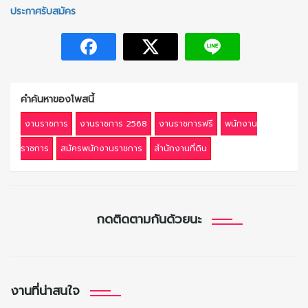
ประกาศรับสมัคร
คำค้นหาของโพสนี้
งานราชการ
งานราชการ 2568
งานราชการฟรี
พนักงาน
ราชการ
สมัครพนักงานราชการ
สำนักงานที่ดิน
กดติดตามกันด้วยนะ
งานที่น่าสนใจ