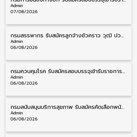
Admin
07/08/2026
กรมสรรพากร รับสมัครลูกจ้างชั่วคราว วุฒิ ปวช./ป.ตรี 138 อัตรา รับสมัคร 17 – 31 สิงหาคม
Admin
06/08/2026
กรมควบคุมโรค รับสมัครสอบบรรจุเข้ารับราชการ วุฒิ ปวส./ป.ตรี 17 อัตรา รับสมัคร 17 สิงหาคม – 4 กันยายน
Admin
06/08/2026
กรมสนับสนุนบริการสุขภาพ รับสมัครคัดเลือกพนักงานราชการ วุฒิ ปวส./ป.ตรี 13 อัตรา รับสมัคร 11 – 20 สิงหาคม
Admin
06/08/2026