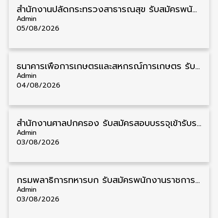
สำนักงานปลัดกระทรวงสาธารณสุข รับสมัครพนักงานราชการรูปแบบพิเศษ วุฒิ ปวส./ป.ตรี 102 อัตรา รับสมัคร 17 – 28 สิงหาคม
Admin
05/08/2026
ธนาคารเพื่อการเกษตรและสหกรณ์การเกษตร รับสมัครบุคคลเพื่อเป็นผู้ช่วยพนักงาน วุฒิ ป.ตรี 5 อัตรา รับสมัคร 4 – 14 สิงหาคม
Admin
04/08/2026
สํานักงานศาลปกครอง รับสมัครสอบบรรจุเข้ารับราชการ วุฒิ ป.ตรี 72 อัตรา รับสมัคร 31 สิงหาคม – 18 กันยายน
Admin
03/08/2026
กรมพลาธิการทหารบก รับสมัครพนักงานราชการ วุฒิ ม.3/ม.6/ปวช. 66 อัตรา รับสมัคร 10 – 17 สิงหาคม
Admin
03/08/2026