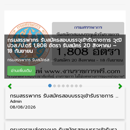
กรมสรรพากร รับสมัครสอบบรรจุเข้ารับราชการ วุฒิ
ปวส./ป.ตรี 1,808 อัตรา รับสมัคร 20 สิงหาคม –
18 กันยายน
กรมสรรพากร รับสมัครส ...
อ่านเพิ่มเติม
กรมสรรพากร รับสมัครสอบบรรจุเข้ารับราชการ วุฒิ ปวส./ป.ตรี 1,808 อัตรา รับสมัคร 20 สิงหาคม – 18 กันยายน
Admin
08/08/2026
กรมการขนส่งทางบก รับสมัครสอบบรรจุเข้ารับราชการ วุฒิ ปวส. 24 อัตรา รับสมัคร 18 สิงหาคม – 7 กันยายน