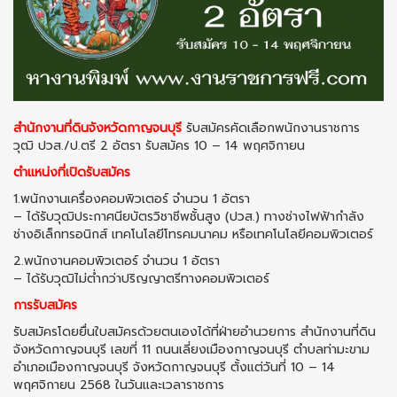
สำนักงานที่ดินจังหวัดกาญจนบุรี
รับสมัครคัดเลือกพนักงานราชการ
วุฒิ ปวส./ป.ตรี 2 อัตรา รับสมัคร 10 – 14 พฤศจิกายน
ตำแหน่งที่เปิดรับสมัคร
1.พนักงานเครื่องคอมพิวเตอร์ จำนวน 1 อัตรา
– ได้รับวุฒิประกาศนียบัตรวิชาชีพชั้นสูง (ปวส.) ทางช่างไฟฟ้ากำลัง
ช่างอิเล็กทรอนิกส์ เทคโนโลยีโทรคมนาคม หรือเทคโนโลยีคอมพิวเตอร์
2.พนักงานคอมพิวเตอร์ จำนวน 1 อัตรา
– ได้รับวุฒิไม่ต่ำกว่าปริญญาตรีทางคอมพิวเตอร์
การรับสมัคร
รับสมัครโดยยื่นใบสมัครด้วยตนเองได้ที่ฝ่ายอำนวยการ สำนักงานที่ดิน
จังหวัดกาญจนบุรี เลขที่ 11 ถนนเลี่ยงเมืองกาญจนบุรี ตำบลท่ามะขาม
อำเภอเมืองกาญจนบุรี จังหวัดกาญจนบุรี ตั้งแต่วันที่ 10 – 14
พฤศจิกายน 2568 ในวันและเวลาราชการ