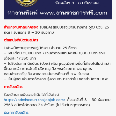
สำนักงานศาลปกครอง
รับสมัครสอบบรรจุเข้ารับราชการ วุฒิ ปวช. 25
อัตรา รับสมัคร 8 – 30 ธันวาคม
ตำแหน่งที่เปิดรับสมัคร
1.เจ้าพนักงานธุรการปฏิบัติงาน จํานวน 25 อัตรา
– เงินเดือน 11,380 บาท + เงินค่าตอบแทนพิเศษ 6,000 บาท รวม
เดือนละ 17,380 บาท
– ได้รับประกาศนียบัตร (ปวช.) หรือคุณวุฒิอย่างอื่นที่เทียบได้ไม่ต่ำกว่า
นี้ในสาขาวิชาการบัญชี บริหารธุรกิจ พรณิชยการ เลขานุการ
คอมพิวเตอร์ธุรกิจ จากสถานบันการศึกษาที่ ก.พ. รับรอง
– เป็นผู้สอบผ่านการวัดความรู้ความสามารถทั่วไป ของสำนักงาน ก.พ.
การรับสมัคร
รับสมัครทางอินเตอร์เน็ตได้ที่เว็บไซต์
https://admincourt.thaijobjob.com/
ตั้งแต่วันที่ 8 – 30 ธันวาคม
2568 สมัครได้ตลอด 24 ชั่วโมง (ไม่เว้นวันหยุดราชการ)
ประกาศรับสมัคร