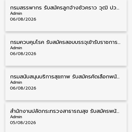
กรมสรรพากร รับสมัครลูกจ้างชั่วคราว วุฒิ ปวช./ป.ตรี 138 อัตรา รับสมัคร 17 – 31 สิงหาคม
Admin
06/08/2026
กรมควบคุมโรค รับสมัครสอบบรรจุเข้ารับราชการ วุฒิ ปวส./ป.ตรี 17 อัตรา รับสมัคร 17 สิงหาคม – 4 กันยายน
Admin
06/08/2026
กรมสนับสนุนบริการสุขภาพ รับสมัครคัดเลือกพนักงานราชการ วุฒิ ปวส./ป.ตรี 13 อัตรา รับสมัคร 11 – 20 สิงหาคม
Admin
06/08/2026
สำนักงานปลัดกระทรวงสาธารณสุข รับสมัครพนักงานราชการรูปแบบพิเศษ วุฒิ ปวส./ป.ตรี 102 อัตรา รับสมัคร 17 – 28 สิงหาคม
Admin
05/08/2026