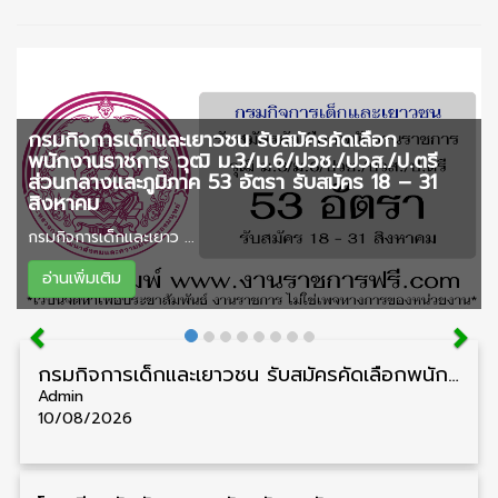
กรมกิจการเด็กและเยาวชน รับสมัครคัดเลือก
พนักงานราชการ วุฒิ ม.3/ม.6/ปวช./ปวส./ป.ตรี
ส่วนกลางและภูมิภาค 53 อัตรา รับสมัคร 18 – 31
สิงหาคม
กรมกิจการเด็กและเยาว ...
อ่านเพิ่มเติม
กรมกิจการเด็กและเยาวชน รับสมัครคัดเลือกพนักงานราชการ วุฒิ ม.3/ม.6/ปวช./ปวส./ป.ตรี ส่วนกลางและภูมิภาค 53 อัตรา รับสมัคร 18 – 31 สิงหาคม
Admin
10/08/2026