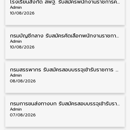
โรงเรียนสังกัด สพฐ. รับสมัครพนักงานราชการครู วุฒิ ป.ตรี หลายจังหวัด รับสมัครด้วยตนเอง
Admin
10/08/2026
กรมบัญชีกลาง รับสมัครคัดเลือกพนักงานราชการ วุฒิ ปวส./ป.ตรี 22 อัตรา รับสมัคร 24 สิงหาคม – 4 กันยายน
Admin
10/08/2026
กรมสรรพากร รับสมัครสอบบรรจุเข้ารับราชการ วุฒิ ปวส./ป.ตรี 1,808 อัตรา รับสมัคร 20 สิงหาคม – 18 กันยายน
Admin
08/08/2026
กรมการขนส่งทางบก รับสมัครสอบบรรจุเข้ารับราชการ วุฒิ ปวส. 24 อัตรา รับสมัคร 18 สิงหาคม – 7 กันยายน
Admin
07/08/2026