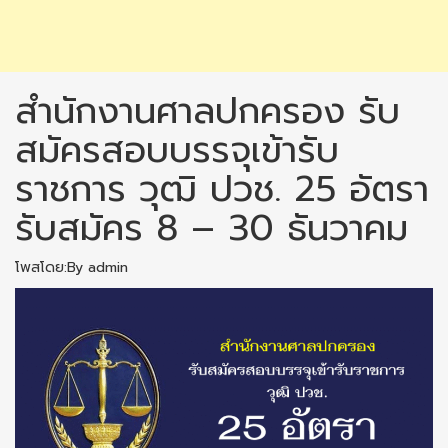
สำนักงานศาลปกครอง รับ
สมัครสอบบรรจุเข้ารับ
ราชการ วุฒิ ปวช. 25 อัตรา
รับสมัคร 8 – 30 ธันวาคม
โพสโดย:By admin