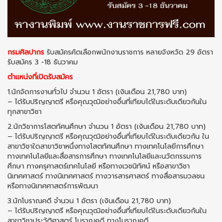
กรมศิลปากร
รับสมัครคัดเลือกพนักงานราชการ หลายจังหวัด 29 อัตรา
รับสมัคร 3 -18 ธันวาคม
ตำแหน่งที่เปิดรับสมัคร
1.นักจัดการงานทั่วไป จำนวน 1 อัตรา (เงินเดือน 21,780 บาท)
– ได้รับปริญญาตรี หรือคุณวุฒิอย่างอื่นที่เทียบได้ในระดับเดียวกันใน
ทุกสาขาวิชา
2.นักวิชาการโสตทัศนศึกษา จำนวน 1 อัตรา (เงินเดือน 21,780 บาท)
– ได้รับปริญญาตรี หรือคุณวุฒิอย่างอื่นที่เทียบได้ในระดับเดียวกัน ใน
สาขาวิชาใดสาขาวิชาหนึ่งทางโสตทัศนศึกษา ทางเทคโนโลยีการศึกษา
ทางเทคโนโลยีและสื่อสารการศึกษา ทางเทคโนโลยีและนวัตกรรมการ
ศึกษา ทางครุศาสตร์เทคโนโลยี หรือทางเวชนิทัศน์ หรือสาขาวิชา
นิเทศศาสตร์ ทางนิเทศศาสตร์ ทางวารสารศาสตร์ ทางสื่อสารมวลชน
หรือทางนิเทศศาสตร์การพัฒนา
3.นักโบราณคดี จำนวน 1 อัตรา (เงินเดือน 21,780 บาท)
– ได้รับปริญญาตรี หรือคุณวุฒิอย่างอื่นที่เทียบได้ในระดับเดียวกันใน
สาขาวิชาประวัติศาสตร์ โบราณคดี ทางโบราณคดี