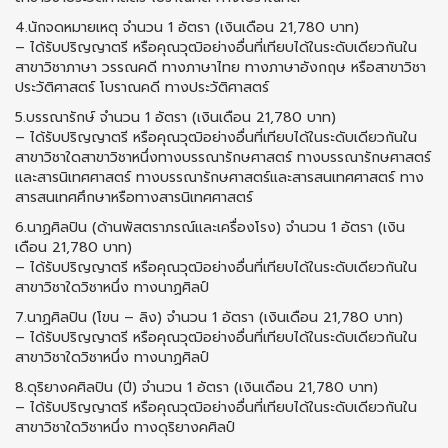
4.นักจดหมายเหตุ จำนวน 1 อัตรา (เงินเดือน 21,780 บาท)
– ได้รับปริญญาตรี หรือคุณวุฒิอย่างอื่นที่เทียบได้ในระดับเดียวกันใน
สาขาวิชาภาษา วรรณคดี ทางภาษาไทย ทางภาษาอังกฤษ หรือสาขาวิชา
ประวัติศาสตร์ โบราณคดี ทางประวัติศาสตร์
5.บรรณารักษ์ จำนวน 1 อัตรา (เงินเดือน 21,780 บาท)
– ได้รับปริญญาตรี หรือคุณวุฒิอย่างอื่นที่เทียบได้ในระดับเดียวกันใน
สาขาวิชาใดสาขาวิชาหนึ่งทางบรรณารักษศาสตร์ ทางบรรณารักษศาสตร์
และสารนิเทศศาสตร์ ทางบรรณารักษศาสตร์และสารสนเทศศาสตร์ ทาง
สารสนเทศศึกษาหรือทางสารนิเทศศาสตร์
6.นาฏศิลปิน (ด้านพัสตราภรณ์และเครื่องโรง) จำนวน 1 อัตรา (เงิน
เดือน 21,780 บาท)
– ได้รับปริญญาตรี หรือคุณวุฒิอย่างอื่นที่เทียบได้ในระดับเดียวกันใน
สาขาวิชาใดวิชาหนึ่ง ทางนาฏศิลป์
7.นาฏศิลปิน (โขน – ลิง) จำนวน 1 อัตรา (เงินเดือน 21,780 บาท)
– ได้รับปริญญาตรี หรือคุณวุฒิอย่างอื่นที่เทียบได้ในระดับเดียวกันใน
สาขาวิชาใดวิชาหนึ่ง ทางนาฏศิลป์
8.ดุริยางคศิลปิน (ปี) จำนวน 1 อัตรา (เงินเดือน 21,780 บาท)
– ได้รับปริญญาตรี หรือคุณวุฒิอย่างอื่นที่เทียบได้ในระดับเดียวกันใน
สาขาวิชาใดวิชาหนึ่ง ทางดุริยางคศิลป์