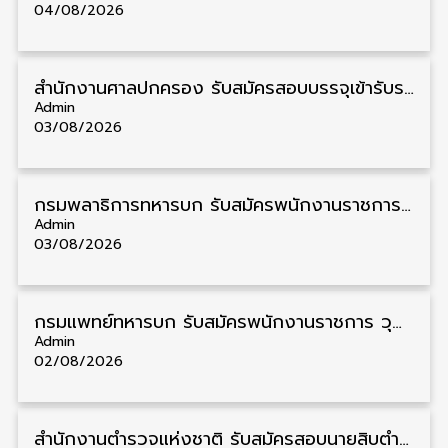
04/08/2026
สํานักงานศาลปกครอง รับสมัครสอบบรรจุเข้ารับราชการ วุฒิ ป.ตรี 72 อัตรา รับสมัคร 31 สิงหาคม – 18 กันยายน
Admin
03/08/2026
กรมพลาธิการทหารบก รับสมัครพนักงานราชการ วุฒิ ม.3/ม.6/ปวช. 66 อัตรา รับสมัคร 10 – 17 สิงหาคม
Admin
03/08/2026
กรมแพทย์ทหารบก รับสมัครพนักงานราชการ วุฒิ ม.3/ม.6/ปวช./ปวท./ปวส. 6 อัตรา รับสมัคร 3 – 7 สิงหาคม
Admin
02/08/2026
สำนักงานตำรวจแห่งชาติ รับสมัครสอบนายสิบตำรวจ วุฒิ ม.6/ปวช. 6,000 อัตรา รับสมัคร 8 – 19 สิงหาคม