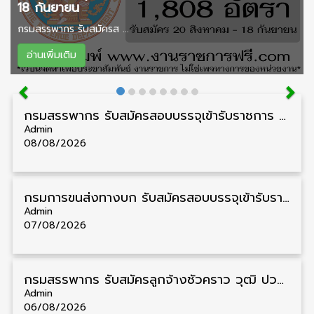
18 กันยายน
กรมสรรพากร รับสมัครส ...
อ่านเพิ่มเติม
กรมสรรพากร รับสมัครสอบบรรจุเข้ารับราชการ วุฒิ ปวส./ป.ตรี 1,808 อัตรา รับสมัคร 20 สิงหาคม – 18 กันยายน
Admin
08/08/2026
กรมการขนส่งทางบก รับสมัครสอบบรรจุเข้ารับราชการ วุฒิ ปวส. 24 อัตรา รับสมัคร 18 สิงหาคม – 7 กันยายน
Admin
07/08/2026
กรมสรรพากร รับสมัครลูกจ้างชั่วคราว วุฒิ ปวช./ป.ตรี 138 อัตรา รับสมัคร 17 – 31 สิงหาคม
Admin
06/08/2026