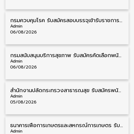
กรมควบคุมโรค รับสมัครสอบบรรจุเข้ารับราชการ วุฒิ ปวส./ป.ตรี 17 อัตรา รับสมัคร 17 สิงหาคม – 4 กันยายน
Admin
06/08/2026
กรมสนับสนุนบริการสุขภาพ รับสมัครคัดเลือกพนักงานราชการ วุฒิ ปวส./ป.ตรี 13 อัตรา รับสมัคร 11 – 20 สิงหาคม
Admin
06/08/2026
สำนักงานปลัดกระทรวงสาธารณสุข รับสมัครพนักงานราชการรูปแบบพิเศษ วุฒิ ปวส./ป.ตรี 102 อัตรา รับสมัคร 17 – 28 สิงหาคม
Admin
05/08/2026
ธนาคารเพื่อการเกษตรและสหกรณ์การเกษตร รับสมัครบุคคลเพื่อเป็นผู้ช่วยพนักงาน วุฒิ ป.ตรี 5 อัตรา รับสมัคร 4 – 14 สิงหาคม
Admin