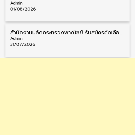
Admin
01/08/2026
สำนักงานปลัดกระทรวงพาณิชย์ รับสมัครคัดเลือกพนักงานราชการ วุฒิ ปวส./ป.ตรี 11 อัตรา รับสมัคร 10 – 21 สิงหาคม
Admin
31/07/2026