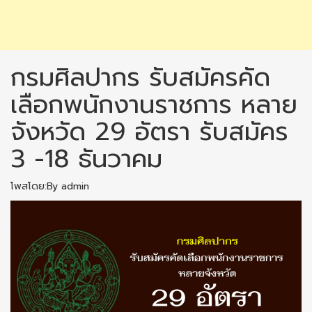
กรมศิลปากร รับสมัครคัด
เลือกพนักงานราชการ หลาย
จังหวัด 29 อัตรา รับสมัคร
3 -18 ธันวาคม
โพสโดย:By admin