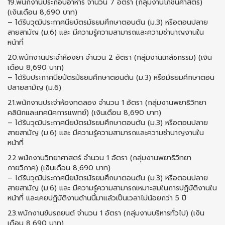
19.พนักงานประกอบอาหาร จํานวน 7 อัตรา (กลุ่มงานโภชนศาสตร์)
(เงินเดือน 8,690 บาท)
– ได้รับวุฒิประกาศนียบัตรมัธยมศึกษาตอนต้น (ม.3) หรือตอนปลาย
สายสามัญ (ม.6) และ มีความรู้ความสามารถและความชำนาญงานใน
หน้าที่
20.พนักงานประจำห้องยา จํานวน 2 อัตรา (กลุ่มงานเภสัชกรรม) (เงิน
เดือน 8,690 บาท)
– ได้รับประกาศนียบัตรมัธยมศึกษาตอนต้น (ม.3) หรือมัธยมศึกษาตอน
ปลายสามัญ (ม.6)
21.พนักงานประจำห้องทดลอง จํานวน 1 อัตรา (กลุ่มงานพยาธิวิทยา
คลินิกและเทคนิคการแพทย์) (เงินเดือน 8,690 บาท)
– ได้รับวุฒิประกาศนียบัตรมัธยมศึกษาตอนต้น (ม.3) หรือตอนปลาย
สายสามัญ (ม.6) และ มีความรู้ความสามารถและความชำนาญงานใน
หน้าที่
22.พนักงานวิทยาศาสตร์ จํานวน 1 อัตรา (กลุ่มงานพยาธิวิทยา
กายวิภาค) (เงินเดือน 8,690 บาท)
– ได้รับวุฒิประกาศนียบัตรมัธยมศึกษาตอนต้น (ม.3) หรือตอนปลาย
สายสามัญ (ม.6) และ มีความรู้ความสามารถเหมาะสมในการปฏิบัติงานใน
หน้าที่ และเคยปฏิบัติงานด้านนี้มาแล้วเป็นเวลาไม่น้อยกว่า 5 ปี
23.พนักงานขับรถยนต์ จํานวน 1 อัตรา (กลุ่มงานบริหารทั่วไป) (เงิน
เดือน 8,690 บาท)