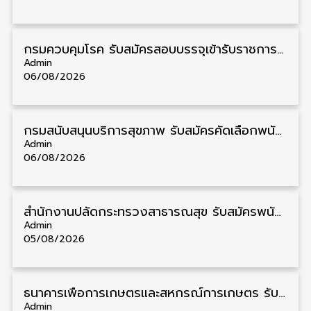
กรมควบคุมโรค รับสมัครสอบบรรจุเข้ารับราชการ วุฒิ ปวส./ป.ตรี 17 อัตรา รับสมัคร 17 สิงหาคม – 4 กันยายน
Admin
06/08/2026
กรมสนับสนุนบริการสุขภาพ รับสมัครคัดเลือกพนักงานราชการ วุฒิ ปวส./ป.ตรี 13 อัตรา รับสมัคร 11 – 20 สิงหาคม
Admin
06/08/2026
สำนักงานปลัดกระทรวงสาธารณสุข รับสมัครพนักงานราชการรูปแบบพิเศษ วุฒิ ปวส./ป.ตรี 102 อัตรา รับสมัคร 17 – 28 สิงหาคม
Admin
05/08/2026
ธนาคารเพื่อการเกษตรและสหกรณ์การเกษตร รับสมัครบุคคลเพื่อเป็นผู้ช่วยพนักงาน วุฒิ ป.ตรี 5 อัตรา รับสมัคร 4 – 14 สิงหาคม
Admin