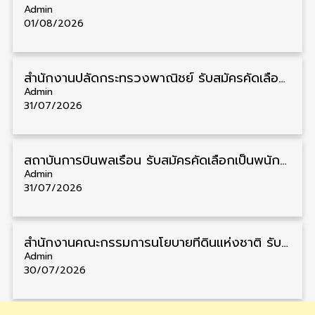
Admin
01/08/2026
สำนักงานปลัดกระทรวงพาณิชย์ รับสมัครคัดเลือกพนักงานราชการ วุฒิ ปวส./ป.ตรี 11 อัตรา รับสมัคร 10 – 21 สิงหาคม
Admin
31/07/2026
สถาบันการบินพลเรือน รับสมัครคัดเลือกเป็นพนักงาน วุฒิ ป.ตรี/ป.โท/ป.เอก 11 อัตรา รับสมัคร 27 กรกฎาคม – 10 สิงหาคม
Admin
31/07/2026
สำนักงานคณะกรรมการนโยบายที่ดินแห่งชาติ รับสมัครคัดเลือกพนักงานราชการ วุฒิ ป.ตรี 6 อัตรา รับสมัคร 13 กรกฎาคม – 6 สิงหาคม
Admin
30/07/2026