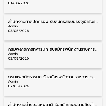
04/08/2026
สํานักงานศาลปกครอง รับสมัครสอบบรรจุเข้ารับราชการ วุฒิ ป.ตรี 72 อัตรา รับสมัคร 31 สิงหาคม – 18 กันยายน
Admin
03/08/2026
กรมพลาธิการทหารบก รับสมัครพนักงานราชการ วุฒิ ม.3/ม.6/ปวช. 66 อัตรา รับสมัคร 10 – 17 สิงหาคม
Admin
03/08/2026
กรมแพทย์ทหารบก รับสมัครพนักงานราชการ วุฒิ ม.3/ม.6/ปวช./ปวท./ปวส. 6 อัตรา รับสมัคร 3 – 7 สิงหาคม
Admin
02/08/2026
สำนักงานตำรวจแห่งชาติ รับสมัครสอบนายสิบตำรวจ วุฒิ ม.6/ปวช. 6,000 อัตรา รับสมัคร 8 – 19 สิงหาคม