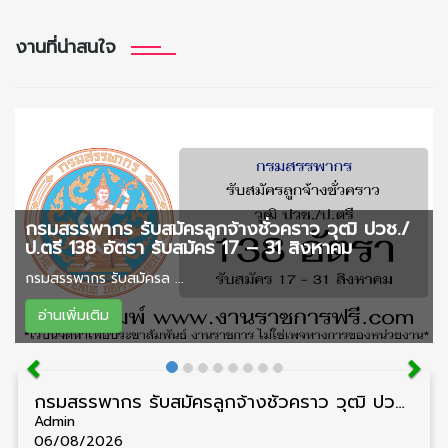
งานที่น่าสนใจ
กรมสรรพากร รับสมัครลูกจ้างชั่วคราว วุฒิ ปวช./
ป.ตรี 138 อัตรา รับสมัคร 17 – 31 สิงหาคม
กรมสรรพากร รับสมัครล ...
อ่านเพิ่มเติม
กรมสรรพากร รับสมัครลูกจ้างชั่วคราว วุฒิ ปวช./ป.ตรี 138 อัตรา รับสมัคร 17 – 31 สิงหาคม
Admin
06/08/2026