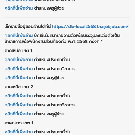
คลิกที่นี่เพื่ออ่าน
ตำแหน่งครูผู้ช่วย
เช็ครายชื่อผู้สอบผ่านได้ที่นี่
https://dla-local2568.thaijobjob.com/
คลิกที่นี่เพื่ออ่าน
บัญชีเรียกมารายงานตัวเพื่อบรรจุและแต่งตั้งเป็น
ข้าราชการหรือพนักงานส่วนท้องถิ่น พ.ศ. 2568 ครั้งที่ 1
ภาคเหนือ เขต 1
คลิกที่นี่เพื่ออ่าน
ตำแหน่งประเภททั่วไป
คลิกที่นี่เพื่ออ่าน
ตำแหน่งประเภทวิชาการ
คลิกที่นี่เพื่ออ่าน
ตำแหน่งครูผู้ช่วย
ภาคเหนือ เขต 2
คลิกที่นี่เพื่ออ่าน
ตำแหน่งประเภททั่วไป
คลิกที่นี่เพื่ออ่าน
ตำแหน่งประเภทวิชาการ
คลิกที่นี่เพื่ออ่าน
ตำแหน่งครูผู้ช่วย
ภาคกลาง เขต 1
คลิกที่นี่เพื่ออ่าน
ตำแหน่งประเภททั่วไป