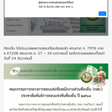
ท้องถิ่น ได้ประมวลผลการสอบเรียบร้อยแล้ว ผ่านภาค ก. 71176 ภาค
ข.47208 สอบภาค ค. 27 – 29 มกราคมนี้ รอติดตามผลสอบตั้งแต่
วันที่ 24 ธันวาคมนี้