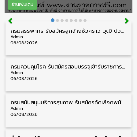
อ่านเพิ่มเติม
กรมสรรพากร รับสมัครลูกจ้างชั่วคราว วุฒิ ปวช./ป.ตรี 138 อัตรา รับสมัคร 17 – 31 สิงหาคม
Admin
06/08/2026
กรมควบคุมโรค รับสมัครสอบบรรจุเข้ารับราชการ วุฒิ ปวส./ป.ตรี 17 อัตรา รับสมัคร 17 สิงหาคม – 4 กันยายน
Admin
06/08/2026
กรมสนับสนุนบริการสุขภาพ รับสมัครคัดเลือกพนักงานราชการ วุฒิ ปวส./ป.ตรี 13 อัตรา รับสมัคร 11 – 20 สิงหาคม
Admin
06/08/2026