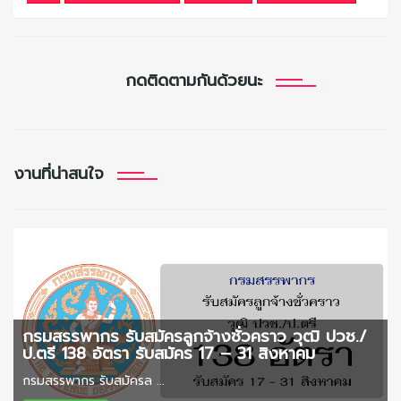
กดติดตามกันด้วยนะ
งานที่น่าสนใจ
กรมสรรพากร รับสมัครลูกจ้างชั่วคราว วุฒิ ปวช./
ป.ตรี 138 อัตรา รับสมัคร 17 – 31 สิงหาคม
กรมสรรพากร รับสมัครล ...