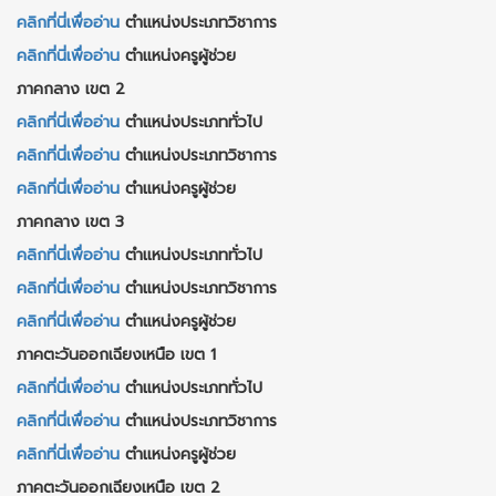
คลิกที่นี่เพื่ออ่าน
ตำแหน่งประเภทวิชาการ
คลิกที่นี่เพื่ออ่าน
ตำแหน่งครูผู้ช่วย
ภาคกลาง เขต 2
คลิกที่นี่เพื่ออ่าน
ตำแหน่งประเภททั่วไป
คลิกที่นี่เพื่ออ่าน
ตำแหน่งประเภทวิชาการ
คลิกที่นี่เพื่ออ่าน
ตำแหน่งครูผู้ช่วย
ภาคกลาง เขต 3
คลิกที่นี่เพื่ออ่าน
ตำแหน่งประเภททั่วไป
คลิกที่นี่เพื่ออ่าน
ตำแหน่งประเภทวิชาการ
คลิกที่นี่เพื่ออ่าน
ตำแหน่งครูผู้ช่วย
ภาคตะวันออกเฉียงเหนือ เขต 1
คลิกที่นี่เพื่ออ่าน
ตำแหน่งประเภททั่วไป
คลิกที่นี่เพื่ออ่าน
ตำแหน่งประเภทวิชาการ
คลิกที่นี่เพื่ออ่าน
ตำแหน่งครูผู้ช่วย
ภาคตะวันออกเฉียงเหนือ เขต 2