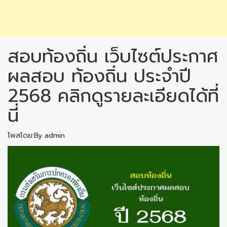
สอบท้องถิ่น เว็บไซต์ประกาศ
ผลสอบ ท้องถิ่น ประจำปี
2568 คลิกดูรายละเอียดได้ที่
นี่
โพสโดย:By admin