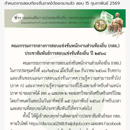
กำหนดการสอบท้องถิ่นภาคใต้ออกมาแล้ว สอบ 15 กุมภาพันธ์ 2569