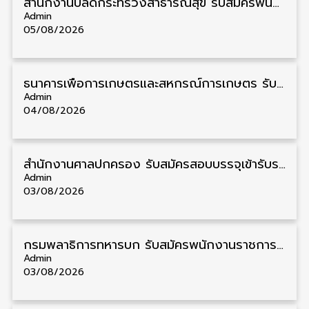
สำนักงานปลัดกระทรวงสาธารณสุข รับสมัครพนักงานราชการรูปแบบพิเศษ วุฒิ ปวส./ป.ตรี 102 อัตรา รับสมัคร 17 – 28 สิงหาคม
Admin
05/08/2026
ธนาคารเพื่อการเกษตรและสหกรณ์การเกษตร รับสมัครบุคคลเพื่อเป็นผู้ช่วยพนักงาน วุฒิ ป.ตรี 5 อัตรา รับสมัคร 4 – 14 สิงหาคม
Admin
04/08/2026
สํานักงานศาลปกครอง รับสมัครสอบบรรจุเข้ารับราชการ วุฒิ ป.ตรี 72 อัตรา รับสมัคร 31 สิงหาคม – 18 กันยายน
Admin
03/08/2026
กรมพลาธิการทหารบก รับสมัครพนักงานราชการ วุฒิ ม.3/ม.6/ปวช. 66 อัตรา รับสมัคร 10 – 17 สิงหาคม
Admin
03/08/2026