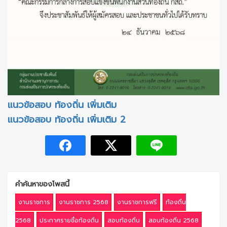
แนวข้อสอบ ท้องถิ่น เพิ่มเติม
แนวข้อสอบ ท้องถิ่น เพิ่มเติม 2
คำค้นหาของโพสนี้
งานราชการ
งานราชการ 2568
งานราชการฟรี
ท้องถิ่น
2568
ประกาศรายชื่อท้องถิ่น
สอบท้องถิ่น
สอบท้องถิ่น 2568