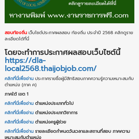
สอบท้องถิ่น
เว็บไซต์ประกาศผลสอบ ท้องถิ่น ประจำปี 2568 คลิกดูราย
ละเอียดได้ที่นี่
โดยจะทำการประกาศผลสอบเว็บไซต์นี้
https://dla-
local2568.thaijobjob.com/
คลิกที่นี่เพื่ออ่าน
ประกาศรายชื่อผู้มีสิทธิสอบภาคความรู้ความเหมาะสมกับ
ตำแหน่ง (ภาค ค)
ภาคใต้ เขต 1
คลิกที่นี่เพื่ออ่าน
ตำแหน่งประเภททั่วไป
คลิกที่นี่เพื่ออ่าน
ตำแหน่งประเภทวิชาการ
คลิกที่นี่เพื่ออ่าน
ตำแหน่งครูผู้ช่วย
คลิกที่นี่เพื่ออ่าน
รายละเอียดกำหนดวันเวลาและสถานที่สอบ ภาคความ
เหมาะสมกับตำแหน่ง