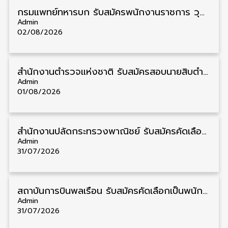
กรมแพทย์ทหารบก รับสมัครพนักงานราชการ วุฒิ ม.3/ม.6/ปวช./ปวท./ปวส. 6 อัตรา รับสมัคร 3 – 7 สิงหาคม
Admin
02/08/2026
สำนักงานตำรวจแห่งชาติ รับสมัครสอบนายสิบตำรวจ วุฒิ ม.6/ปวช. 6,000 อัตรา รับสมัคร 8 – 19 สิงหาคม
Admin
01/08/2026
สำนักงานปลัดกระทรวงพาณิชย์ รับสมัครคัดเลือกพนักงานราชการ วุฒิ ปวส./ป.ตรี 11 อัตรา รับสมัคร 10 – 21 สิงหาคม
Admin
31/07/2026
สถาบันการบินพลเรือน รับสมัครคัดเลือกเป็นพนักงาน วุฒิ ป.ตรี/ป.โท/ป.เอก 11 อัตรา รับสมัคร 27 กรกฎาคม – 10 สิงหาคม
Admin
31/07/2026