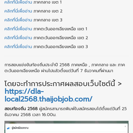
คลิกที่นี่เพื่ออ่าน
ภาคกลาง เขต 1
คลิกที่นี่เพื่ออ่าน
ภาคกลาง เขต 2
คลิกที่นี่เพื่ออ่าน
ภาคกลาง เขต 3
คลิกที่นี่เพื่ออ่าน
ภาคตะวันออกเฉียงเหนือ เขต 1
คลิกที่นี่เพื่ออ่าน
ภาคตะวันออกเฉียงเหนือ เขต 2
คลิกที่นี่เพื่ออ่าน
ภาคตะวันออกเฉียงเหนือ เขต 3
การสอบแข่งขันท้องถิ่นประจำปี 2568 ภาคเหนือ , ภาคกลาง และ ภาค
ตะวันออกเฉียงเหนือ ผ่านไปแล้วตั้งแต่วันที่ 7 ธันวาคมที่ผ่านมา
โดยจะทำการประกาศผลสอบเว็บไซต์นี้ >
https://dla-
local2568.thaijobjob.com/
สอบท้องถิ่น 2568
ผู้สมัครสามารถพิมพ์ใบสมัครสอบได้ตั้งแต่วันที่ 25
ธันวาคม 2568 เวลา 16.00น.