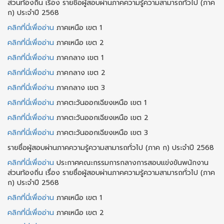
ส่วนท้องถิ่น เรื่อง รายชื่อผู้สอบผ่านภาคความรู้ความสามารถทั่วไป (ภาค
ก) ประจำปี 2568
คลิกที่นี่เพื่ออ่าน
ภาคเหนือ เขต 1
คลิกที่นี่เพื่ออ่าน
ภาคเหนือ เขต 2
คลิกที่นี่เพื่ออ่าน
ภาคกลาง เขต 1
คลิกที่นี่เพื่ออ่าน
ภาคกลาง เขต 2
คลิกที่นี่เพื่ออ่าน
ภาคกลาง เขต 3
คลิกที่นี่เพื่ออ่าน
ภาคตะวันออกเฉียงเหนือ เขต 1
คลิกที่นี่เพื่ออ่าน
ภาคตะวันออกเฉียงเหนือ เขต 2
คลิกที่นี่เพื่ออ่าน
ภาคตะวันออกเฉียงเหนือ เขต 3
รายชื่อผู้สอบผ่านภาคความรู้ความสามารถทั่วไป (ภาค ก) ประจำปี 2568
คลิกที่นี่เพื่ออ่าน
ประกาศคณะกรรมการกลางการสอบแข่งขันพนักงาน
ส่วนท้องถิ่น เรื่อง รายชื่อผู้สอบผ่านภาคความรู้ความสามารถทั่วไป (ภาค
ก) ประจำปี 2568
คลิกที่นี่เพื่ออ่าน
ภาคเหนือ เขต 1
คลิกที่นี่เพื่ออ่าน
ภาคเหนือ เขต 2