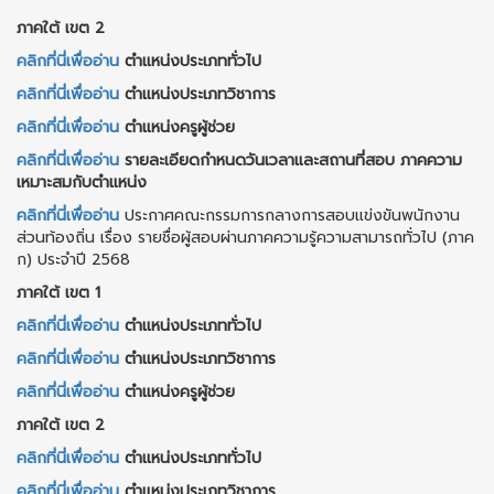
ภาคใต้ เขต 2
คลิกที่นี่เพื่ออ่าน
ตำแหน่งประเภททั่วไป
คลิกที่นี่เพื่ออ่าน
ตำแหน่งประเภทวิชาการ
คลิกที่นี่เพื่ออ่าน
ตำแหน่งครูผู้ช่วย
คลิกที่นี่เพื่ออ่าน
รายละเอียดกำหนดวันเวลาและสถานที่สอบ ภาคความ
เหมาะสมกับตำแหน่ง
คลิกที่นี่เพื่ออ่าน
ประกาศคณะกรรมการกลางการสอบแข่งขันพนักงาน
ส่วนท้องถิ่น เรื่อง รายชื่อผู้สอบผ่านภาคความรู้ความสามารถทั่วไป (ภาค
ก) ประจำปี 2568
ภาคใต้ เขต 1
คลิกที่นี่เพื่ออ่าน
ตำแหน่งประเภททั่วไป
คลิกที่นี่เพื่ออ่าน
ตำแหน่งประเภทวิชาการ
คลิกที่นี่เพื่ออ่าน
ตำแหน่งครูผู้ช่วย
ภาคใต้ เขต 2
คลิกที่นี่เพื่ออ่าน
ตำแหน่งประเภททั่วไป
คลิกที่นี่เพื่ออ่าน
ตำแหน่งประเภทวิชาการ