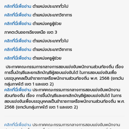
คลิกที่นี่เพื่ออ่าน
ตำแหน่งประเภททั่วไป
คลิกที่นี่เพื่ออ่าน
ตำแหน่งประเภทวิชาการ
คลิกที่นี่เพื่ออ่าน
ตำแหน่งครูผู้ช่วย
ภาคตะวันออกเฉียงเหนือ เขต 3
คลิกที่นี่เพื่ออ่าน
ตำแหน่งประเภททั่วไป
คลิกที่นี่เพื่ออ่าน
ตำแหน่งประเภทวิชาการ
คลิกที่นี่เพื่ออ่าน
ตำแหน่งครูผู้ช่วย
ประกาศคณะกรรมการกลางการสอบแข่งขันพนักงานส่วนท้องถิ่น เรื่อง
การขึ้นบัญชีและยกเลิกบัญชีผู้สอบแข่งขันได้ ในการสอบแข่งขันเพื่อ
บรรจุบุคคลเป็นข้าราชการหรือพนักงานส่วนท้องถิ่น พ.ศ. 2568 (ยกเว้น
กลุ่มภาคใต้ เขต 1 และเขต 2)
คลิกที่นี่เพื่ออ่าน
ประกาศคณะกรรมการกลางการสอบแข่งขันพนักงาน
ส่วนท้องถิ่น เรื่อง การขึ้นบัญชีและยกเลิกบัญชีผู้สอบแข่งขันได้ ในการ
สอบแข่งขันเพื่อบรรจุบุคคลเป็นข้าราชการหรือพนักงานส่วนท้องถิ่น พ.ศ.
2568 (ยกเว้นกลุ่มภาคใต้ เขต 1 และเขต 2)
คลิกที่นี่เพื่ออ่าน
ประกาศคณะกรรมการกลางการสอบแข่งขันพนักงาน