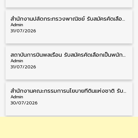
สำนักงานปลัดกระทรวงพาณิชย์ รับสมัครคัดเลือกพนักงานราชการ วุฒิ ปวส./ป.ตรี 11 อัตรา รับสมัคร 10 – 21 สิงหาคม
Admin
31/07/2026
สถาบันการบินพลเรือน รับสมัครคัดเลือกเป็นพนักงาน วุฒิ ป.ตรี/ป.โท/ป.เอก 11 อัตรา รับสมัคร 27 กรกฎาคม – 10 สิงหาคม
Admin
31/07/2026
สำนักงานคณะกรรมการนโยบายที่ดินแห่งชาติ รับสมัครคัดเลือกพนักงานราชการ วุฒิ ป.ตรี 6 อัตรา รับสมัคร 13 กรกฎาคม – 6 สิงหาคม
Admin
30/07/2026