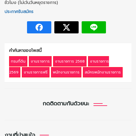
ชั่วโมง (ไม่เว้นวันหยุดราชการ)
ประกาศรับสมัคร
คำค้นหาของโพสนี้
กรมที่ดิน
งานราชการ
งานราชการ 2568
งานราชการ
2569
งานราชการฟรี
พนักงานราชการ
สมัครพนักงานราชการ
กดติดตามกันด้วยนะ
งานที่น่าสนใจ