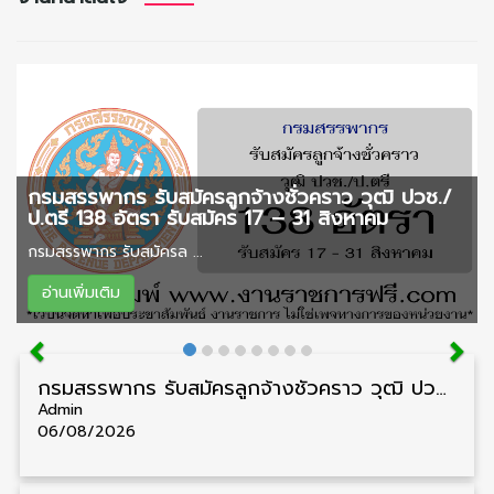
กรมสรรพากร รับสมัครลูกจ้างชั่วคราว วุฒิ ปวช./
ป.ตรี 138 อัตรา รับสมัคร 17 – 31 สิงหาคม
กรมสรรพากร รับสมัครล ...
อ่านเพิ่มเติม
กรมสรรพากร รับสมัครลูกจ้างชั่วคราว วุฒิ ปวช./ป.ตรี 138 อัตรา รับสมัคร 17 – 31 สิงหาคม
Admin
06/08/2026