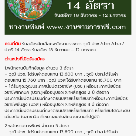
กรมที่ดิน
รับสมัครคัดเลือกพนักงานราชการ วุฒิ ปวช./ปวท./ปวส./
ป.ตรี 14 อัตรา รับสมัคร 18 ธันวาคม – 12 มกราคม
ตำแหน่งที่เปิดรับสมัคร
1.พนักงานบันทึกข้อมูล จำนวน 3 อัตรา
– วุฒิ ปวช. ได้รับค่าตอบแทน 13,600 บาท , วุฒิ ปวท.ได้รับค่า
ตอบแทน 15,760 บาท , วุฒิ ปวส.ได้รับค่าตอบแทน 16,700 บาท
– ได้รับคุณวุฒิประกาศนียบัตรวิชาชีพ (ปวช.) หรือประกาศนียบัตร
วิชาชีพเทคนิค (ปวท.)หรืออนุปริญญาหลักสูตร 2 ปี ต่อจาก
ประกาศนียบัตรมัธยมศึกษาตอนปลายหรือเทียบเท่าหรือประกาศนียบัตร
วิชาชีพชั้นสูง (ปวส.) หรืออนุปริญญาหลักสูตร 3 ปี ต่อจาก
ประกาศนียบัตรมัธยมศึกษาตอนปลายหรือเทียบเท่า หรือเทียบได้ในระดับ
เดียวกัน ในสาขาวิชาที่เหมาะสมกับลักษณะงานที่ปฏิบัติ
2.พนักงานการพิมพ์ จำนวน 5 อัตรา
– วุฒิ ปวช. ได้รับค่าตอบแทน 13,600 บาท , วุฒิ ปวส.ได้รับค่า