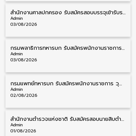
สํานักงานศาลปกครอง รับสมัครสอบบรรจุเข้ารับราชการ วุฒิ ป.ตรี 72 อัตรา รับสมัคร 31 สิงหาคม – 18 กันยายน
Admin
03/08/2026
กรมพลาธิการทหารบก รับสมัครพนักงานราชการ วุฒิ ม.3/ม.6/ปวช. 66 อัตรา รับสมัคร 10 – 17 สิงหาคม
Admin
03/08/2026
กรมแพทย์ทหารบก รับสมัครพนักงานราชการ วุฒิ ม.3/ม.6/ปวช./ปวท./ปวส. 6 อัตรา รับสมัคร 3 – 7 สิงหาคม
Admin
02/08/2026
สำนักงานตำรวจแห่งชาติ รับสมัครสอบนายสิบตำรวจ วุฒิ ม.6/ปวช. 6,000 อัตรา รับสมัคร 8 – 19 สิงหาคม
Admin
01/08/2026