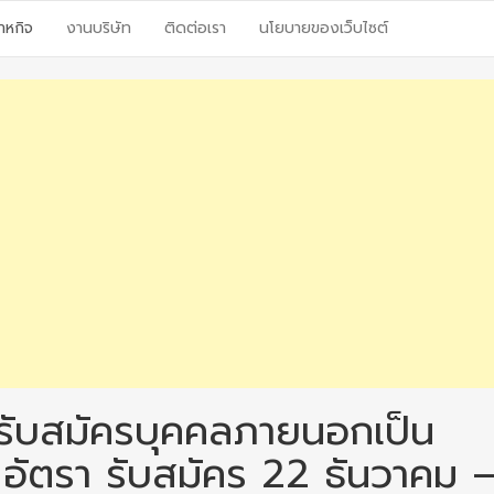
าหกิจ
งานบริษัท
ติดต่อเรา
นโยบายของเว็บไซต์
รับสมัครบุคคลภายนอกเป็น
 อัตรา รับสมัคร 22 ธันวาคม 