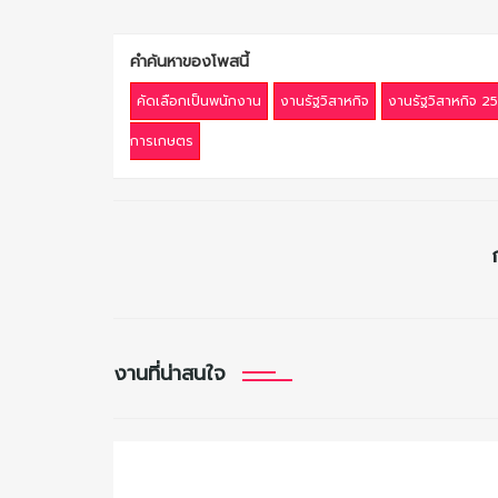
คำค้นหาของโพสนี้
คัดเลือกเป็นพนักงาน
งานรัฐวิสาหกิจ
งานรัฐวิสาหกิจ 2
การเกษตร
งานที่น่าสนใจ