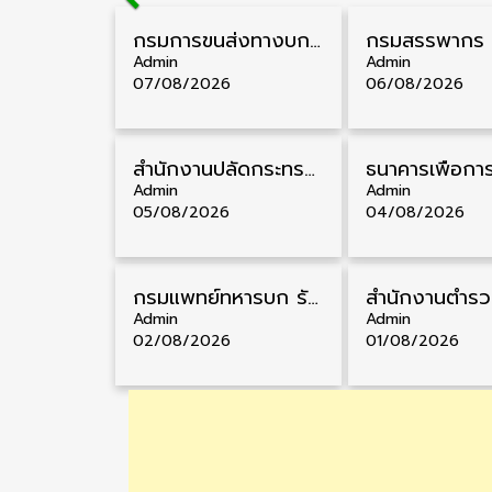
กรมการขนส่งทางบก รับสมัครสอบบรรจุเข้ารับราชการ วุฒิ ปวส. 24 อัตรา รับสมัคร 18 สิงหาคม – 7 กันยายน
Admin
Admin
07/08/2026
06/08/2026
สำนักงานปลัดกระทรวงสาธารณสุข รับสมัครพนักงานราชการรูปแบบพิเศษ วุฒิ ปวส./ป.ตรี 102 อัตรา รับสมัคร 17 – 28 สิงหาคม
Admin
Admin
05/08/2026
04/08/2026
กรมแพทย์ทหารบก รับสมัครพนักงานราชการ วุฒิ ม.3/ม.6/ปวช./ปวท./ปวส. 6 อัตรา รับสมัคร 3 – 7 สิงหาคม
Admin
Admin
02/08/2026
01/08/2026