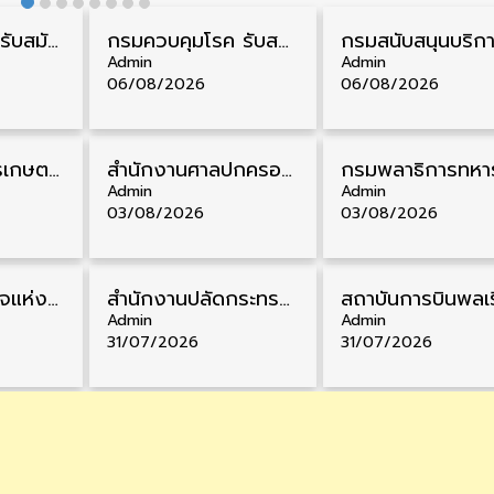
กรมสรรพากร รับสมัครลูกจ้างชั่วคราว วุฒิ ปวช./ป.ตรี 138 อัตรา รับสมัคร 17 – 31 สิงหาคม
กรมควบคุมโรค รับสมัครสอบบรรจุเข้ารับราชการ วุฒิ ปวส./ป.ตรี 17 อัตรา รับสมัคร 17 สิงหาคม – 4 กันยายน
Admin
Admin
06/08/2026
06/08/2026
ธนาคารเพื่อการเกษตรและสหกรณ์การเกษตร รับสมัครบุคคลเพื่อเป็นผู้ช่วยพนักงาน วุฒิ ป.ตรี 5 อัตรา รับสมัคร 4 – 14 สิงหาคม
สํานักงานศาลปกครอง รับสมัครสอบบรรจุเข้ารับราชการ วุฒิ ป.ตรี 72 อัตรา รับสมัคร 31 สิงหาคม – 18 กันยายน
Admin
Admin
03/08/2026
03/08/2026
สำนักงานตำรวจแห่งชาติ รับสมัครสอบนายสิบตำรวจ วุฒิ ม.6/ปวช. 6,000 อัตรา รับสมัคร 8 – 19 สิงหาคม
สำนักงานปลัดกระทรวงพาณิชย์ รับสมัครคัดเลือกพนักงานราชการ วุฒิ ปวส./ป.ตรี 11 อัตรา รับสมัคร 10 – 21 สิงหาคม
Admin
Admin
31/07/2026
31/07/2026