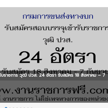
ับราชการ วุฒิ ปวส. 24 อัตรา รับสมัคร 18 สิงหาคม – 7