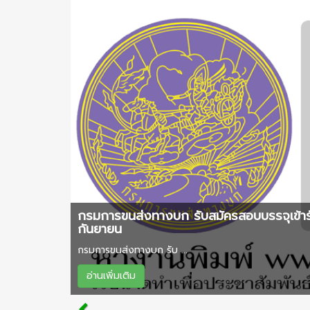
กรมการขนส่งทางบก รับสมัครสอบบรรจุเข้าร
กันยายน
กรมการขนส่งทางบก รับ ...
อ่านเพิ่มเติม