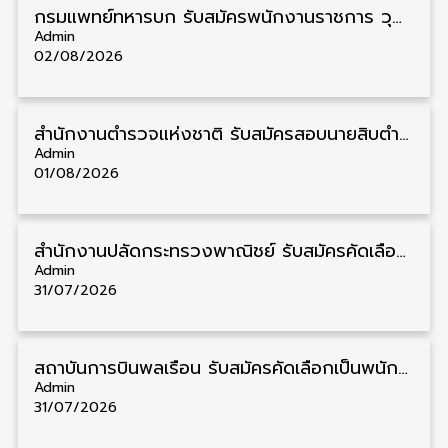
กรมแพทย์ทหารบก รับสมัครพนักงานราชการ วุฒิ ม.3/ม.6/ปวช./ปวท./ปวส. 6 อัตรา รับสมัคร 3 – 7 สิงหาคม
Admin
02/08/2026
สำนักงานตำรวจแห่งชาติ รับสมัครสอบนายสิบตำรวจ วุฒิ ม.6/ปวช. 6,000 อัตรา รับสมัคร 8 – 19 สิงหาคม
Admin
01/08/2026
สำนักงานปลัดกระทรวงพาณิชย์ รับสมัครคัดเลือกพนักงานราชการ วุฒิ ปวส./ป.ตรี 11 อัตรา รับสมัคร 10 – 21 สิงหาคม
Admin
31/07/2026
สถาบันการบินพลเรือน รับสมัครคัดเลือกเป็นพนักงาน วุฒิ ป.ตรี/ป.โท/ป.เอก 11 อัตรา รับสมัคร 27 กรกฎาคม – 10 สิงหาคม
Admin
31/07/2026