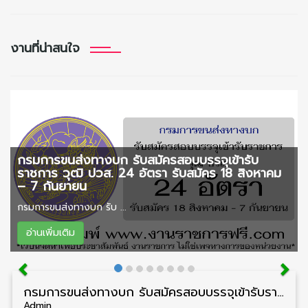
งานที่น่าสนใจ
กรมการขนส่งทางบก รับสมัครสอบบรรจุเข้ารับ
ราชการ วุฒิ ปวส. 24 อัตรา รับสมัคร 18 สิงหาคม
– 7 กันยายน
กรมการขนส่งทางบก รับ ...
อ่านเพิ่มเติม
กรมการขนส่งทางบก รับสมัครสอบบรรจุเข้ารับราชการ วุฒิ ปวส. 24 อัตรา รับสมัคร 18 สิงหาคม – 7 กันยายน
Admin