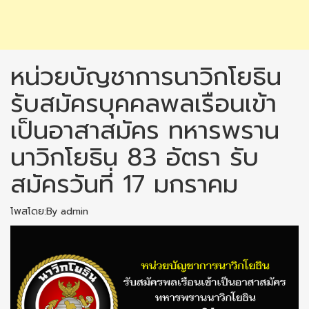
หน่วยบัญชาการนาวิกโยธิน
รับสมัครบุคคลพลเรือนเข้า
เป็นอาสาสมัคร ทหารพราน
นาวิกโยธิน 83 อัตรา รับ
สมัครวันที่ 17 มกราคม
โพสโดย:By admin