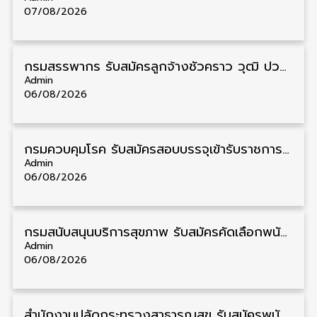
07/08/2026
กรมสรรพากร รับสมัครลูกจ้างชั่วคราว วุฒิ ปวช./ป.ตรี 138 อัตรา รับสมัคร 17 – 31 สิงหาคม
Admin
06/08/2026
กรมควบคุมโรค รับสมัครสอบบรรจุเข้ารับราชการ วุฒิ ปวส./ป.ตรี 17 อัตรา รับสมัคร 17 สิงหาคม – 4 กันยายน
Admin
06/08/2026
กรมสนับสนุนบริการสุขภาพ รับสมัครคัดเลือกพนักงานราชการ วุฒิ ปวส./ป.ตรี 13 อัตรา รับสมัคร 11 – 20 สิงหาคม
Admin
06/08/2026
สำนักงานปลัดกระทรวงสาธารณสุข รับสมัครพนักงานราชการรูปแบบพิเศษ วุฒิ ปวส./ป.ตรี 102 อัตรา รับสมัคร 17 – 28 สิงหาคม